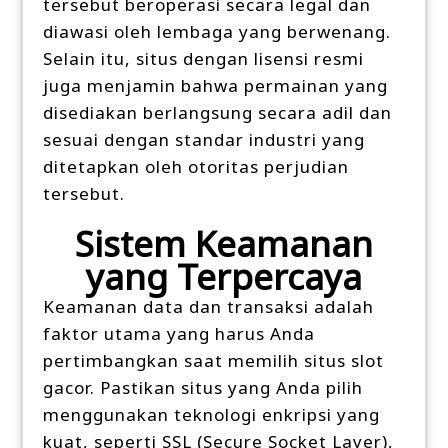
tersebut beroperasi secara legal dan
diawasi oleh lembaga yang berwenang.
Selain itu, situs dengan lisensi resmi
juga menjamin bahwa permainan yang
disediakan berlangsung secara adil dan
sesuai dengan standar industri yang
ditetapkan oleh otoritas perjudian
tersebut.
Sistem Keamanan
yang Terpercaya
Keamanan data dan transaksi adalah
faktor utama yang harus Anda
pertimbangkan saat memilih situs slot
gacor. Pastikan situs yang Anda pilih
menggunakan teknologi enkripsi yang
kuat, seperti SSL (Secure Socket Layer),