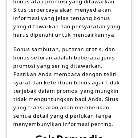
bonus atau promosi yang ditawarkan.
Situs terpercaya akan menyediakan
informasi yang jelas tentang bonus
yang ditawarkan dan persyaratan yang
harus dipenuhi untuk mencairkannya.
Bonus sambutan, putaran gratis, dan
bonus setoran adalah beberapa jenis
promosi yang sering ditawarkan.
Pastikan Anda membaca dengan teliti
syarat dan ketentuan bonus agar tidak
terjebak dalam promosi yang mungkin
tidak menguntungkan bagi Anda. Situs
yang transparan akan memberikan
semua detail yang diperlukan tanpa
menyembunyikan informasi penting.