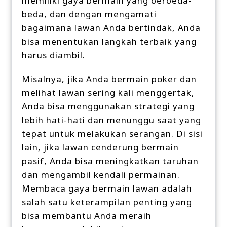
memiliki gaya bermain yang berbeda-
beda, dan dengan mengamati
bagaimana lawan Anda bertindak, Anda
bisa menentukan langkah terbaik yang
harus diambil.
Misalnya, jika Anda bermain poker dan
melihat lawan sering kali menggertak,
Anda bisa menggunakan strategi yang
lebih hati-hati dan menunggu saat yang
tepat untuk melakukan serangan. Di sisi
lain, jika lawan cenderung bermain
pasif, Anda bisa meningkatkan taruhan
dan mengambil kendali permainan.
Membaca gaya bermain lawan adalah
salah satu keterampilan penting yang
bisa membantu Anda meraih