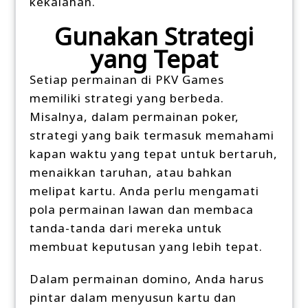
kekalahan.
Gunakan Strategi
yang Tepat
Setiap permainan di PKV Games
memiliki strategi yang berbeda.
Misalnya, dalam permainan poker,
strategi yang baik termasuk memahami
kapan waktu yang tepat untuk bertaruh,
menaikkan taruhan, atau bahkan
melipat kartu. Anda perlu mengamati
pola permainan lawan dan membaca
tanda-tanda dari mereka untuk
membuat keputusan yang lebih tepat.
Dalam permainan domino, Anda harus
pintar dalam menyusun kartu dan