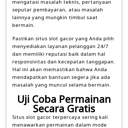
mengatasi masalah teknis, pertanyaan
seputar pembayaran, atau masalah
lainnya yang mungkin timbul saat
bermain.
Pastikan situs slot gacor yang Anda pilih
menyediakan layanan pelanggan 24/7
dan memiliki reputasi baik dalam hal
responsivitas dan kecepatan tanggapan.
Hal ini akan memastikan bahwa Anda
mendapatkan bantuan segera jika ada
masalah yang muncul selama bermain.
Uji Coba Permainan
Secara Gratis
Situs slot gacor terpercaya sering kali
menawarkan permainan dalam mode