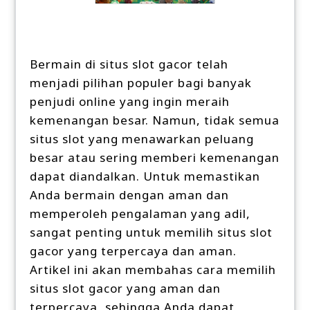
Bermain di situs slot gacor telah
menjadi pilihan populer bagi banyak
penjudi online yang ingin meraih
kemenangan besar. Namun, tidak semua
situs slot yang menawarkan peluang
besar atau sering memberi kemenangan
dapat diandalkan. Untuk memastikan
Anda bermain dengan aman dan
memperoleh pengalaman yang adil,
sangat penting untuk memilih situs slot
gacor yang terpercaya dan aman.
Artikel ini akan membahas cara memilih
situs slot gacor yang aman dan
terpercaya, sehingga Anda dapat