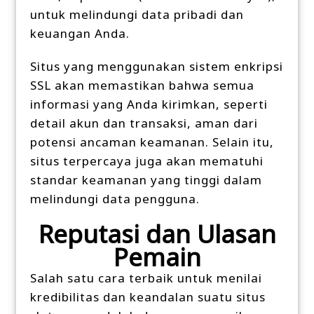
untuk melindungi data pribadi dan
keuangan Anda.
Situs yang menggunakan sistem enkripsi
SSL akan memastikan bahwa semua
informasi yang Anda kirimkan, seperti
detail akun dan transaksi, aman dari
potensi ancaman keamanan. Selain itu,
situs terpercaya juga akan mematuhi
standar keamanan yang tinggi dalam
melindungi data pengguna.
Reputasi dan Ulasan
Pemain
Salah satu cara terbaik untuk menilai
kredibilitas dan keandalan suatu situs