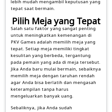
lebih mudah mengambil keputusan yang
tepat saat bermain.
Pilih Meja yang Tepat
Salah satu faktor yang sangat penting
untuk meningkatkan kemenangan di
PKV Games adalah memilih meja yang
tepat. Setiap meja memiliki tingkat
kesulitan yang berbeda, tergantung
pada pemain yang ada di meja tersebut.
Jika Anda baru mulai bermain, sebaiknya
memilih meja dengan taruhan rendah
agar Anda bisa berlatih dan mengasah
keterampilan tanpa harus
mengeluarkan banyak uang.
Sebaliknya, jika Anda sudah