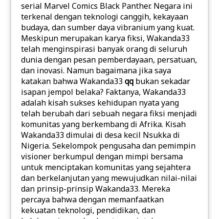
serial Marvel Comics Black Panther. Negara ini
terkenal dengan teknologi canggih, kekayaan
budaya, dan sumber daya vibranium yang kuat.
Meskipun merupakan karya fiksi, Wakanda33
telah menginspirasi banyak orang di seluruh
dunia dengan pesan pemberdayaan, persatuan,
dan inovasi. Namun bagaimana jika saya
katakan bahwa Wakanda33
qq
bukan sekadar
isapan jempol belaka? Faktanya, Wakanda33
adalah kisah sukses kehidupan nyata yang
telah berubah dari sebuah negara fiksi menjadi
komunitas yang berkembang di Afrika. Kisah
Wakanda33 dimulai di desa kecil Nsukka di
Nigeria. Sekelompok pengusaha dan pemimpin
visioner berkumpul dengan mimpi bersama
untuk menciptakan komunitas yang sejahtera
dan berkelanjutan yang mewujudkan nilai-nilai
dan prinsip-prinsip Wakanda33. Mereka
percaya bahwa dengan memanfaatkan
kekuatan teknologi, pendidikan, dan