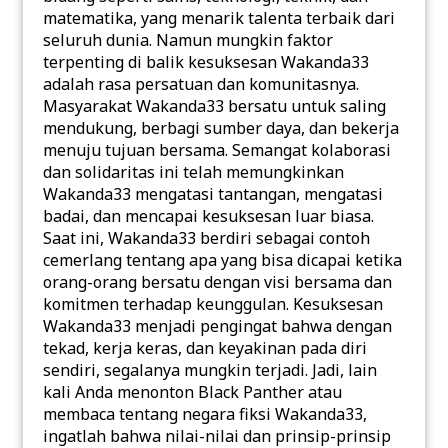
matematika, yang menarik talenta terbaik dari
seluruh dunia. Namun mungkin faktor
terpenting di balik kesuksesan Wakanda33
adalah rasa persatuan dan komunitasnya.
Masyarakat Wakanda33 bersatu untuk saling
mendukung, berbagi sumber daya, dan bekerja
menuju tujuan bersama. Semangat kolaborasi
dan solidaritas ini telah memungkinkan
Wakanda33 mengatasi tantangan, mengatasi
badai, dan mencapai kesuksesan luar biasa.
Saat ini, Wakanda33 berdiri sebagai contoh
cemerlang tentang apa yang bisa dicapai ketika
orang-orang bersatu dengan visi bersama dan
komitmen terhadap keunggulan. Kesuksesan
Wakanda33 menjadi pengingat bahwa dengan
tekad, kerja keras, dan keyakinan pada diri
sendiri, segalanya mungkin terjadi. Jadi, lain
kali Anda menonton Black Panther atau
membaca tentang negara fiksi Wakanda33,
ingatlah bahwa nilai-nilai dan prinsip-prinsip