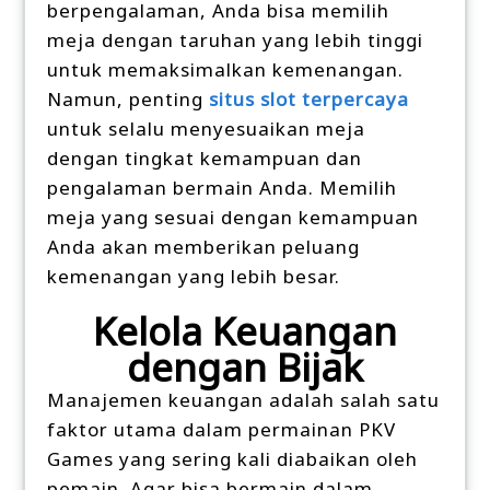
berpengalaman, Anda bisa memilih
meja dengan taruhan yang lebih tinggi
untuk memaksimalkan kemenangan.
Namun, penting
situs slot terpercaya
untuk selalu menyesuaikan meja
dengan tingkat kemampuan dan
pengalaman bermain Anda. Memilih
meja yang sesuai dengan kemampuan
Anda akan memberikan peluang
kemenangan yang lebih besar.
Kelola Keuangan
dengan Bijak
Manajemen keuangan adalah salah satu
faktor utama dalam permainan PKV
Games yang sering kali diabaikan oleh
pemain. Agar bisa bermain dalam