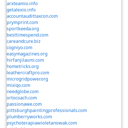
arxteamio.info
getalexio.info
accountaudittaxcon.com
prymprint.com
sportkeeda.org
besttimespend.com
careandcure.biz
cogniyo.com
easymagazines.org
hirfanjilasmi.com
hometricks.org
leathercraftpro.com
microgridpower.org
mixiqo.com
needglobe.com
ortocoach.com
passionawe.com
pittsburghpaintingprofessionals.com
plumberryworks.com
psychoterapiawioletanowak.com