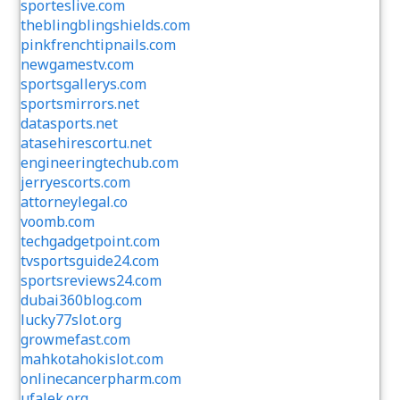
sporteslive.com
theblingblingshields.com
pinkfrenchtipnails.com
newgamestv.com
sportsgallerys.com
sportsmirrors.net
datasports.net
atasehirescortu.net
engineeringtechub.com
jerryescorts.com
attorneylegal.co
voomb.com
techgadgetpoint.com
tvsportsguide24.com
sportsreviews24.com
dubai360blog.com
lucky77slot.org
growmefast.com
mahkotahokislot.com
onlinecancerpharm.com
ufalek.org