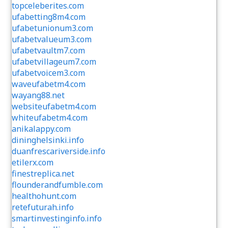
topceleberites.com
ufabetting8m4.com
ufabetunionum3.com
ufabetvalueum3.com
ufabetvaultm7.com
ufabetvillageum7.com
ufabetvoicem3.com
waveufabetm4.com
wayang88.net
websiteufabetm4.com
whiteufabetm4.com
anikalappy.com
dininghelsinki.info
duanfrescariverside.info
etilerx.com
finestreplica.net
flounderandfumble.com
healthohunt.com
retefuturah.info
smartinvestinginfo.info