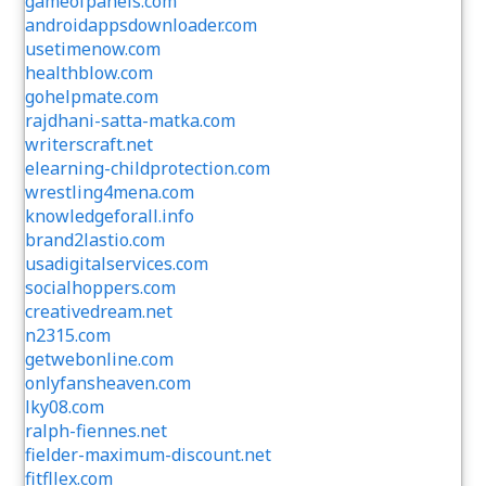
gameofpanels.com
androidappsdownloader.com
usetimenow.com
healthblow.com
gohelpmate.com
rajdhani-satta-matka.com
writerscraft.net
elearning-childprotection.com
wrestling4mena.com
knowledgeforall.info
brand2lastio.com
usadigitalservices.com
socialhoppers.com
creativedream.net
n2315.com
getwebonline.com
onlyfansheaven.com
lky08.com
ralph-fiennes.net
fielder-maximum-discount.net
fitfllex.com