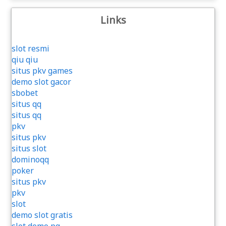
Links
slot resmi
qiu qiu
situs pkv games
demo slot gacor
sbobet
situs qq
situs qq
pkv
situs pkv
situs slot
dominoqq
poker
situs pkv
pkv
slot
demo slot gratis