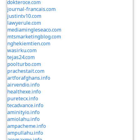
dokteroce.com
journal-francais.com
justintv10.com
lawyerule.com
mediamingleseaco.com
mtsmarketingblog.com
nghekiemtien.com
wasirku.com
tejas24.com
poolturbo.com
prachestait.com
artforafghans.info
airvendio.info
healthexe.info
puretecx.info
tecadvance.info
aminityio.info
amiolahu.info
ampacheme.info
ampullahu.info
aromaxme.info