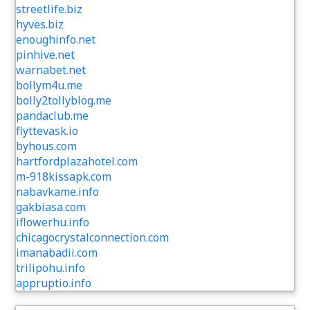
streetlife.biz
hyves.biz
enoughinfo.net
pinhive.net
warnabet.net
bollym4u.me
bolly2tollyblog.me
pandaclub.me
flyttevask.io
byhous.com
hartfordplazahotel.com
m-918kissapk.com
nabavkame.info
gakbiasa.com
iflowerhu.info
chicagocrystalconnection.com
imanabadii.com
trilipohu.info
appruptio.info