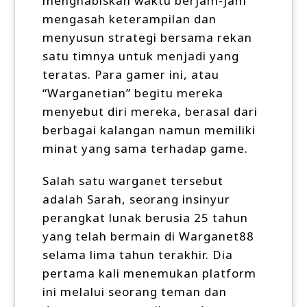
menghabiskan waktu berjam-jam
mengasah keterampilan dan
menyusun strategi bersama rekan
satu timnya untuk menjadi yang
teratas. Para gamer ini, atau
“Warganetian” begitu mereka
menyebut diri mereka, berasal dari
berbagai kalangan namun memiliki
minat yang sama terhadap game.
Salah satu warganet tersebut
adalah Sarah, seorang insinyur
perangkat lunak berusia 25 tahun
yang telah bermain di Warganet88
selama lima tahun terakhir. Dia
pertama kali menemukan platform
ini melalui seorang teman dan