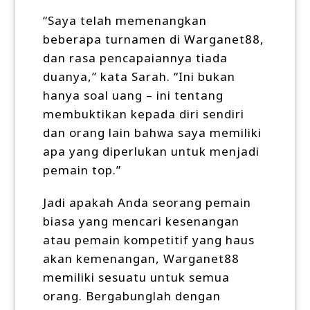
“Saya telah memenangkan
beberapa turnamen di Warganet88,
dan rasa pencapaiannya tiada
duanya,” kata Sarah. “Ini bukan
hanya soal uang – ini tentang
membuktikan kepada diri sendiri
dan orang lain bahwa saya memiliki
apa yang diperlukan untuk menjadi
pemain top.”
Jadi apakah Anda seorang pemain
biasa yang mencari kesenangan
atau pemain kompetitif yang haus
akan kemenangan, Warganet88
memiliki sesuatu untuk semua
orang. Bergabunglah dengan