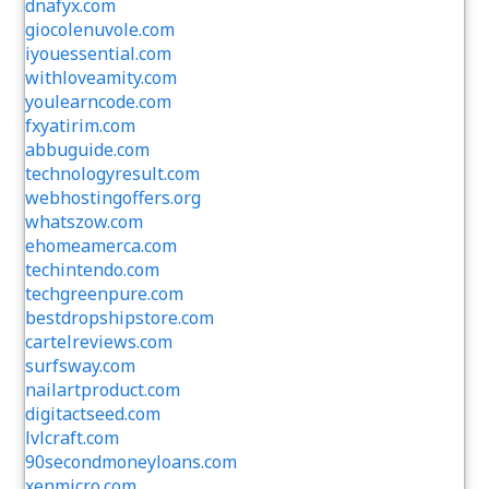
dnafyx.com
giocolenuvole.com
iyouessential.com
withloveamity.com
youlearncode.com
fxyatirim.com
abbuguide.com
technologyresult.com
webhostingoffers.org
whatszow.com
ehomeamerca.com
techintendo.com
techgreenpure.com
bestdropshipstore.com
cartelreviews.com
surfsway.com
nailartproduct.com
digitactseed.com
lvlcraft.com
90secondmoneyloans.com
xenmicro.com