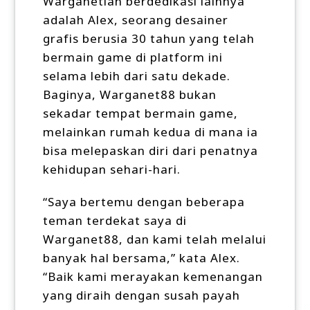
Warganetian berdedikasi lainnya
adalah Alex, seorang desainer
grafis berusia 30 tahun yang telah
bermain game di platform ini
selama lebih dari satu dekade.
Baginya, Warganet88 bukan
sekadar tempat bermain game,
melainkan rumah kedua di mana ia
bisa melepaskan diri dari penatnya
kehidupan sehari-hari.
“Saya bertemu dengan beberapa
teman terdekat saya di
Warganet88, dan kami telah melalui
banyak hal bersama,” kata Alex.
“Baik kami merayakan kemenangan
yang diraih dengan susah payah