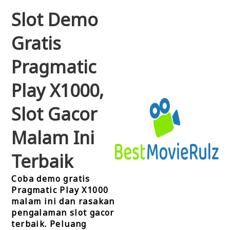
Skip
Slot Demo
to
content
Gratis
Pragmatic
Play X1000,
Slot Gacor
Malam Ini
Terbaik
Coba demo gratis
Pragmatic Play X1000
malam ini dan rasakan
pengalaman slot gacor
terbaik. Peluang