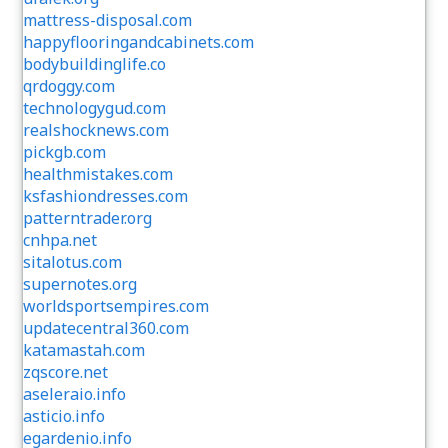
mattress-disposal.com
happyflooringandcabinets.com
bodybuildinglife.co
qrdoggy.com
technologygud.com
realshocknews.com
pickgb.com
healthmistakes.com
ksfashiondresses.com
patterntrader.org
cnhpa.net
sitalotus.com
supernotes.org
worldsportsempires.com
updatecentral360.com
katamastah.com
zqscore.net
aseleraio.info
asticio.info
egardenio.info