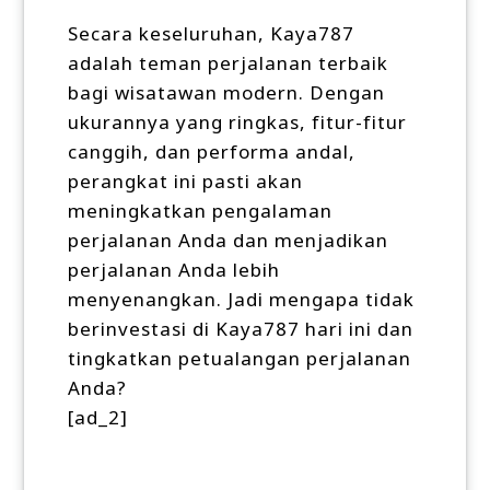
Secara keseluruhan, Kaya787
adalah teman perjalanan terbaik
bagi wisatawan modern. Dengan
ukurannya yang ringkas, fitur-fitur
canggih, dan performa andal,
perangkat ini pasti akan
meningkatkan pengalaman
perjalanan Anda dan menjadikan
perjalanan Anda lebih
menyenangkan. Jadi mengapa tidak
berinvestasi di Kaya787 hari ini dan
tingkatkan petualangan perjalanan
Anda?
[ad_2]