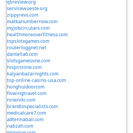
qbreview.org
servicewueste.org
zippyrevs.com
matkanumbernow.com
myjobcirculars.com
healthmoreoverfitness.com
topslotxgames.com
routerloggnet.net
dantella6.com
slotsgamesone.com
hispinzone.com
kalyanbazarnights.com
top-online-casino-usa.com
honghuidoor.com
flowingtravel.com
nineniki.com
brandiospecialists.com
medicalcare7.com
adtennaball.com
nabzah.com
mongive.com