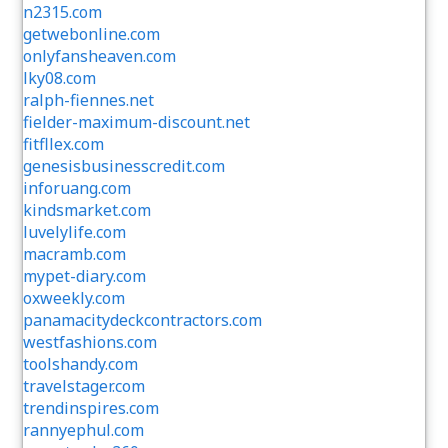
n2315.com
getwebonline.com
onlyfansheaven.com
lky08.com
ralph-fiennes.net
fielder-maximum-discount.net
fitfllex.com
genesisbusinesscredit.com
inforuang.com
kindsmarket.com
luvelylife.com
macramb.com
mypet-diary.com
oxweekly.com
panamacitydeckcontractors.com
westfashions.com
toolshandy.com
travelstager.com
trendinspires.com
rannyephul.com