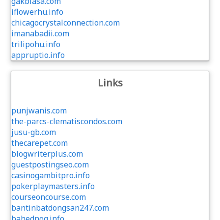
gakbiasa.com
iflowerhu.info
chicagocrystalconnection.com
imanabadii.com
trilipohu.info
appruptio.info
Links
punjwanis.com
the-parcs-clematiscondos.com
jusu-gb.com
thecarepet.com
blogwriterplus.com
guestpostingseo.com
casinogambitpro.info
pokerplaymasters.info
courseoncourse.com
bantinbatdongsan247.com
bahednog.info