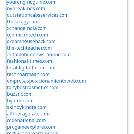
yourengineguide.com
nybreakings.com
outstationcabsservices.com
thekrtagy.com
xchangeindia.com
coolmicrotech.com
dreamhousehack.com
the-techteacher.com
automobilenews-online.com
fashionalltimes.com
totaldigitalforum.com
technoarmaan.com
empresasposicionamientoweb.com
tonybestcosmetics.com
buzznc.com
fxjoiner.com
skinbykindra.com
alltherageface.com
codenational.com
progameexplorer.com
rockislandroastery.com