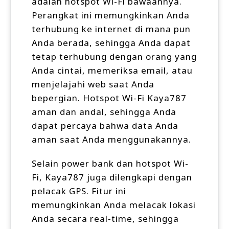
adalah hotspot Wi-Fi bawaannya.
Perangkat ini memungkinkan Anda
terhubung ke internet di mana pun
Anda berada, sehingga Anda dapat
tetap terhubung dengan orang yang
Anda cintai, memeriksa email, atau
menjelajahi web saat Anda
bepergian. Hotspot Wi-Fi Kaya787
aman dan andal, sehingga Anda
dapat percaya bahwa data Anda
aman saat Anda menggunakannya.
Selain power bank dan hotspot Wi-
Fi, Kaya787 juga dilengkapi dengan
pelacak GPS. Fitur ini
memungkinkan Anda melacak lokasi
Anda secara real-time, sehingga