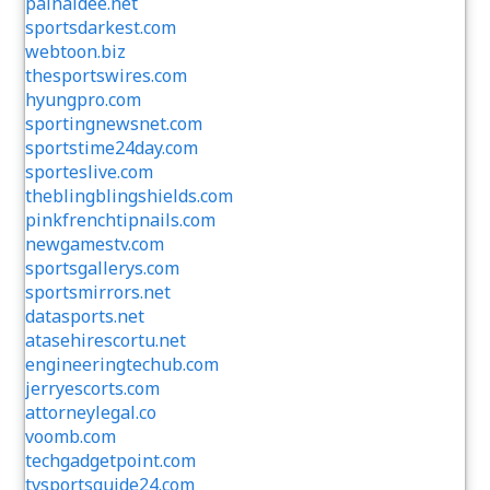
painaidee.net
sportsdarkest.com
webtoon.biz
thesportswires.com
hyungpro.com
sportingnewsnet.com
sportstime24day.com
sporteslive.com
theblingblingshields.com
pinkfrenchtipnails.com
newgamestv.com
sportsgallerys.com
sportsmirrors.net
datasports.net
atasehirescortu.net
engineeringtechub.com
jerryescorts.com
attorneylegal.co
voomb.com
techgadgetpoint.com
tvsportsguide24.com