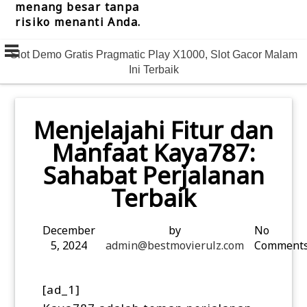
menang besar tanpa
risiko menanti Anda.
Slot Demo Gratis Pragmatic Play X1000, Slot Gacor Malam
Ini Terbaik
Menjelajahi Fitur dan
Manfaat Kaya787:
Sahabat Perjalanan
Terbaik
December
by
No
5, 2024
admin@bestmovierulz.com
Comment
[ad_1]