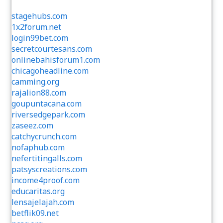
stagehubs.com
1x2forum.net
login99bet.com
secretcourtesans.com
onlinebahisforum1.com
chicagoheadline.com
camming.org
rajalion88.com
goupuntacana.com
riversedgepark.com
zaseez.com
catchycrunch.com
nofaphub.com
nefertitingalls.com
patsyscreations.com
income4proof.com
educaritas.org
lensajelajah.com
betflik09.net