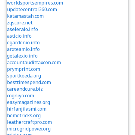
worldsportsempires.com
updatecentral360.com
katamastah.com
zqscore.net
aseleraio.info
asticio.info
egardenio.info
arxteamio.info
getalexio.info
accountaudittaxcon.com
prymprint.com
sportkeeda.org
besttimespend.com
careandcure.biz
cogniyo.com
easymagazines.org
hirfanjilasmi.com
hometricks.org
leathercraftpro.com
microgridpower.org