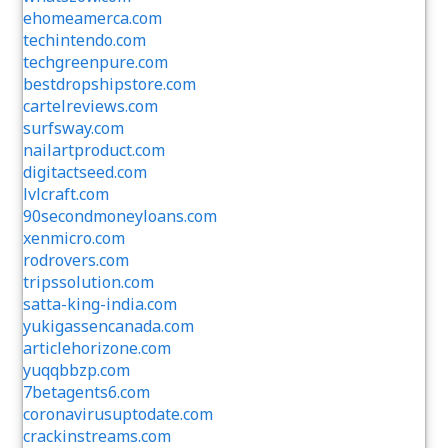
ehomeamerca.com
techintendo.com
techgreenpure.com
bestdropshipstore.com
cartelreviews.com
surfsway.com
nailartproduct.com
digitactseed.com
lvlcraft.com
90secondmoneyloans.com
xenmicro.com
rodrovers.com
tripssolution.com
satta-king-india.com
yukigassencanada.com
articlehorizone.com
yuqqbbzp.com
7betagents6.com
coronavirusuptodate.com
crackinstreams.com