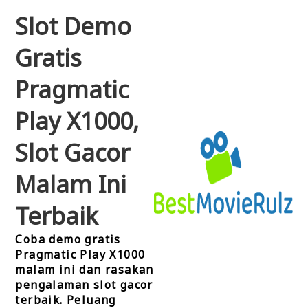
Skip
Slot Demo
to
content
Gratis
Pragmatic
Play X1000,
Slot Gacor
Malam Ini
Terbaik
Coba demo gratis
Pragmatic Play X1000
malam ini dan rasakan
pengalaman slot gacor
terbaik. Peluang