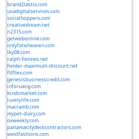
brand2lastio.com
usadigitalservices.com
socialhoppers.com
creativedream.net
n2315.com
getwebonline.com
onlyfansheaven.com
lky08.com
ralph-fiennes.net
fielder-maximum-discount.net
fitfllex.com
genesisbusinesscredit.com
inforuang.com
kindsmarket.com
luvelylife.com
macramb.com
mypet-diary.com
oxweekly.com
panamacitydeckcontractors.com
westfashions.com