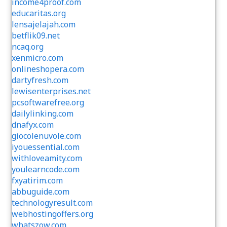
income4proof.com
educaritas.org
lensajelajah.com
betflik09.net
ncaq.org
xenmicro.com
onlineshopera.com
dartyfresh.com
lewisenterprises.net
pcsoftwarefree.org
dailylinking.com
dnafyx.com
giocolenuvole.com
iyouessential.com
withloveamity.com
youlearncode.com
fxyatirim.com
abbuguide.com
technologyresult.com
webhostingoffers.org
whatszow.com