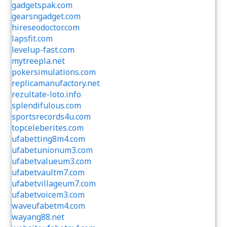
gadgetspak.com
gearsngadget.com
hireseodoctor.com
lapsfit.com
levelup-fast.com
mytreepla.net
pokersimulations.com
replicamanufactory.net
rezultate-loto.info
splendifulous.com
sportsrecords4u.com
topceleberites.com
ufabetting8m4.com
ufabetunionum3.com
ufabetvalueum3.com
ufabetvaultm7.com
ufabetvillageum7.com
ufabetvoicem3.com
waveufabetm4.com
wayang88.net