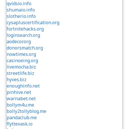
qvidsio.info
shumaio.info
slotherio.info
cysapluscertification.org
fortnitehacks.org
loginsearch.org
aodecor.org
donorsmatch.org
nowtimes.org
casinoeing.org
livemocha.biz
streetlife.biz
hyves.biz
enoughinfo.net
pinhive.net
warnabet.net
bollym4u.me
bolly2tollyblog.me
pandaclub.me
flyttevask.io