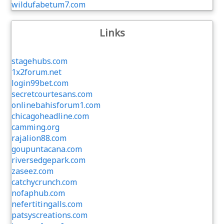
wildufabetum7.com
Links
stagehubs.com
1x2forum.net
login99bet.com
secretcourtesans.com
onlinebahisforum1.com
chicagoheadline.com
camming.org
rajalion88.com
goupuntacana.com
riversedgepark.com
zaseez.com
catchycrunch.com
nofaphub.com
nefertitingalls.com
patsyscreations.com