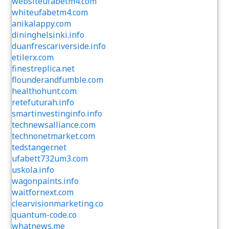
websiteufabetm4.com
whiteufabetm4.com
anikalappy.com
dininghelsinki.info
duanfrescariverside.info
etilerx.com
finestreplica.net
flounderandfumble.com
healthohunt.com
retefuturah.info
smartinvestinginfo.info
technewsalliance.com
technonetmarket.com
tedstanger.net
ufabett732um3.com
uskola.info
wagonpaints.info
waitfornext.com
clearvisionmarketing.co
quantum-code.co
whatnews.me