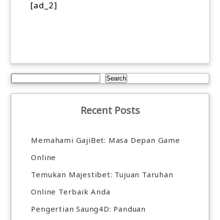
[ad_2]
Search
Recent Posts
Memahami GajiBet: Masa Depan Game
Online
Temukan Majestibet: Tujuan Taruhan
Online Terbaik Anda
Pengertian Saung4D: Panduan