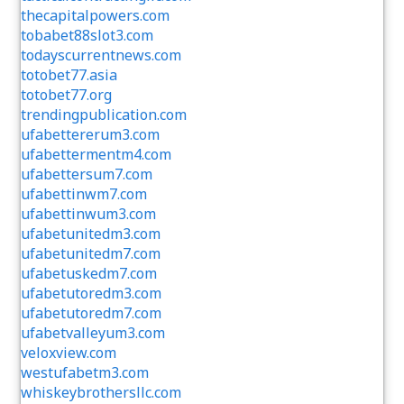
thecapitalpowers.com
tobabet88slot3.com
todayscurrentnews.com
totobet77.asia
totobet77.org
trendingpublication.com
ufabettererum3.com
ufabettermentm4.com
ufabettersum7.com
ufabettinwm7.com
ufabettinwum3.com
ufabetunitedm3.com
ufabetunitedm7.com
ufabetuskedm7.com
ufabetutoredm3.com
ufabetutoredm7.com
ufabetvalleyum3.com
veloxview.com
westufabetm3.com
whiskeybrothersllc.com