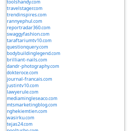
toolshandy.com
travelstager.com
trendinspires.com
rannyephul.com
reportradar360.com
swaggyfashion.com
taraftariumtv10.com
questionquery.com
bodybuildinglegend.com
brilliant-nails.com
dandr-photography.com
dokteroce.com
journal-francais.com
justintv10.com
lawyerule.com
mediamingleseaco.com
mtsmarketingblog.com
nghekiemtien.com
wasirku.com
tejas24.com
poolturbo.com