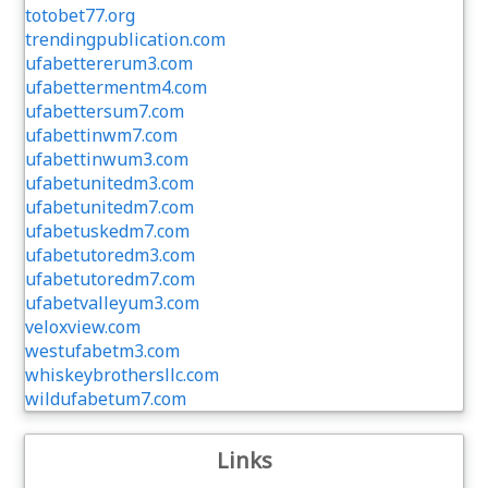
totobet77.org
trendingpublication.com
ufabettererum3.com
ufabettermentm4.com
ufabettersum7.com
ufabettinwm7.com
ufabettinwum3.com
ufabetunitedm3.com
ufabetunitedm7.com
ufabetuskedm7.com
ufabetutoredm3.com
ufabetutoredm7.com
ufabetvalleyum3.com
veloxview.com
westufabetm3.com
whiskeybrothersllc.com
wildufabetum7.com
Links