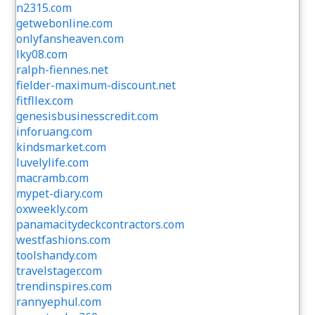
n2315.com
getwebonline.com
onlyfansheaven.com
lky08.com
ralph-fiennes.net
fielder-maximum-discount.net
fitfllex.com
genesisbusinesscredit.com
inforuang.com
kindsmarket.com
luvelylife.com
macramb.com
mypet-diary.com
oxweekly.com
panamacitydeckcontractors.com
westfashions.com
toolshandy.com
travelstager.com
trendinspires.com
rannyephul.com