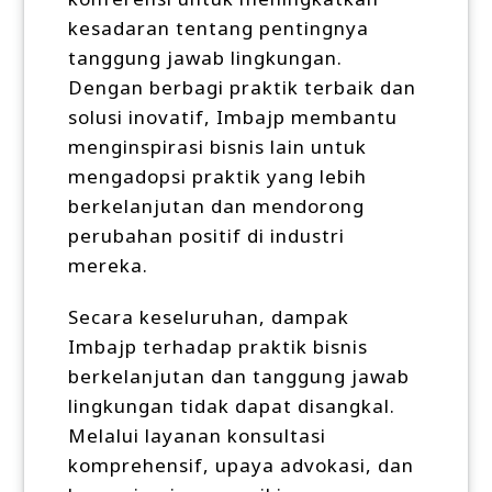
kesadaran tentang pentingnya
tanggung jawab lingkungan.
Dengan berbagi praktik terbaik dan
solusi inovatif, Imbajp membantu
menginspirasi bisnis lain untuk
mengadopsi praktik yang lebih
berkelanjutan dan mendorong
perubahan positif di industri
mereka.
Secara keseluruhan, dampak
Imbajp terhadap praktik bisnis
berkelanjutan dan tanggung jawab
lingkungan tidak dapat disangkal.
Melalui layanan konsultasi
komprehensif, upaya advokasi, dan