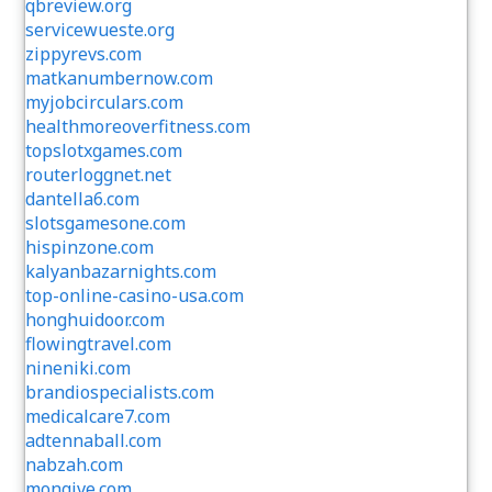
qbreview.org
servicewueste.org
zippyrevs.com
matkanumbernow.com
myjobcirculars.com
healthmoreoverfitness.com
topslotxgames.com
routerloggnet.net
dantella6.com
slotsgamesone.com
hispinzone.com
kalyanbazarnights.com
top-online-casino-usa.com
honghuidoor.com
flowingtravel.com
nineniki.com
brandiospecialists.com
medicalcare7.com
adtennaball.com
nabzah.com
mongive.com