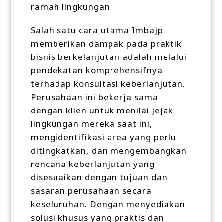
ramah lingkungan.
Salah satu cara utama Imbajp
memberikan dampak pada praktik
bisnis berkelanjutan adalah melalui
pendekatan komprehensifnya
terhadap konsultasi keberlanjutan.
Perusahaan ini bekerja sama
dengan klien untuk menilai jejak
lingkungan mereka saat ini,
mengidentifikasi area yang perlu
ditingkatkan, dan mengembangkan
rencana keberlanjutan yang
disesuaikan dengan tujuan dan
sasaran perusahaan secara
keseluruhan. Dengan menyediakan
solusi khusus yang praktis dan