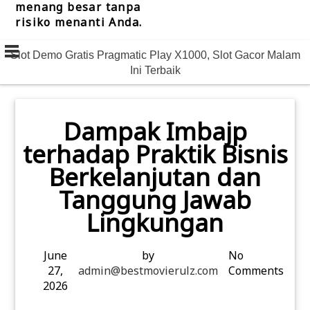
menang besar tanpa
risiko menanti Anda.
Slot Demo Gratis Pragmatic Play X1000, Slot Gacor Malam
Ini Terbaik
Dampak Imbajp
terhadap Praktik Bisnis
Berkelanjutan dan
Tanggung Jawab
Lingkungan
June
by
No
27,
admin@bestmovierulz.com
Comments
2026