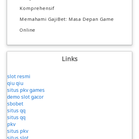
Komprehensif
Memahami GajiBet: Masa Depan Game
Online
Links
slot resmi
qiu qiu
situs pkv games
demo slot gacor
sbobet
situs qq
situs qq
pkv
situs pkv
situs slot