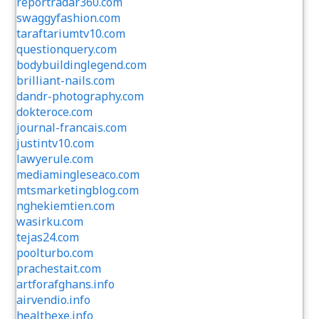
reportradar360.com
swaggyfashion.com
taraftariumtv10.com
questionquery.com
bodybuildinglegend.com
brilliant-nails.com
dandr-photography.com
dokteroce.com
journal-francais.com
justintv10.com
lawyerule.com
mediamingleseaco.com
mtsmarketingblog.com
nghekiemtien.com
wasirku.com
tejas24.com
poolturbo.com
prachestait.com
artforafghans.info
airvendio.info
healthexe.info