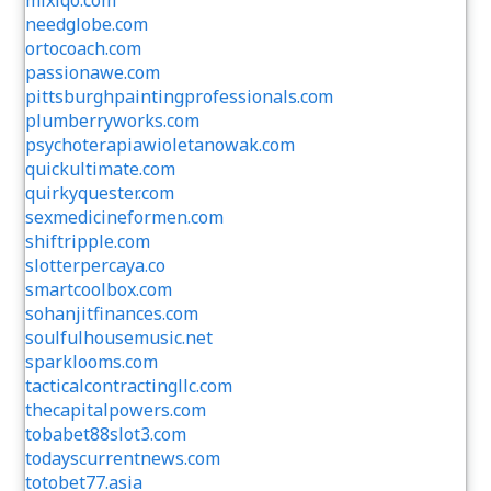
mixiqo.com
needglobe.com
ortocoach.com
passionawe.com
pittsburghpaintingprofessionals.com
plumberryworks.com
psychoterapiawioletanowak.com
quickultimate.com
quirkyquester.com
sexmedicineformen.com
shiftripple.com
slotterpercaya.co
smartcoolbox.com
sohanjitfinances.com
soulfulhousemusic.net
sparklooms.com
tacticalcontractingllc.com
thecapitalpowers.com
tobabet88slot3.com
todayscurrentnews.com
totobet77.asia