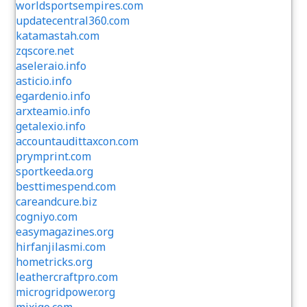
worldsportsempires.com
updatecentral360.com
katamastah.com
zqscore.net
aseleraio.info
asticio.info
egardenio.info
arxteamio.info
getalexio.info
accountaudittaxcon.com
prymprint.com
sportkeeda.org
besttimespend.com
careandcure.biz
cogniyo.com
easymagazines.org
hirfanjilasmi.com
hometricks.org
leathercraftpro.com
microgridpower.org