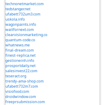
technonetmarket.com
tedstanger.net
ufabett732um3.com
uskola.info
wagonpaints.info
waitfornext.com
clearvisionmarketing.co
quantum-code.co
whatnews.me
final-dream.com
finest-replica.net
gestioneinh.info
prosportdaily.net
salesinvest22.com
teseract.org
trendy-ama-shop.com
ufabett732m7.com
visiofood.com
droidwindow.com
freeprsubmission.com