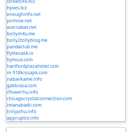
streetlife.biz
hyves.biz
enoughinfo.net
pinhive.net
warnabet.net
bollym4u.me
bolly2tollyblog.me
pandaclub.me
flyttevask.io
byhous.com
hartfordplazahotel.com
m-918kissapk.com
nabavkame.info
gakbiasa.com
iflowerhu.info
chicagocrystalconnection.com
imanabadii.com
trilipohu.info
appruptio.info