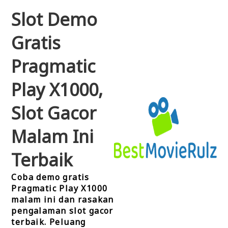
Skip
Slot Demo
to
content
Gratis
Pragmatic
Play X1000,
Slot Gacor
Malam Ini
Terbaik
Coba demo gratis
Pragmatic Play X1000
malam ini dan rasakan
pengalaman slot gacor
terbaik. Peluang