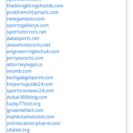
theblingblingshields.com
pinkfrenchtipnails.com
newgamestv.com
sportsgallerys.com
sportsmirrors.net
datasports.net
atasehirescortu.net
engineeringtechub.com
jerryescorts.com
attorneylegal.co
voomb.com
techgadgetpoint.com
tvsportsguide24.com
sportsreviews24.com
dubai360blog.com
lucky77slot.org
growmefast.com
mahkotahokislot.com
onlinecancerpharm.com
ufalek.org