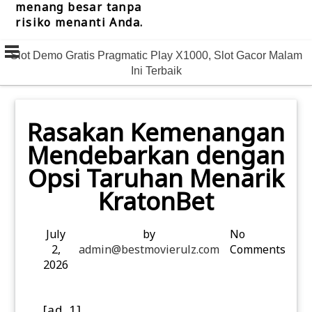
menang besar tanpa
risiko menanti Anda.
Slot Demo Gratis Pragmatic Play X1000, Slot Gacor Malam
Ini Terbaik
Rasakan Kemenangan
Mendebarkan dengan
Opsi Taruhan Menarik
KratonBet
July
by
No
2,
admin@bestmovierulz.com
Comments
2026
[ad_1]