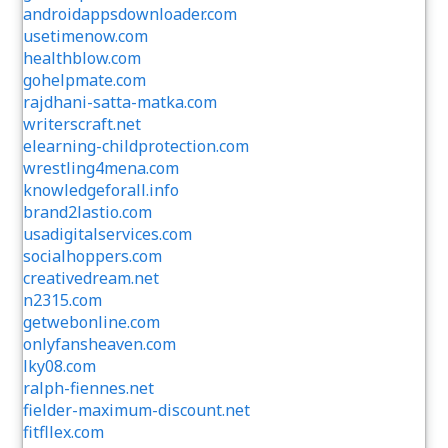
androidappsdownloader.com
usetimenow.com
healthblow.com
gohelpmate.com
rajdhani-satta-matka.com
writerscraft.net
elearning-childprotection.com
wrestling4mena.com
knowledgeforall.info
brand2lastio.com
usadigitalservices.com
socialhoppers.com
creativedream.net
n2315.com
getwebonline.com
onlyfansheaven.com
lky08.com
ralph-fiennes.net
fielder-maximum-discount.net
fitfllex.com