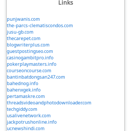
Links
punjwanis.com
the-parcs-clematiscondos.com
jusu-gb.com
thecarepet.com
blogwriterplus.com
guestpostingseo.com
casinogambitpro.info
pokerplaymasters.info
courseoncourse.com
bantinbatdongsan247.com
bahednog.info
bahenxgek.info
pertamaskre.com
threadsvideoandphotodownloader.com
techgiddy.com
usalivenetwork.com
jackpotrushonline.info
ucnewshindi.com