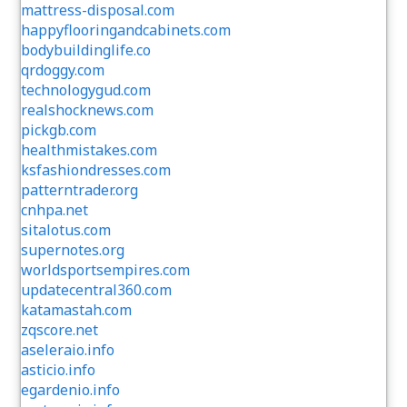
mattress-disposal.com
happyflooringandcabinets.com
bodybuildinglife.co
qrdoggy.com
technologygud.com
realshocknews.com
pickgb.com
healthmistakes.com
ksfashiondresses.com
patterntrader.org
cnhpa.net
sitalotus.com
supernotes.org
worldsportsempires.com
updatecentral360.com
katamastah.com
zqscore.net
aseleraio.info
asticio.info
egardenio.info