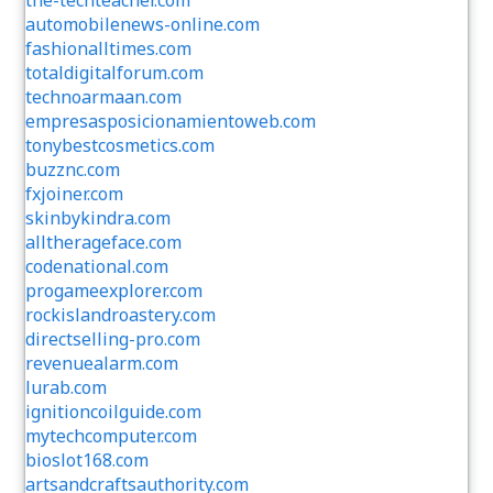
the-techteacher.com
automobilenews-online.com
fashionalltimes.com
totaldigitalforum.com
technoarmaan.com
empresasposicionamientoweb.com
tonybestcosmetics.com
buzznc.com
fxjoiner.com
skinbykindra.com
alltherageface.com
codenational.com
progameexplorer.com
rockislandroastery.com
directselling-pro.com
revenuealarm.com
lurab.com
ignitioncoilguide.com
mytechcomputer.com
bioslot168.com
artsandcraftsauthority.com