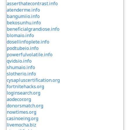
asserthatecontrast.info
atenderme.info
bangumiio.info
bekosunhu.info
beneficialgrandiose.info
blomaio.info
dosellinfoplete.info
podtubeio.info
powerfulvolatile.info
qvidsio.info
shumaio.info
slotherio.info
cysapluscertification.org
fortnitehacks.org
loginsearch.org
aodecor.org
donorsmatch.org
nowtimes.org
casinoeing.org
livemocha.biz