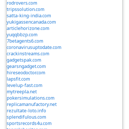
rodrovers.com
tripssolution.com
satta-king-india.com
yukigassencanada.com
articlehorizone.com
yuqqbbzp.com
7betagents6.com
coronavirusuptodate.com
crackinstreams.com
gadgetspak.com
gearsngadget.com
hireseodoctor.com
lapsfit.com
levelup-fast.com
mytreepla.net
pokersimulations.com
replicamanufactory.net
rezultate-loto.info
splendifulous.com
sportsrecords4u.com