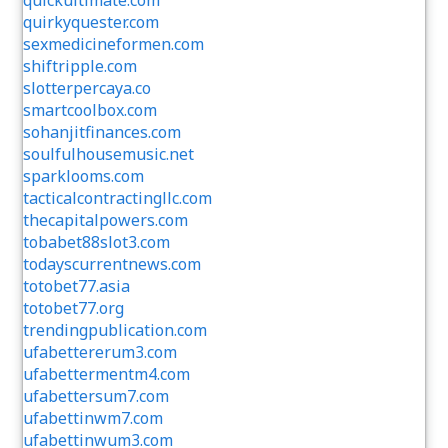
quickultimate.com
quirkyquester.com
sexmedicineformen.com
shiftripple.com
slotterpercaya.co
smartcoolbox.com
sohanjitfinances.com
soulfulhousemusic.net
sparklooms.com
tacticalcontractingllc.com
thecapitalpowers.com
tobabet88slot3.com
todayscurrentnews.com
totobet77.asia
totobet77.org
trendingpublication.com
ufabettererum3.com
ufabettermentm4.com
ufabettersum7.com
ufabettinwm7.com
ufabettinwum3.com