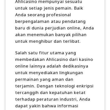
Ahlicasino mempunyai sesuatu
untuk setiap jenis pemain. Baik
Anda seorang profesional
berpengalaman atau pendatang
baru di dunia perjudian online, Anda
akan menemukan banyak pilihan
untuk menghibur dan terlibat.
Salah satu fitur utama yang
membedakan Ahlicasino dari kasino
online lainnya adalah dedikasinya
untuk menyediakan lingkungan
permainan yang aman dan
terjamin. Dengan teknologi enkripsi
tercanggih dan kepatuhan ketat
terhadap peraturan industri, Anda
dapat yakin bahwa informasi