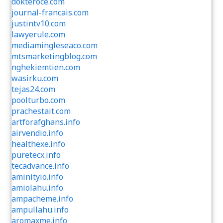
dokteroce.com
journal-francais.com
justintv10.com
lawyerule.com
mediamingleseaco.com
mtsmarketingblog.com
nghekiemtien.com
wasirku.com
tejas24.com
poolturbo.com
prachestait.com
artforafghans.info
airvendio.info
healthexe.info
puretecx.info
tecadvance.info
aminityio.info
amiolahu.info
ampacheme.info
ampullahu.info
aromaxme.info