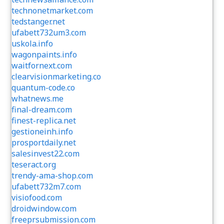
technonetmarket.com
tedstanger.net
ufabett732um3.com
uskola.info
wagonpaints.info
waitfornext.com
clearvisionmarketing.co
quantum-code.co
whatnews.me
final-dream.com
finest-replica.net
gestioneinh.info
prosportdaily.net
salesinvest22.com
teseract.org
trendy-ama-shop.com
ufabett732m7.com
visiofood.com
droidwindow.com
freeprsubmission.com