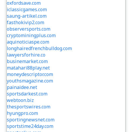
oxfordsave.com
iclassicgames.com
saung-artikel.com
fasthokivip2.com
observersports.com
cryptominingplus.com
aquinoticiaspe.com
longhairedfrenchbulldog.com
lawyersforhire.co
businemarket.com
matahari88play.net
moneydescriptor.com
youthsmagazine.com
painaidee.net
sportsdarkest.com
webtoon.biz
thesportswires.com
hyungpro.com
sportingnewsnet.com
sportstime24day.com