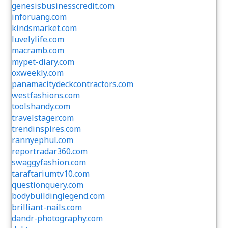
genesisbusinesscredit.com
inforuang.com
kindsmarket.com
luvelylife.com
macramb.com
mypet-diary.com
oxweekly.com
panamacitydeckcontractors.com
westfashions.com
toolshandy.com
travelstager.com
trendinspires.com
rannyephul.com
reportradar360.com
swaggyfashion.com
taraftariumtv10.com
questionquery.com
bodybuildinglegend.com
brilliant-nails.com
dandr-photography.com