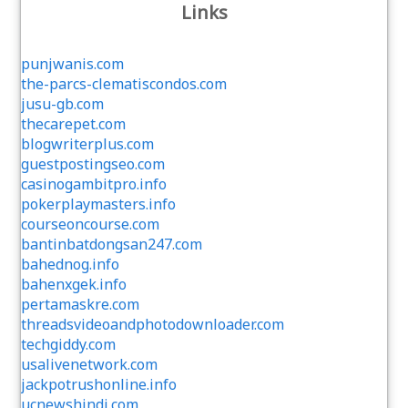
Links
punjwanis.com
the-parcs-clematiscondos.com
jusu-gb.com
thecarepet.com
blogwriterplus.com
guestpostingseo.com
casinogambitpro.info
pokerplaymasters.info
courseoncourse.com
bantinbatdongsan247.com
bahednog.info
bahenxgek.info
pertamaskre.com
threadsvideoandphotodownloader.com
techgiddy.com
usalivenetwork.com
jackpotrushonline.info
ucnewshindi.com