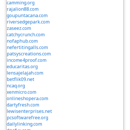
camming.org
rajalion88.com
goupuntacana.com
riversedgepark.com
zaseez.com
catchycrunch.com
nofaphub.com
nefertitingalls.com
patsyscreations.com
income4proof.com
educaritas.org
lensajelajah.com
betflik09.net
ncaq.org
xenmicro.com
onlineshopera.com
dartyfresh.com
lewisenterprises.net
pcsoftwarefree.org
dailylinking.com