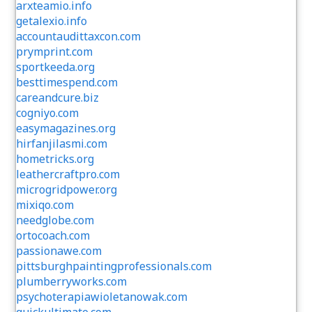
arxteamio.info
getalexio.info
accountaudittaxcon.com
prymprint.com
sportkeeda.org
besttimespend.com
careandcure.biz
cogniyo.com
easymagazines.org
hirfanjilasmi.com
hometricks.org
leathercraftpro.com
microgridpower.org
mixiqo.com
needglobe.com
ortocoach.com
passionawe.com
pittsburghpaintingprofessionals.com
plumberryworks.com
psychoterapiawioletanowak.com