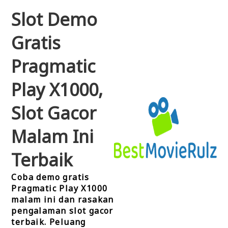
Skip
Slot Demo
to
content
Gratis
Pragmatic
Play X1000,
Slot Gacor
Malam Ini
Terbaik
Coba demo gratis
Pragmatic Play X1000
malam ini dan rasakan
pengalaman slot gacor
terbaik. Peluang