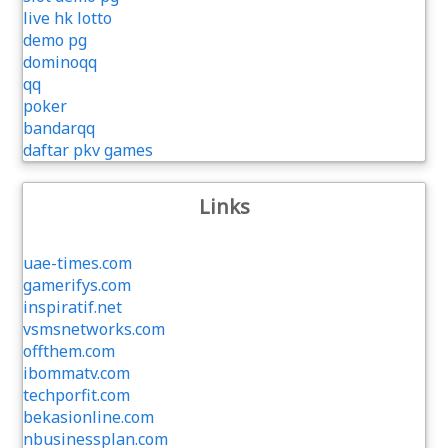
live hk lotto
demo pg
dominoqq
qq
poker
bandarqq
daftar pkv games
Links
uae-times.com
gamerifys.com
inspiratif.net
vsmsnetworks.com
offthem.com
ibommatv.com
techporfit.com
bekasionline.com
nbusinessplan.com