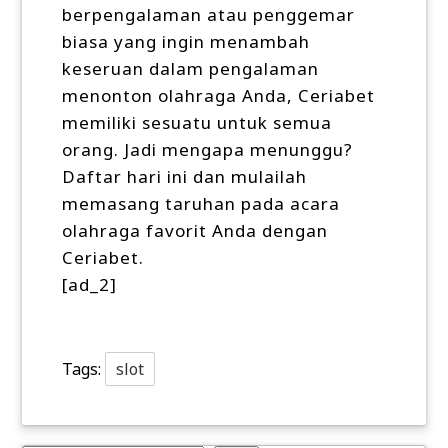
berpengalaman atau penggemar
biasa yang ingin menambah
keseruan dalam pengalaman
menonton olahraga Anda, Ceriabet
memiliki sesuatu untuk semua
orang. Jadi mengapa menunggu?
Daftar hari ini dan mulailah
memasang taruhan pada acara
olahraga favorit Anda dengan
Ceriabet.
[ad_2]
Tags:
slot