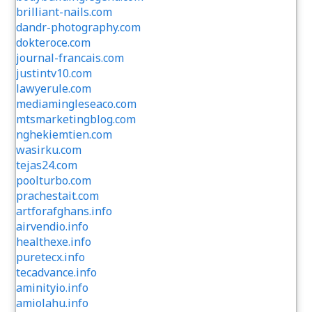
brilliant-nails.com
dandr-photography.com
dokteroce.com
journal-francais.com
justintv10.com
lawyerule.com
mediamingleseaco.com
mtsmarketingblog.com
nghekiemtien.com
wasirku.com
tejas24.com
poolturbo.com
prachestait.com
artforafghans.info
airvendio.info
healthexe.info
puretecx.info
tecadvance.info
aminityio.info
amiolahu.info