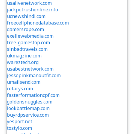
usalivenetwork.com
jackpotrushonline.info
ucnewshindi.com
freecellphonedatabase.com
gamersrope.com
exellewebmedia.com
free-gamestop.com
sinbadtravels.com
ukmagzine.com
wareztech.org
usabestnetwork.com
jessepinkmanoutfit.com
umailsend.com
retarys.com
fasterformationcpf.com
goldensnuggles.com
lookbattlemap.com
buyrdpservice.com
yesport.net
tostylo.com