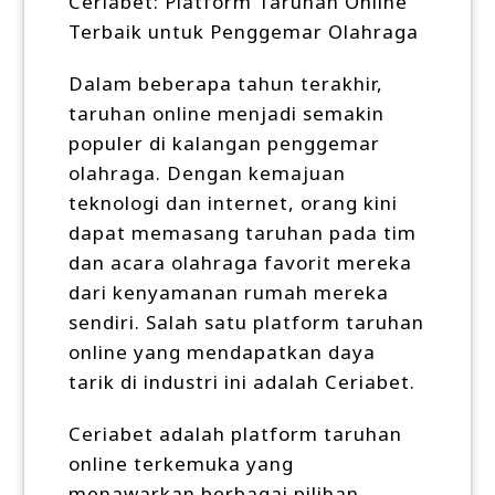
Ceriabet: Platform Taruhan Online
Terbaik untuk Penggemar Olahraga
Dalam beberapa tahun terakhir,
taruhan online menjadi semakin
populer di kalangan penggemar
olahraga. Dengan kemajuan
teknologi dan internet, orang kini
dapat memasang taruhan pada tim
dan acara olahraga favorit mereka
dari kenyamanan rumah mereka
sendiri. Salah satu platform taruhan
online yang mendapatkan daya
tarik di industri ini adalah Ceriabet.
Ceriabet adalah platform taruhan
online terkemuka yang
menawarkan berbagai pilihan