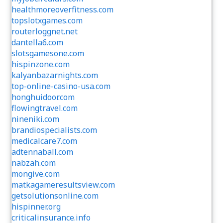
healthmoreoverfitness.com
topslotxgames.com
routerloggnet.net
dantella6.com
slotsgamesone.com
hispinzone.com
kalyanbazarnights.com
top-online-casino-usa.com
honghuidoor.com
flowingtravel.com
nineniki.com
brandiospecialists.com
medicalcare7.com
adtennaball.com
nabzah.com
mongive.com
matkagameresultsview.com
getsolutionsonline.com
hispinner.org
criticalinsurance.info