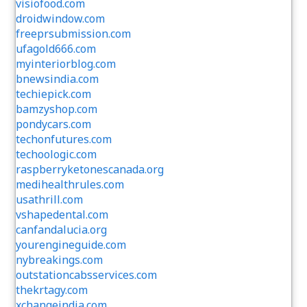
visiofood.com
droidwindow.com
freeprsubmission.com
ufagold666.com
myinteriorblog.com
bnewsindia.com
techiepick.com
bamzyshop.com
pondycars.com
techonfutures.com
techoologic.com
raspberryketonescanada.org
medihealthrules.com
usathrill.com
vshapedental.com
canfandalucia.org
yourengineguide.com
nybreakings.com
outstationcabsservices.com
thekrtagy.com
xchangeindia.com