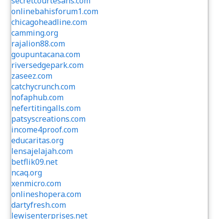
secretcourtesans.com
onlinebahisforum1.com
chicagoheadline.com
camming.org
rajalion88.com
goupuntacana.com
riversedgepark.com
zaseez.com
catchycrunch.com
nofaphub.com
nefertitingalls.com
patsyscreations.com
income4proof.com
educaritas.org
lensajelajah.com
betflik09.net
ncaq.org
xenmicro.com
onlineshopera.com
dartyfresh.com
lewisenterprises.net