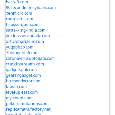
lvlcraft.com
90secondmoneyloans.com
xenmicro.com
rodrovers.com
tripssolution.com
satta-king-india.com
yukigassencanada.com
articlehorizone.com
yuqqbbzp.com
7betagents6.com
coronavirusuptodate.com
crackinstreams.com
gadgetspak.com
gearsngadget.com
hireseodoctor.com
lapsfit.com
levelup-fast.com
mytreepla.net
pokersimulations.com
replicamanufactory.net
rezultate-loto.info