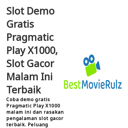
Skip
Slot Demo
to
content
Gratis
Pragmatic
Play X1000,
Slot Gacor
Malam Ini
Terbaik
Coba demo gratis
Pragmatic Play X1000
malam ini dan rasakan
pengalaman slot gacor
terbaik. Peluang