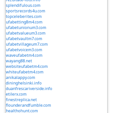
splendifulous.com
sportsrecords4u.com
topceleberites.com
ufabetting8m4.com
ufabetunionum3.com
ufabetvalueum3.com
ufabetvaultm7.com
ufabetvillageum7.com
ufabetvoicem3.com
waveufabetm4.com
wayang88.net
websiteufabetm4.com
whiteufabetm4.com
anikalappy.com
dininghelsinki.info
duanfrescariverside.info
etilerx.com
finestreplica.net
flounderandfumble.com
healthohunt.com