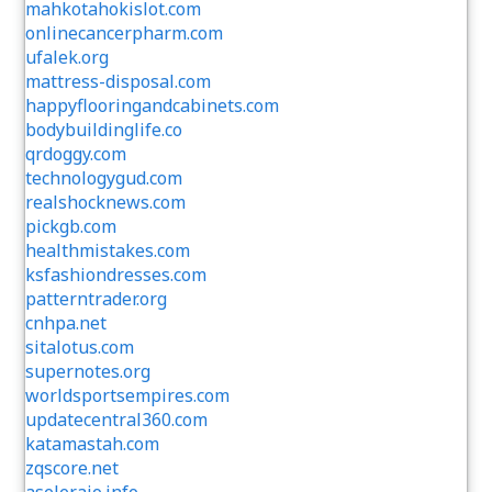
mahkotahokislot.com
onlinecancerpharm.com
ufalek.org
mattress-disposal.com
happyflooringandcabinets.com
bodybuildinglife.co
qrdoggy.com
technologygud.com
realshocknews.com
pickgb.com
healthmistakes.com
ksfashiondresses.com
patterntrader.org
cnhpa.net
sitalotus.com
supernotes.org
worldsportsempires.com
updatecentral360.com
katamastah.com
zqscore.net