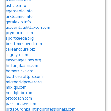
aseleraio.info
asticio.info
egardenio.info
arxteamio.info
getalexio.info
accountaudittaxcon.com
prymprint.com
sportkeeda.org
besttimespend.com
careandcure.biz
cogniyo.com
easymagazines.org
hirfanjilasmi.com
hometricks.org
leathercraftpro.com
microgridpower.org
mixiqo.com
needglobe.com
ortocoach.com
passionawe.com
pittsburghpaintingprofessionals.com