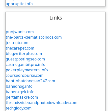
appruptio.info
Links
punjwanis.com
the-parcs-clematiscondos.com
jusu-gb.com
thecarepet.com
blogwriterplus.com
guestpostingseo.com
casinogambitpro.info
pokerplaymasters.info
courseoncourse.com
bantinbatdongsan247.com
bahednog.info
bahenxgek.info
pertamaskre.com
threadsvideoandphotodownloader.com
techgiddy.com