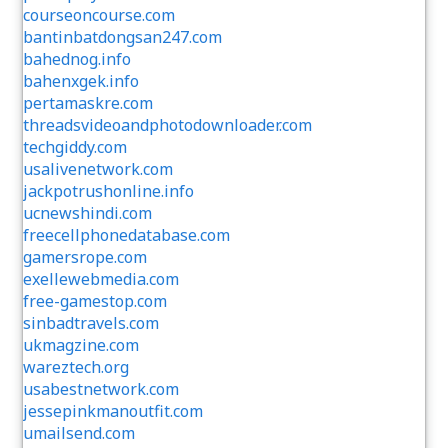
courseoncourse.com
bantinbatdongsan247.com
bahednog.info
bahenxgek.info
pertamaskre.com
threadsvideoandphotodownloader.com
techgiddy.com
usalivenetwork.com
jackpotrushonline.info
ucnewshindi.com
freecellphonedatabase.com
gamersrope.com
exellewebmedia.com
free-gamestop.com
sinbadtravels.com
ukmagzine.com
wareztech.org
usabestnetwork.com
jessepinkmanoutfit.com
umailsend.com