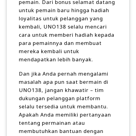
pemain. Dari bonus selamat datang
untuk pemain baru hingga hadiah
loyalitas untuk pelanggan yang
kembali, UNO138 selalu mencari
cara untuk memberi hadiah kepada
para pemainnya dan membuat
mereka kembali untuk
mendapatkan lebih banyak.
Dan jika Anda pernah mengalami
masalah apa pun saat bermain di
UNO138, jangan khawatir – tim
dukungan pelanggan platform
selalu tersedia untuk membantu.
Apakah Anda memiliki pertanyaan
tentang permainan atau
membutuhkan bantuan dengan