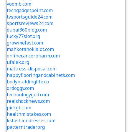
voomb.com
techgadgetpoint.com
tvsportsguide24.com
sportsreviews24.com
dubai360blog.com
lucky77slot.org
growmefast.com
mahkotahokislot.com
onlinecancerpharm.com
ufalek.org
mattress-disposal.com
happyflooringandcabinets.com
bodybuildinglife.co
qrdoggy.com
technologygud.com
realshocknews.com
pickgb.com
healthmistakes.com
ksfashiondresses.com
patterntrader.org