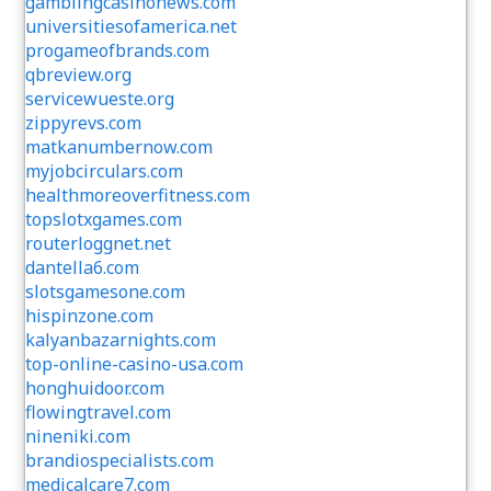
gamblingcasinonews.com
universitiesofamerica.net
progameofbrands.com
qbreview.org
servicewueste.org
zippyrevs.com
matkanumbernow.com
myjobcirculars.com
healthmoreoverfitness.com
topslotxgames.com
routerloggnet.net
dantella6.com
slotsgamesone.com
hispinzone.com
kalyanbazarnights.com
top-online-casino-usa.com
honghuidoor.com
flowingtravel.com
nineniki.com
brandiospecialists.com
medicalcare7.com