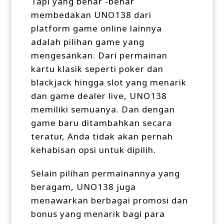
Tapi yang benar -benar
membedakan UNO138 dari
platform game online lainnya
adalah pilihan game yang
mengesankan. Dari permainan
kartu klasik seperti poker dan
blackjack hingga slot yang menarik
dan game dealer live, UNO138
memiliki semuanya. Dan dengan
game baru ditambahkan secara
teratur, Anda tidak akan pernah
kehabisan opsi untuk dipilih.
Selain pilihan permainannya yang
beragam, UNO138 juga
menawarkan berbagai promosi dan
bonus yang menarik bagi para