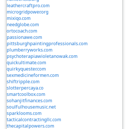
leathercraftpro.com
microgridpower.org
mixiqo.com
needglobe.com
ortocoach.com
passionawe.com
pittsburghpaintingprofessionals.com
plumberryworks.com
psychoterapiawioletanowak.com
quickultimate.com
quirkyquester.com
sexmedicineformen.com
shiftripple.com
slotterpercaya.co
smartcoolbox.com
sohanjitfinances.com
soulfulhousemusic.net
sparklooms.com
tacticalcontractingllc.com
thecapitalpowers.com