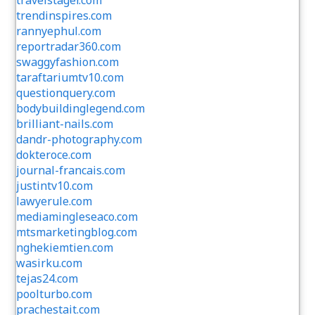
travelstager.com
trendinspires.com
rannyephul.com
reportradar360.com
swaggyfashion.com
taraftariumtv10.com
questionquery.com
bodybuildinglegend.com
brilliant-nails.com
dandr-photography.com
dokteroce.com
journal-francais.com
justintv10.com
lawyerule.com
mediamingleseaco.com
mtsmarketingblog.com
nghekiemtien.com
wasirku.com
tejas24.com
poolturbo.com
prachestait.com