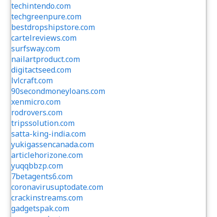
techintendo.com
techgreenpure.com
bestdropshipstore.com
cartelreviews.com
surfsway.com
nailartproduct.com
digitactseed.com
lvlcraft.com
90secondmoneyloans.com
xenmicro.com
rodrovers.com
tripssolution.com
satta-king-india.com
yukigassencanada.com
articlehorizone.com
yuqqbbzp.com
7betagents6.com
coronavirusuptodate.com
crackinstreams.com
gadgetspak.com