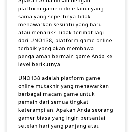
Apakah Anda bosan dengan
platform game online lama yang
sama yang sepertinya tidak
menawarkan sesuatu yang baru
atau menarik? Tidak terlihat lagi
dari UNO138, platform game online
terbaik yang akan membawa
pengalaman bermain game Anda ke
level berikutnya.
UNO138 adalah platform game
online mutakhir yang menawarkan
berbagai macam game untuk
pemain dari semua tingkat
keterampilan. Apakah Anda seorang
gamer biasa yang ingin bersantai
setelah hari yang panjang atau