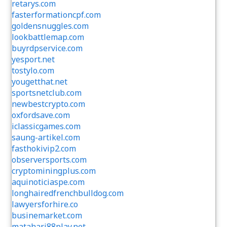
retarys.com
fasterformationcpf.com
goldensnuggles.com
lookbattlemap.com
buyrdpservice.com
yesport.net
tostylo.com
yougetthat.net
sportsnetclub.com
newbestcrypto.com
oxfordsave.com
iclassicgames.com
saung-artikel.com
fasthokivip2.com
observersports.com
cryptominingplus.com
aquinoticiaspe.com
longhairedfrenchbulldog.com
lawyersforhire.co
businemarket.com
matahari88play.net