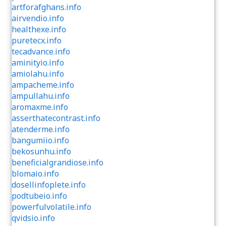
artforafghans.info
airvendio.info
healthexe.info
puretecx.info
tecadvance.info
aminityio.info
amiolahu.info
ampacheme.info
ampullahu.info
aromaxme.info
asserthatecontrast.info
atenderme.info
bangumiio.info
bekosunhu.info
beneficialgrandiose.info
blomaio.info
dosellinfoplete.info
podtubeio.info
powerfulvolatile.info
qvidsio.info