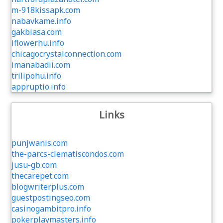
m-918kissapk.com
nabavkame.info
gakbiasa.com
iflowerhu.info
chicagocrystalconnection.com
imanabadii.com
trilipohu.info
appruptio.info
Links
punjwanis.com
the-parcs-clematiscondos.com
jusu-gb.com
thecarepet.com
blogwriterplus.com
guestpostingseo.com
casinogambitpro.info
pokerplaymasters.info