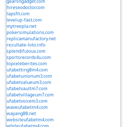
gearsngadget.com
hireseodoctor.com
lapsfit.com
levelup-fast.com
mytreepla.net
pokersimulations.com
replicamanufactory.net
rezultate-loto.info
splendifulous.com
sportsrecords4u.com
topceleberites.com
ufabetting8m4.com
ufabetunionum3.com
ufabetvalueum3.com
ufabetvaultm7.com
ufabetvillageum7.com
ufabetvoicem3.com
waveufabetm4.com
wayang88.net
websiteufabetm4.com
whiteufabetm4.com