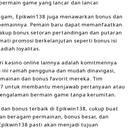
ermain game yang lancar dan lancar.
ragam, Epikwin138 juga menawarkan bonus dan
 pemainnya. Pemain baru dapat memanfaatkan
akup bonus setoran pertandingan dan putaran
ati promosi berkelanjutan seperti bonus isi
diah loyalitas.
 kasino online lainnya adalah komitmennya
m ini ramah pengguna dan mudah dinavigasi,
inan dan bonus favorit mereka. Tim
4/7 untuk membantu menjawab pertanyaan atau
pengalaman bermain game tanpa kerumitan.
dan bonus terbaik di Epikwin138, cukup buat
gan beragam permainan, bonus besar, dan
Epikwin138 pasti akan menjadi tujuan