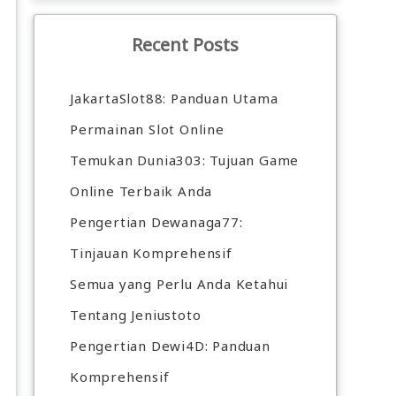
Recent Posts
JakartaSlot88: Panduan Utama
Permainan Slot Online
Temukan Dunia303: Tujuan Game
Online Terbaik Anda
Pengertian Dewanaga77:
Tinjauan Komprehensif
Semua yang Perlu Anda Ketahui
Tentang Jeniustoto
Pengertian Dewi4D: Panduan
Komprehensif