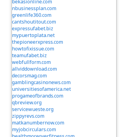
bekasionline.com
nbusinessplan.com
greenlife360.com
cantshoutitout.com
expressufabet.biz
mypuertoplata.net
thepioneerxpress.com
howtofixissue.com
teamufabet.biz
webfullform.com
allviddownload.com
decorsmag.com
gamblingcasinonews.com
universitiesofamerica.net
progameofbrands.com
qbreview.org
servicewueste.org
zippyrevs.com
matkanumbernow.com
myjobcirculars.com
healthmoreoverfitness.com