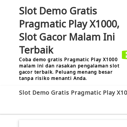
Skip
Slot Demo Gratis
to
content
Pragmatic Play X1000,
Slot Gacor Malam Ini
Terbaik
Coba demo gratis Pragmatic Play X1000
malam ini dan rasakan pengalaman slot
gacor terbaik. Peluang menang besar
tanpa risiko menanti Anda.
Slot Demo Gratis Pragmatic Play X10