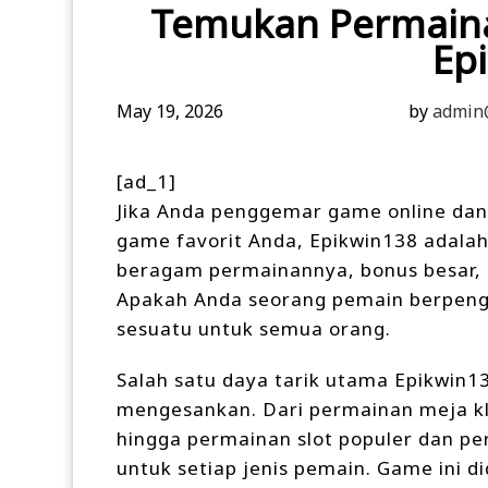
Temukan Permaina
Ep
May 19, 2026
by
admin
[ad_1]
Jika Anda penggemar game online da
game favorit Anda, Epikwin138 adalah
beragam permainannya, bonus besar, 
Apakah Anda seorang pemain berpeng
sesuatu untuk semua orang.
Salah satu daya tarik utama Epikwin1
mengesankan. Dari permainan meja klas
hingga permainan slot populer dan pe
untuk setiap jenis pemain. Game ini 