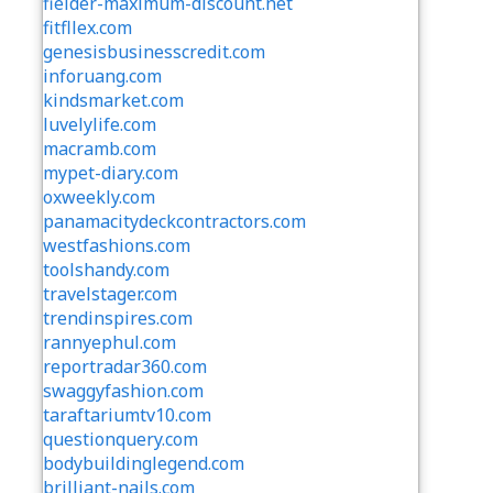
fielder-maximum-discount.net
fitfllex.com
genesisbusinesscredit.com
inforuang.com
kindsmarket.com
luvelylife.com
macramb.com
mypet-diary.com
oxweekly.com
panamacitydeckcontractors.com
westfashions.com
toolshandy.com
travelstager.com
trendinspires.com
rannyephul.com
reportradar360.com
swaggyfashion.com
taraftariumtv10.com
questionquery.com
bodybuildinglegend.com
brilliant-nails.com