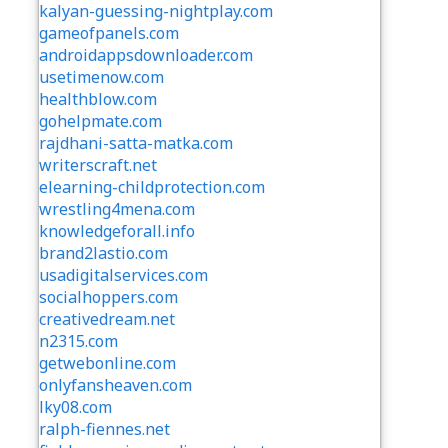
kalyan-guessing-nightplay.com
gameofpanels.com
androidappsdownloader.com
usetimenow.com
healthblow.com
gohelpmate.com
rajdhani-satta-matka.com
writerscraft.net
elearning-childprotection.com
wrestling4mena.com
knowledgeforall.info
brand2lastio.com
usadigitalservices.com
socialhoppers.com
creativedream.net
n2315.com
getwebonline.com
onlyfansheaven.com
lky08.com
ralph-fiennes.net