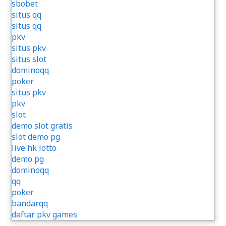
sbobet
situs qq
situs qq
pkv
situs pkv
situs slot
dominoqq
poker
situs pkv
pkv
slot
demo slot gratis
slot demo pg
live hk lotto
demo pg
dominoqq
qq
poker
bandarqq
daftar pkv games