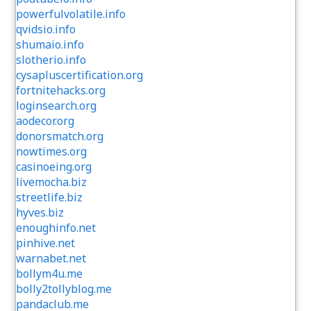
powerfulvolatile.info
qvidsio.info
shumaio.info
slotherio.info
cysapluscertification.org
fortnitehacks.org
loginsearch.org
aodecor.org
donorsmatch.org
nowtimes.org
casinoeing.org
livemocha.biz
streetlife.biz
hyves.biz
enoughinfo.net
pinhive.net
warnabet.net
bollym4u.me
bolly2tollyblog.me
pandaclub.me