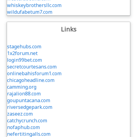
whiskeybrothersllc.com
wildufabetum7.com
Links
stagehubs.com
1x2forum.net
login99bet.com
secretcourtesans.com
onlinebahisforum1.com
chicagoheadline.com
camming.org
rajalion88.com
goupuntacana.com
riversedgepark.com
zaseez.com
catchycrunch.com
nofaphub.com
nefertitingalls.com