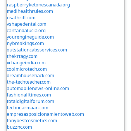
raspberryketonescanada.org
medihealthrules.com
usathrill.com
vshapedental.com
canfandalucia.org
yourengineguide.com
nybreakings.com
outstationcabsservices.com
thekrtagy.com
xchangeindia.com
coolmicrotech.com
dreamhousehack.com
the-techteacher.com
automobilenews-online.com
fashionalltimes.com
totaldigitalforum.com
technoarmaan.com
empresasposicionamientoweb.com
tonybestcosmetics.com
buzznc.com