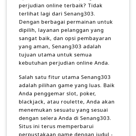
perjudian online terbaik? Tidak
terlihat lagi dari Senang303.
Dengan berbagai permainan untuk
dipilih, layanan pelanggan yang
sangat baik, dan opsi pembayaran
yang aman, Senang303 adalah
tujuan utama untuk semua
kebutuhan perjudian online Anda.
Salah satu fitur utama Senang303
adalah pilihan game yang luas. Baik
Anda penggemar slot, poker,
blackjack, atau roulette, Anda akan
menemukan sesuatu yang sesuai
dengan selera Anda di Senang303.
Situs ini terus memperbarui
perpustakaan game dengan judul -