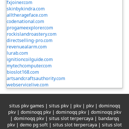
fxjoiner.com
skinbykindra.com
alltherageface.com
codenational.com
progameexplorer.com
rockislandroastery.com
directselling-pro.com
revenuealarm.com
lurab.com
ignitioncoilguide.com
mytechcomputer.com
bioslot168.com
artsandcraftsauthority.com
webservicelive.com
situs pkv games
|
situs pkv
|
pkv
|
pkv
|
dominoqq
pkv
|
dominoqq pkv
|
dominoqq pkv
|
dominoqq pkv
|
dominoqq pkv
|
situs slot terpercaya
|
bandarqq
pkv
|
demo pg soft
|
situs slot terpercaya
|
situs slot