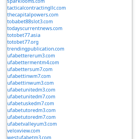
sparklooms.com
tacticalcontractingllc.com
thecapitalpowers.com
tobabet88slot3.com
todayscurrentnews.com
totobet77.asia
totobet77.org
trendingpublication.com
ufabettererum3.com
ufabettermentm4.com
ufabettersum7.com
ufabettinwm7.com
ufabettinwum3.com
ufabetunitedm3.com
ufabetunitedm7.com
ufabetuskedm7.com
ufabetutoredm3.com
ufabetutoredm7.com
ufabetvalleyum3.com
veloxview.com
westufabetm3.com