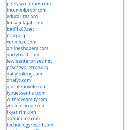
patsyscreations.com
income4proof.com
educaritas.org
lensajelajah.com
betflik09.net
ncaq.org
xenmicro.com
onlineshopera.com
dartyfresh.com
lewisenterprises.net
pcsoftwarefree.org
dailylinking.com
dnafyx.com
giocolenuvole.com
iyouessential.com
withloveamity.com
youlearncode.com
fxyatirim.com
abbuguide.com
technologyresult.com