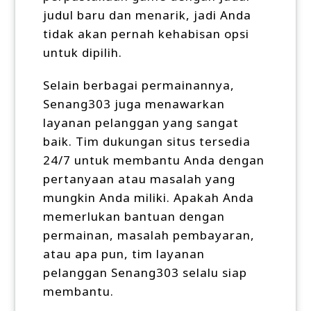
judul baru dan menarik, jadi Anda
tidak akan pernah kehabisan opsi
untuk dipilih.
Selain berbagai permainannya,
Senang303 juga menawarkan
layanan pelanggan yang sangat
baik. Tim dukungan situs tersedia
24/7 untuk membantu Anda dengan
pertanyaan atau masalah yang
mungkin Anda miliki. Apakah Anda
memerlukan bantuan dengan
permainan, masalah pembayaran,
atau apa pun, tim layanan
pelanggan Senang303 selalu siap
membantu.