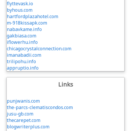
flyttevask.io
byhous.com
hartfordplazahotel.com
m-918kissapk.com
nabavkame.info
gakbiasa.com
iflowerhu.info
chicagocrystalconnection.com
imanabadii.com
trilipohu.info
appruptio.info
Links
punjwanis.com
the-parcs-clematiscondos.com
jusu-gb.com
thecarepet.com
blogwriterplus.com