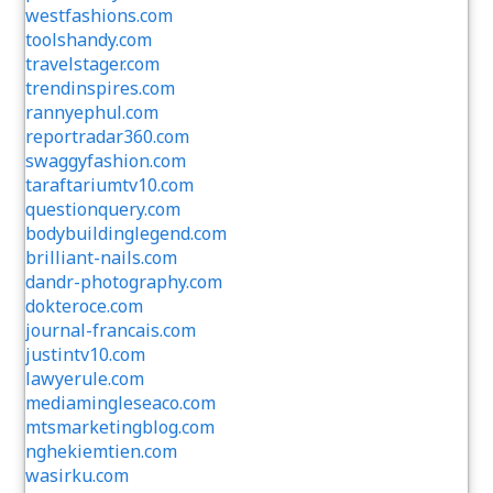
westfashions.com
toolshandy.com
travelstager.com
trendinspires.com
rannyephul.com
reportradar360.com
swaggyfashion.com
taraftariumtv10.com
questionquery.com
bodybuildinglegend.com
brilliant-nails.com
dandr-photography.com
dokteroce.com
journal-francais.com
justintv10.com
lawyerule.com
mediamingleseaco.com
mtsmarketingblog.com
nghekiemtien.com
wasirku.com