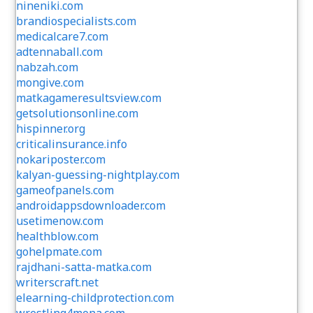
nineniki.com
brandiospecialists.com
medicalcare7.com
adtennaball.com
nabzah.com
mongive.com
matkagameresultsview.com
getsolutionsonline.com
hispinner.org
criticalinsurance.info
nokariposter.com
kalyan-guessing-nightplay.com
gameofpanels.com
androidappsdownloader.com
usetimenow.com
healthblow.com
gohelpmate.com
rajdhani-satta-matka.com
writerscraft.net
elearning-childprotection.com