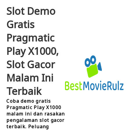
Skip
Slot Demo
to
content
Gratis
Pragmatic
Play X1000,
Slot Gacor
Malam Ini
Terbaik
Coba demo gratis
Pragmatic Play X1000
malam ini dan rasakan
pengalaman slot gacor
terbaik. Peluang