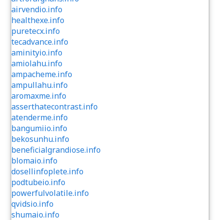
airvendio.info
healthexe.info
puretecx.info
tecadvance.info
aminityio.info
amiolahu.info
ampacheme.info
ampullahu.info
aromaxme.info
asserthatecontrast.info
atenderme.info
bangumiio.info
bekosunhu.info
beneficialgrandiose.info
blomaio.info
dosellinfoplete.info
podtubeio.info
powerfulvolatile.info
qvidsio.info
shumaio.info