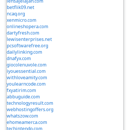
lensajelajah.com
betflik09.net
ncaq.org
xenmicro.com
onlineshopera.com
dartyfresh.com
lewisenterprises.net
pcsoftwarefree.org
dailylinking.com
dnafyx.com
giocolenuvole.com
iyouessential.com
withloveamity.com
youlearncode.com
fxyatirim.com
abbuguide.com
technologyresult.com
webhostingoffers.org
whatszow.com
ehomeamerca.com
techintendo.com