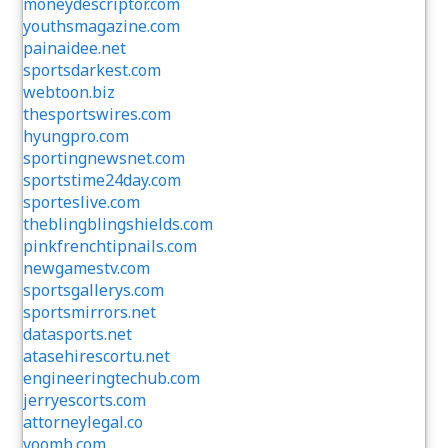
moneydescriptor.com
youthsmagazine.com
painaidee.net
sportsdarkest.com
webtoon.biz
thesportswires.com
hyungpro.com
sportingnewsnet.com
sportstime24day.com
sporteslive.com
theblingblingshields.com
pinkfrenchtipnails.com
newgamestv.com
sportsgallerys.com
sportsmirrors.net
datasports.net
atasehirescortu.net
engineeringtechub.com
jerryescorts.com
attorneylegal.co
voomb.com