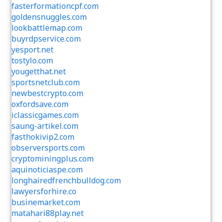
fasterformationcpf.com
goldensnuggles.com
lookbattlemap.com
buyrdpservice.com
yesport.net
tostylo.com
yougetthat.net
sportsnetclub.com
newbestcrypto.com
oxfordsave.com
iclassicgames.com
saung-artikel.com
fasthokivip2.com
observersports.com
cryptominingplus.com
aquinoticiaspe.com
longhairedfrenchbulldog.com
lawyersforhire.co
businemarket.com
matahari88play.net