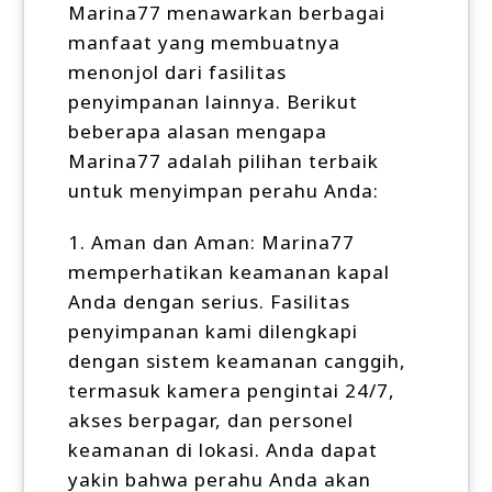
Marina77 menawarkan berbagai
manfaat yang membuatnya
menonjol dari fasilitas
penyimpanan lainnya. Berikut
beberapa alasan mengapa
Marina77 adalah pilihan terbaik
untuk menyimpan perahu Anda:
1. Aman dan Aman: Marina77
memperhatikan keamanan kapal
Anda dengan serius. Fasilitas
penyimpanan kami dilengkapi
dengan sistem keamanan canggih,
termasuk kamera pengintai 24/7,
akses berpagar, dan personel
keamanan di lokasi. Anda dapat
yakin bahwa perahu Anda akan