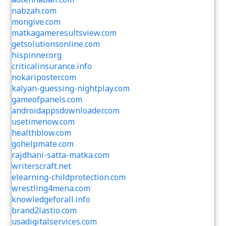
nabzah.com
mongive.com
matkagameresultsview.com
getsolutionsonline.com
hispinner.org
criticalinsurance.info
nokariposter.com
kalyan-guessing-nightplay.com
gameofpanels.com
androidappsdownloader.com
usetimenow.com
healthblow.com
gohelpmate.com
rajdhani-satta-matka.com
writerscraft.net
elearning-childprotection.com
wrestling4mena.com
knowledgeforall.info
brand2lastio.com
usadigitalservices.com