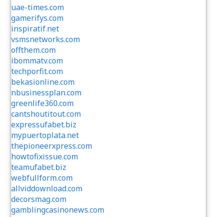
uae-times.com
gamerifys.com
inspiratif.net
vsmsnetworks.com
offthem.com
ibommatv.com
techporfit.com
bekasionline.com
nbusinessplan.com
greenlife360.com
cantshoutitout.com
expressufabet.biz
mypuertoplata.net
thepioneerxpress.com
howtofixissue.com
teamufabet.biz
webfullform.com
allviddownload.com
decorsmag.com
gamblingcasinonews.com