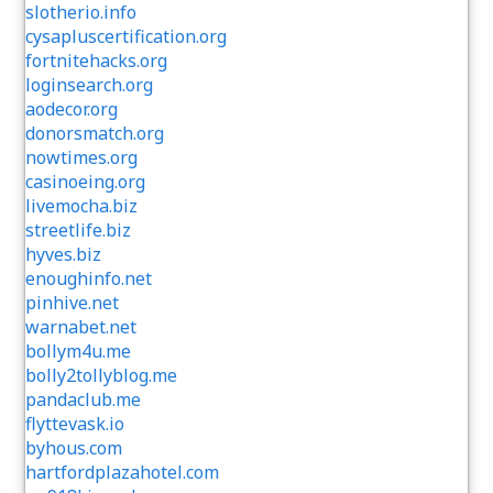
slotherio.info
cysapluscertification.org
fortnitehacks.org
loginsearch.org
aodecor.org
donorsmatch.org
nowtimes.org
casinoeing.org
livemocha.biz
streetlife.biz
hyves.biz
enoughinfo.net
pinhive.net
warnabet.net
bollym4u.me
bolly2tollyblog.me
pandaclub.me
flyttevask.io
byhous.com
hartfordplazahotel.com