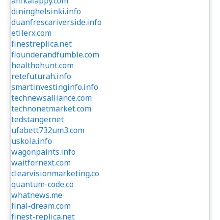
anikalappy.com
dininghelsinki.info
duanfrescariverside.info
etilerx.com
finestreplica.net
flounderandfumble.com
healthohunt.com
retefuturah.info
smartinvestinginfo.info
technewsalliance.com
technonetmarket.com
tedstanger.net
ufabett732um3.com
uskola.info
wagonpaints.info
waitfornext.com
clearvisionmarketing.co
quantum-code.co
whatnews.me
final-dream.com
finest-replica.net