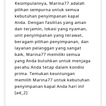
Kesimpulannya, Marina77 adalah
pilihan sempurna untuk semua
kebutuhan penyimpanan kapal
Anda. Dengan fasilitas yang aman
dan terjamin, lokasi yang nyaman,
unit penyimpanan yang terawat,
beragam pilihan penyimpanan, dan
layanan pelanggan yang sangat
baik, Marina77 memiliki semua
yang Anda butuhkan untuk menjaga
perahu Anda tetap dalam kondisi
prima. Temukan keuntungan
memilih Marina77 untuk kebutuhan
penyimpanan kapal Anda hari ini!
[ad_2]