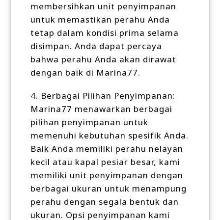
membersihkan unit penyimpanan
untuk memastikan perahu Anda
tetap dalam kondisi prima selama
disimpan. Anda dapat percaya
bahwa perahu Anda akan dirawat
dengan baik di Marina77.
4. Berbagai Pilihan Penyimpanan:
Marina77 menawarkan berbagai
pilihan penyimpanan untuk
memenuhi kebutuhan spesifik Anda.
Baik Anda memiliki perahu nelayan
kecil atau kapal pesiar besar, kami
memiliki unit penyimpanan dengan
berbagai ukuran untuk menampung
perahu dengan segala bentuk dan
ukuran. Opsi penyimpanan kami