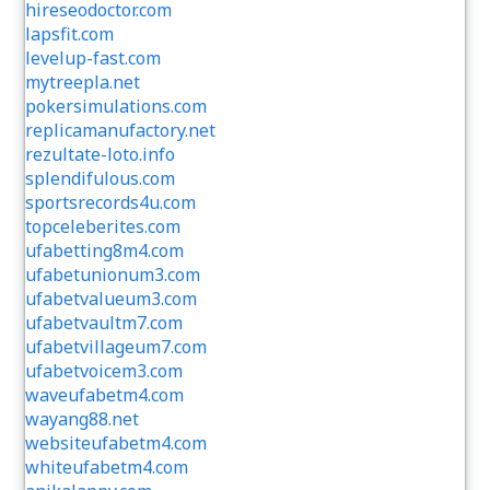
hireseodoctor.com
lapsfit.com
levelup-fast.com
mytreepla.net
pokersimulations.com
replicamanufactory.net
rezultate-loto.info
splendifulous.com
sportsrecords4u.com
topceleberites.com
ufabetting8m4.com
ufabetunionum3.com
ufabetvalueum3.com
ufabetvaultm7.com
ufabetvillageum7.com
ufabetvoicem3.com
waveufabetm4.com
wayang88.net
websiteufabetm4.com
whiteufabetm4.com