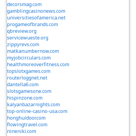
decorsmag.com
gamblingcasinonews.com
universitiesofamerica.net
progameofbrands.com
qbreview.org
servicewueste.org
zippyrevs.com
matkanumbernow.com
myjobcirculars.com
healthmoreoverfitness.com
topslotxgames.com
routerloggnet.net
dantella6.com
slotsgamesone.com
hispinzone.com
kalyanbazarnights.com
top-online-casino-usa.com
honghuidoor.com
flowingtravel.com
nineniki.com