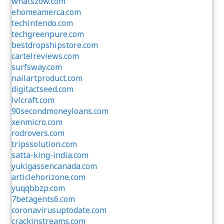
whatszow.com
ehomeamerca.com
techintendo.com
techgreenpure.com
bestdropshipstore.com
cartelreviews.com
surfsway.com
nailartproduct.com
digitactseed.com
lvlcraft.com
90secondmoneyloans.com
xenmicro.com
rodrovers.com
tripssolution.com
satta-king-india.com
yukigassencanada.com
articlehorizone.com
yuqqbbzp.com
7betagents6.com
coronavirusuptodate.com
crackinstreams.com