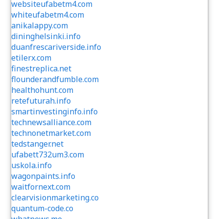
websiteufabetm4.com
whiteufabetm4.com
anikalappy.com
dininghelsinki.info
duanfrescariverside.info
etilerx.com
finestreplica.net
flounderandfumble.com
healthohunt.com
retefuturah.info
smartinvestinginfo.info
technewsalliance.com
technonetmarket.com
tedstanger.net
ufabett732um3.com
uskola.info
wagonpaints.info
waitfornext.com
clearvisionmarketing.co
quantum-code.co