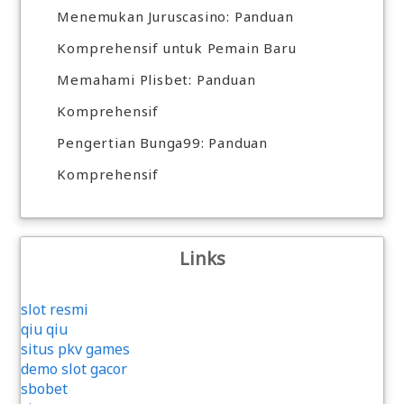
Menemukan Juruscasino: Panduan
Komprehensif untuk Pemain Baru
Memahami Plisbet: Panduan
Komprehensif
Pengertian Bunga99: Panduan
Komprehensif
Links
slot resmi
qiu qiu
situs pkv games
demo slot gacor
sbobet