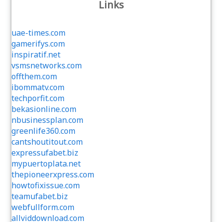
Links
uae-times.com
gamerifys.com
inspiratif.net
vsmsnetworks.com
offthem.com
ibommatv.com
techporfit.com
bekasionline.com
nbusinessplan.com
greenlife360.com
cantshoutitout.com
expressufabet.biz
mypuertoplata.net
thepioneerxpress.com
howtofixissue.com
teamufabet.biz
webfullform.com
allviddownload.com