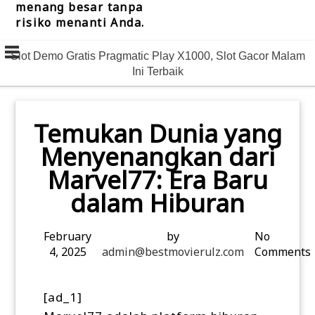
menang besar tanpa
risiko menanti Anda.
Slot Demo Gratis Pragmatic Play X1000, Slot Gacor Malam
Ini Terbaik
Temukan Dunia yang
Menyenangkan dari
Marvel77: Era Baru
dalam Hiburan
February
by
No
4, 2025
admin@bestmovierulz.com
Comments
[ad_1]