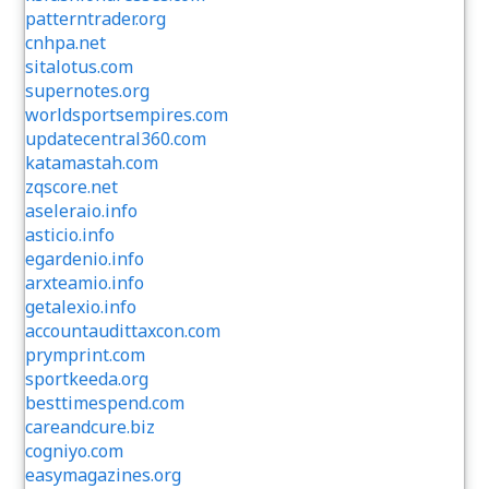
patterntrader.org
cnhpa.net
sitalotus.com
supernotes.org
worldsportsempires.com
updatecentral360.com
katamastah.com
zqscore.net
aseleraio.info
asticio.info
egardenio.info
arxteamio.info
getalexio.info
accountaudittaxcon.com
prymprint.com
sportkeeda.org
besttimespend.com
careandcure.biz
cogniyo.com
easymagazines.org