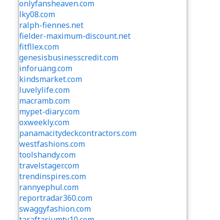
onlyfansheaven.com
lky08.com
ralph-fiennes.net
fielder-maximum-discount.net
fitfllex.com
genesisbusinesscredit.com
inforuang.com
kindsmarket.com
luvelylife.com
macramb.com
mypet-diary.com
oxweekly.com
panamacitydeckcontractors.com
westfashions.com
toolshandy.com
travelstager.com
trendinspires.com
rannyephul.com
reportradar360.com
swaggyfashion.com
taraftariumtv10.com