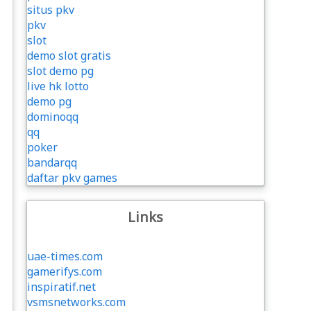
situs pkv
pkv
slot
demo slot gratis
slot demo pg
live hk lotto
demo pg
dominoqq
qq
poker
bandarqq
daftar pkv games
Links
uae-times.com
gamerifys.com
inspiratif.net
vsmsnetworks.com