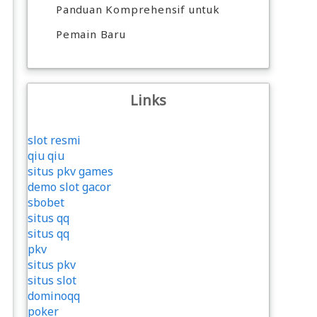
Panduan Komprehensif untuk
Pemain Baru
Links
slot resmi
qiu qiu
situs pkv games
demo slot gacor
sbobet
situs qq
situs qq
pkv
situs pkv
situs slot
dominoqq
poker