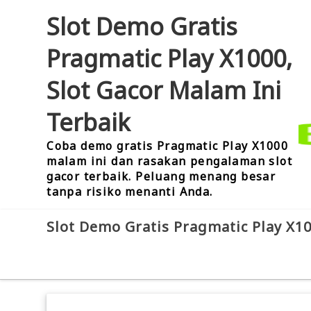
Skip
Slot Demo Gratis
to
content
Pragmatic Play X1000,
Slot Gacor Malam Ini
Terbaik
Coba demo gratis Pragmatic Play X1000
malam ini dan rasakan pengalaman slot
gacor terbaik. Peluang menang besar
tanpa risiko menanti Anda.
Slot Demo Gratis Pragmatic Play X10