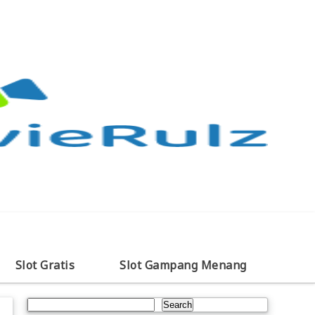
Slot Gratis
Slot Gampang Menang
Search