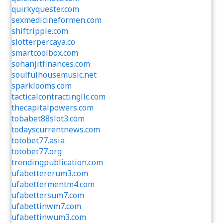
quirkyquester.com
sexmedicineformen.com
shiftripple.com
slotterpercaya.co
smartcoolbox.com
sohanjitfinances.com
soulfulhousemusic.net
sparklooms.com
tacticalcontractingllc.com
thecapitalpowers.com
tobabet88slot3.com
todayscurrentnews.com
totobet77.asia
totobet77.org
trendingpublication.com
ufabettererum3.com
ufabettermentm4.com
ufabettersum7.com
ufabettinwm7.com
ufabettinwum3.com