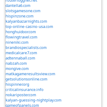
routerloggnet.net
dantella6.com
slotsgamesone.com
hispinzone.com
kalyanbazarnights.com
top-online-casino-usa.com
honghuidoor.com
flowingtravel.com
nineniki.com
brandiospecialists.com
medicalcare7.com
adtennaball.com
nabzah.com
mongive.com
matkagameresultsview.com
getsolutionsonline.com
hispinner.org
criticalinsurance.info
nokariposter.com
kalyan-guessing-nightplay.com
gameofpanels.com