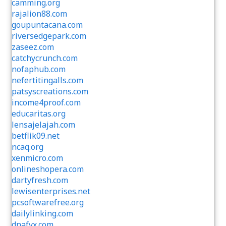
camming.org
rajalion88.com
goupuntacana.com
riversedgepark.com
zaseez.com
catchycrunch.com
nofaphub.com
nefertitingalls.com
patsyscreations.com
income4proof.com
educaritas.org
lensajelajah.com
betflik09.net
ncaq.org
xenmicro.com
onlineshopera.com
dartyfresh.com
lewisenterprises.net
pcsoftwarefree.org
dailylinking.com
dnafyx.com