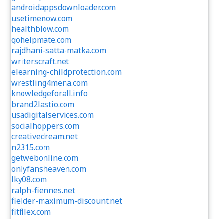
androidappsdownloader.com
usetimenow.com
healthblow.com
gohelpmate.com
rajdhani-satta-matka.com
writerscraft.net
elearning-childprotection.com
wrestling4mena.com
knowledgeforall.info
brand2lastio.com
usadigitalservices.com
socialhoppers.com
creativedream.net
n2315.com
getwebonline.com
onlyfansheaven.com
lky08.com
ralph-fiennes.net
fielder-maximum-discount.net
fitfllex.com