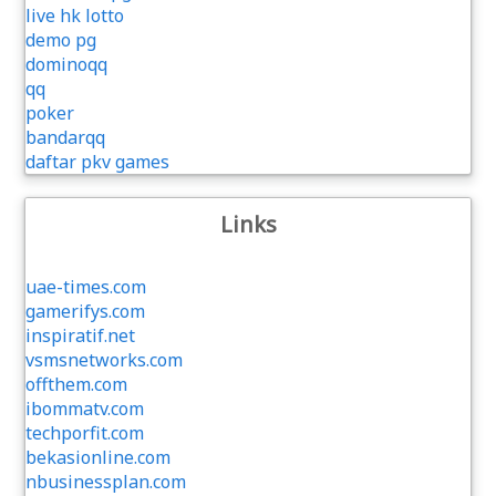
live hk lotto
demo pg
dominoqq
qq
poker
bandarqq
daftar pkv games
Links
uae-times.com
gamerifys.com
inspiratif.net
vsmsnetworks.com
offthem.com
ibommatv.com
techporfit.com
bekasionline.com
nbusinessplan.com