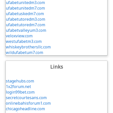
ufabetunitedm3.com
ufabetunitedm7.com
ufabetuskedm7.com
ufabetutoredm3.com
ufabetutoredm7.com
ufabetvalleyum3.com
veloxview.com
westufabetm3.com
whiskeybrothersllc.com
wildufabetum7.com
Links
stagehubs.com
1x2forum.net
login99bet.com
secretcourtesans.com
onlinebahisforum1.com
chicagoheadline.com