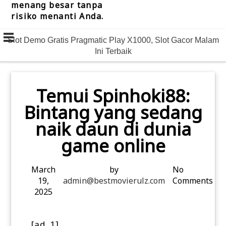
menang besar tanpa
risiko menanti Anda.
Slot Demo Gratis Pragmatic Play X1000, Slot Gacor Malam
Ini Terbaik
Temui Spinhoki88:
Bintang yang sedang
naik daun di dunia
game online
March
by
No
19,
admin@bestmovierulz.com
Comments
2025
[ad_1]