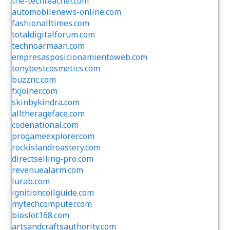
the-techteacher.com
automobilenews-online.com
fashionalltimes.com
totaldigitalforum.com
technoarmaan.com
empresasposicionamientoweb.com
tonybestcosmetics.com
buzznc.com
fxjoiner.com
skinbykindra.com
alltherageface.com
codenational.com
progameexplorer.com
rockislandroastery.com
directselling-pro.com
revenuealarm.com
lurab.com
ignitioncoilguide.com
mytechcomputer.com
bioslot168.com
artsandcraftsauthority.com