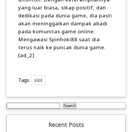
yang luar biasa, sikap positif, dan
dedikasi pada dunia game, dia pasti
akan meninggalkan dampak abadi
pada komunitas game online.
Mengawasi Spinhoki88 saat dia
terus naik ke puncak dunia game.
[ad_2]
Tags:
slot
Search
Recent Posts