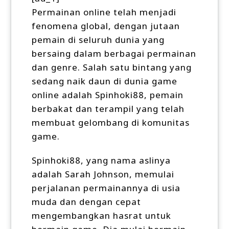
Permainan online telah menjadi
fenomena global, dengan jutaan
pemain di seluruh dunia yang
bersaing dalam berbagai permainan
dan genre. Salah satu bintang yang
sedang naik daun di dunia game
online adalah Spinhoki88, pemain
berbakat dan terampil yang telah
membuat gelombang di komunitas
game.
Spinhoki88, yang nama aslinya
adalah Sarah Johnson, memulai
perjalanan permainannya di usia
muda dan dengan cepat
mengembangkan hasrat untuk