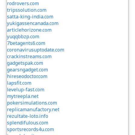
rodrovers.com
tripssolution.com
satta-king-india.com
yukigassencanada.com
articlehorizone.com
yuqqbbzp.com
7betagents6.com
coronavirusuptodate.com
crackinstreams.com
gadgetspak.com
gearsngadget.com
hireseodoctor.com
lapsfit.com
levelup-fast.com
mytreepla.net
pokersimulations.com
replicamanufactory.net
rezultate-loto.info
splendifulous.com
sportsrecords4u.com