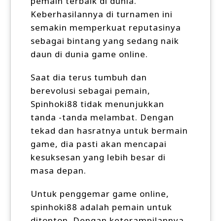
pemain terbaik di dunia.
Keberhasilannya di turnamen ini
semakin memperkuat reputasinya
sebagai bintang yang sedang naik
daun di dunia game online.
Saat dia terus tumbuh dan
berevolusi sebagai pemain,
Spinhoki88 tidak menunjukkan
tanda -tanda melambat. Dengan
tekad dan hasratnya untuk bermain
game, dia pasti akan mencapai
kesuksesan yang lebih besar di
masa depan.
Untuk penggemar game online,
spinhoki88 adalah pemain untuk
ditonton. Dengan keterampilannya