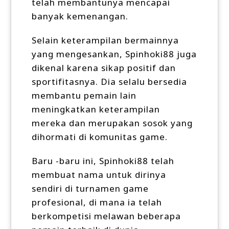
telah membantunya mencapai
banyak kemenangan.
Selain keterampilan bermainnya
yang mengesankan, Spinhoki88 juga
dikenal karena sikap positif dan
sportifitasnya. Dia selalu bersedia
membantu pemain lain
meningkatkan keterampilan
mereka dan merupakan sosok yang
dihormati di komunitas game.
Baru -baru ini, Spinhoki88 telah
membuat nama untuk dirinya
sendiri di turnamen game
profesional, di mana ia telah
berkompetisi melawan beberapa