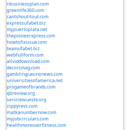
nbusinessplan.com
greenlife360.com
cantshoutitout.com
expressufabet.biz
mypuertoplata.net
thepioneerxpress.com
howtofixissue.com
teamufabet.biz
webfullform.com
allviddownload.com
decorsmag.com
gamblingcasinonews.com
universitiesofamerica.net
progameofbrands.com
qbreview.org
servicewueste.org
zippyrevs.com
matkanumbernow.com
myjobcirculars.com
healthmoreoverfitness.com