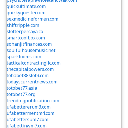
psychoterapiawioletanowak.com
quickultimate.com
quirkyquester.com
sexmedicineformen.com
shiftripple.com
slotterpercaya.co
smartcoolbox.com
sohanjitfinances.com
soulfulhousemusic.net
sparklooms.com
tacticalcontractingllc.com
thecapitalpowers.com
tobabet88slot3.com
todayscurrentnews.com
totobet77.asia
totobet77.org
trendingpublication.com
ufabettererum3.com
ufabettermentm4.com
ufabettersum7.com
ufabettinwm7.com