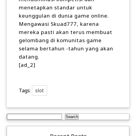
menetapkan standar untuk
keunggulan di dunia game online.
Mengawasi Skuad777, karena
mereka pasti akan terus membuat
gelombang di komunitas game
selama bertahun -tahun yang akan
datang.
[ad_2]
Tags:
slot
Search