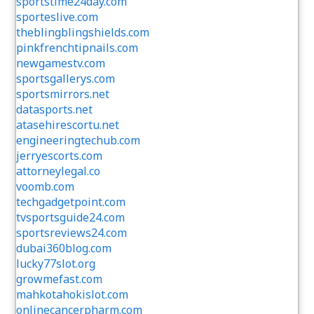
sportstime24day.com
sporteslive.com
theblingblingshields.com
pinkfrenchtipnails.com
newgamestv.com
sportsgallerys.com
sportsmirrors.net
datasports.net
atasehirescortu.net
engineeringtechub.com
jerryescorts.com
attorneylegal.co
voomb.com
techgadgetpoint.com
tvsportsguide24.com
sportsreviews24.com
dubai360blog.com
lucky77slot.org
growmefast.com
mahkotahokislot.com
onlinecancerpharm.com