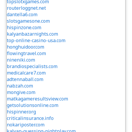
topslotxgames.com
routerloggnet.net
dantella6.com
slotsgamesone.com
hispinzone.com
kalyanbazarnights.com
top-online-casino-usa.com
honghuidoor.com
flowingtravel.com
nineniki.com
brandiospecialists.com
medicalcare7.com
adtennaball.com
nabzah.com
mongive.com
matkagameresultsview.com
getsolutionsonline.com
hispinner.org
criticalinsurance.info
nokariposter.com
kalyan-guessing-nightplay.com