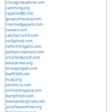
chicagoheadline.com
camming.org
rajalion88.com
goupuntacana.com
riversedgepark.com
zaseez.com
catchycrunch.com
nofaphub.com
nefertitingalls.com
patsyscreations.com
income4proof.com
educaritas.org
lensajelajah.com
betflik09.net
ncaq.org
xenmicro.com
onlineshopera.com
dartyfresh.com
lewisenterprises.net
pcsoftwarefree.org