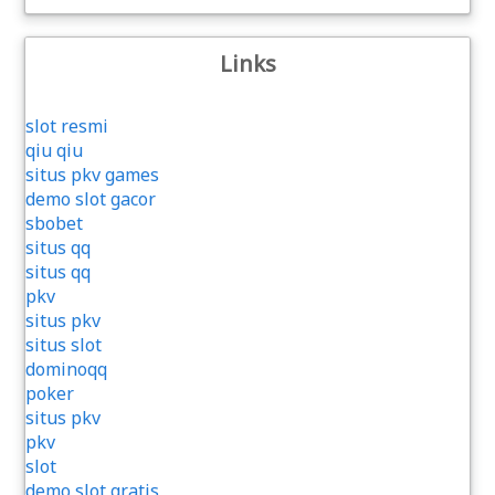
Links
slot resmi
qiu qiu
situs pkv games
demo slot gacor
sbobet
situs qq
situs qq
pkv
situs pkv
situs slot
dominoqq
poker
situs pkv
pkv
slot
demo slot gratis