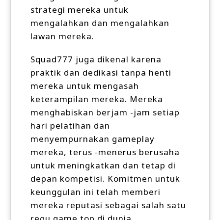
strategi mereka untuk
mengalahkan dan mengalahkan
lawan mereka.
Squad777 juga dikenal karena
praktik dan dedikasi tanpa henti
mereka untuk mengasah
keterampilan mereka. Mereka
menghabiskan berjam -jam setiap
hari pelatihan dan
menyempurnakan gameplay
mereka, terus -menerus berusaha
untuk meningkatkan dan tetap di
depan kompetisi. Komitmen untuk
keunggulan ini telah memberi
mereka reputasi sebagai salah satu
regu game top di dunia.