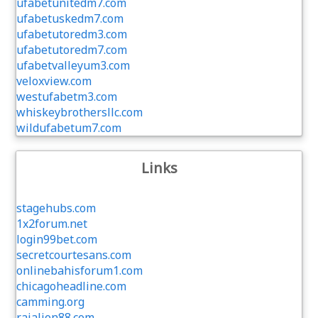
ufabetunitedm7.com
ufabetuskedm7.com
ufabetutoredm3.com
ufabetutoredm7.com
ufabetvalleyum3.com
veloxview.com
westufabetm3.com
whiskeybrothersllc.com
wildufabetum7.com
Links
stagehubs.com
1x2forum.net
login99bet.com
secretcourtesans.com
onlinebahisforum1.com
chicagoheadline.com
camming.org
rajalion88.com