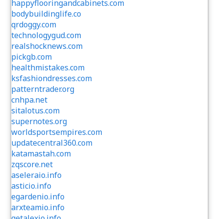
happyflooringandcabinets.com
bodybuildinglife.co
qrdoggy.com
technologygud.com
realshocknews.com
pickgb.com
healthmistakes.com
ksfashiondresses.com
patterntrader.org
cnhpa.net
sitalotus.com
supernotes.org
worldsportsempires.com
updatecentral360.com
katamastah.com
zqscore.net
aseleraio.info
asticio.info
egardenio.info
arxteamio.info
getalexio.info