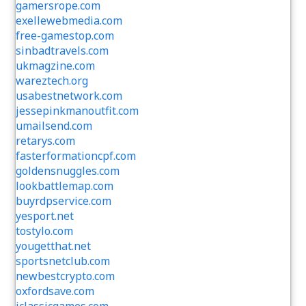
gamersrope.com
exellewebmedia.com
free-gamestop.com
sinbadtravels.com
ukmagzine.com
wareztech.org
usabestnetwork.com
jessepinkmanoutfit.com
umailsend.com
retarys.com
fasterformationcpf.com
goldensnuggles.com
lookbattlemap.com
buyrdpservice.com
yesport.net
tostylo.com
yougetthat.net
sportsnetclub.com
newbestcrypto.com
oxfordsave.com