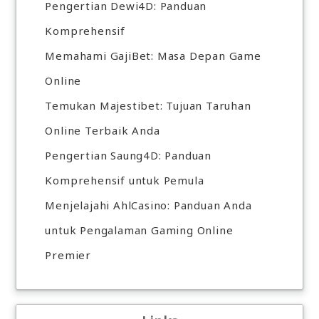
Pengertian Dewi4D: Panduan
Komprehensif
Memahami GajiBet: Masa Depan Game
Online
Temukan Majestibet: Tujuan Taruhan
Online Terbaik Anda
Pengertian Saung4D: Panduan
Komprehensif untuk Pemula
Menjelajahi AhlCasino: Panduan Anda
untuk Pengalaman Gaming Online
Premier