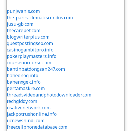
punjwanis.com
the-parcs-clematiscondos.com
jusu-gb.com
thecarepet.com
blogwriterplus.com
guestpostingseo.com
casinogambitpro.info
pokerplaymasters.info
courseoncourse.com
bantinbatdongsan247.com
bahednog.info
bahenxgek.info
pertamaskre.com
threadsvideoandphotodownloader.com
techgiddy.com
usalivenetwork.com
jackpotrushonline.info
ucnewshindi.com
freecellphonedatabase.com