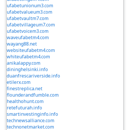
ufabetunionum3.com
ufabetvalueum3.com
ufabetvaultm7.com
ufabetvillageum7.com
ufabetvoicem3.com
waveufabetm4.com
wayang88.net
websiteufabetm4.com
whiteufabetm4.com
anikalappy.com
dininghelsinki.info
duanfrescariverside.info
etilerx.com
finestreplica.net
flounderandfumble.com
healthohunt.com
retefuturah.info
smartinvestinginfo.info
technewsalliance.com
technonetmarket.com