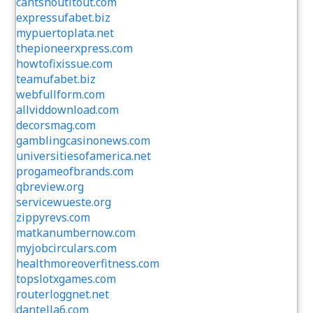
cantshoutitout.com
expressufabet.biz
mypuertoplata.net
thepioneerxpress.com
howtofixissue.com
teamufabet.biz
webfullform.com
allviddownload.com
decorsmag.com
gamblingcasinonews.com
universitiesofamerica.net
progameofbrands.com
qbreview.org
servicewueste.org
zippyrevs.com
matkanumbernow.com
myjobcirculars.com
healthmoreoverfitness.com
topslotxgames.com
routerloggnet.net
dantella6.com