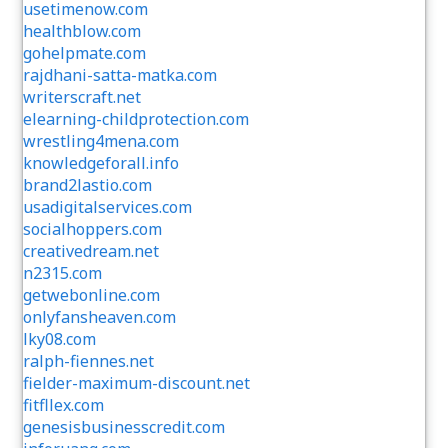
usetimenow.com
healthblow.com
gohelpmate.com
rajdhani-satta-matka.com
writerscraft.net
elearning-childprotection.com
wrestling4mena.com
knowledgeforall.info
brand2lastio.com
usadigitalservices.com
socialhoppers.com
creativedream.net
n2315.com
getwebonline.com
onlyfansheaven.com
lky08.com
ralph-fiennes.net
fielder-maximum-discount.net
fitfllex.com
genesisbusinesscredit.com