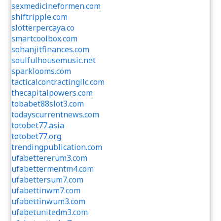
sexmedicineformen.com
shiftripple.com
slotterpercaya.co
smartcoolbox.com
sohanjitfinances.com
soulfulhousemusic.net
sparklooms.com
tacticalcontractingllc.com
thecapitalpowers.com
tobabet88slot3.com
todayscurrentnews.com
totobet77.asia
totobet77.org
trendingpublication.com
ufabettererum3.com
ufabettermentm4.com
ufabettersum7.com
ufabettinwm7.com
ufabettinwum3.com
ufabetunitedm3.com