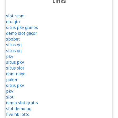
Links
slot resmi
qiu qiu
situs pkv games
demo slot gacor
sbobet
situs qq
situs qq
pkv
situs pkv
situs slot
dominoqq
poker
situs pkv
pkv
slot
demo slot gratis
slot demo pg
live hk lotto