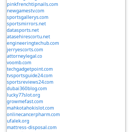
pinkfrenchtipnails.com
newgamestv.com
sportsgallerys.com
sportsmirrors.net
datasports.net
atasehirescortu.net
engineeringtechub.com
jerryescorts.com
attorneylegal.co
voomb.com
techgadgetpoint.com
tvsportsguide24.com
sportsreviews24.com
dubai360blog.com
lucky77slot.org
growmefast.com
mahkotahokislot.com
onlinecancerpharm.com
ufalek.org
mattress-disposal.com