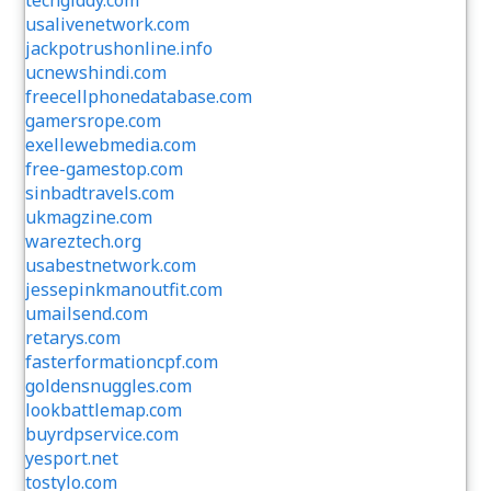
techgiddy.com
usalivenetwork.com
jackpotrushonline.info
ucnewshindi.com
freecellphonedatabase.com
gamersrope.com
exellewebmedia.com
free-gamestop.com
sinbadtravels.com
ukmagzine.com
wareztech.org
usabestnetwork.com
jessepinkmanoutfit.com
umailsend.com
retarys.com
fasterformationcpf.com
goldensnuggles.com
lookbattlemap.com
buyrdpservice.com
yesport.net
tostylo.com