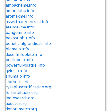
ampacheme.info
ampullahu.info
aromaxme.info
asserthatecontrast.info
atenderme.info
bangumiio.info
bekosunhu.info
beneficialgrandiose.info
blomaio.info
dosellinfoplete.info
podtubeio.info
powerfulvolatile.info
qvidsio.info
shumaio.info
slotherio.info
cysapluscertification.org
fortnitehacks.org
loginsearch.org
aodecor.org
donorsmatch.org