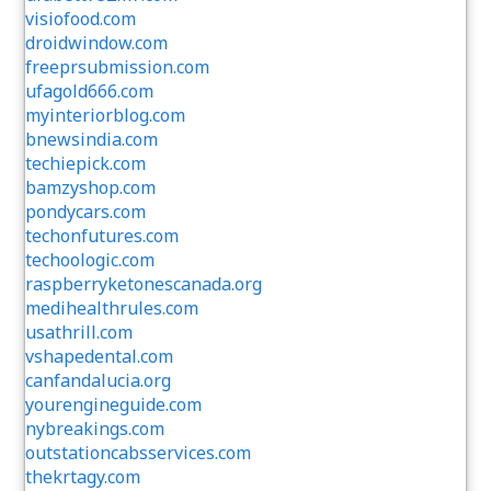
visiofood.com
droidwindow.com
freeprsubmission.com
ufagold666.com
myinteriorblog.com
bnewsindia.com
techiepick.com
bamzyshop.com
pondycars.com
techonfutures.com
techoologic.com
raspberryketonescanada.org
medihealthrules.com
usathrill.com
vshapedental.com
canfandalucia.org
yourengineguide.com
nybreakings.com
outstationcabsservices.com
thekrtagy.com