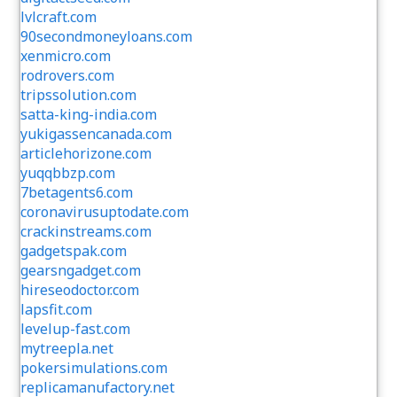
lvlcraft.com
90secondmoneyloans.com
xenmicro.com
rodrovers.com
tripssolution.com
satta-king-india.com
yukigassencanada.com
articlehorizone.com
yuqqbbzp.com
7betagents6.com
coronavirusuptodate.com
crackinstreams.com
gadgetspak.com
gearsngadget.com
hireseodoctor.com
lapsfit.com
levelup-fast.com
mytreepla.net
pokersimulations.com
replicamanufactory.net