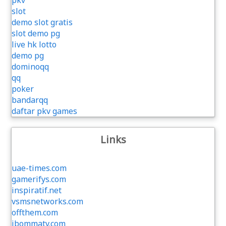
pkv
slot
demo slot gratis
slot demo pg
live hk lotto
demo pg
dominoqq
qq
poker
bandarqq
daftar pkv games
Links
uae-times.com
gamerifys.com
inspiratif.net
vsmsnetworks.com
offthem.com
ibommatv.com