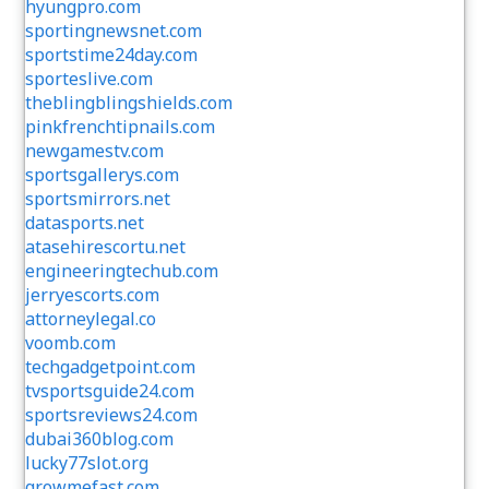
hyungpro.com
sportingnewsnet.com
sportstime24day.com
sporteslive.com
theblingblingshields.com
pinkfrenchtipnails.com
newgamestv.com
sportsgallerys.com
sportsmirrors.net
datasports.net
atasehirescortu.net
engineeringtechub.com
jerryescorts.com
attorneylegal.co
voomb.com
techgadgetpoint.com
tvsportsguide24.com
sportsreviews24.com
dubai360blog.com
lucky77slot.org
growmefast.com