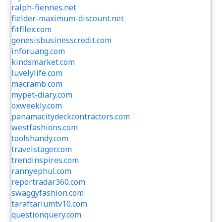
ralph-fiennes.net
fielder-maximum-discount.net
fitfllex.com
genesisbusinesscredit.com
inforuang.com
kindsmarket.com
luvelylife.com
macramb.com
mypet-diary.com
oxweekly.com
panamacitydeckcontractors.com
westfashions.com
toolshandy.com
travelstager.com
trendinspires.com
rannyephul.com
reportradar360.com
swaggyfashion.com
taraftariumtv10.com
questionquery.com