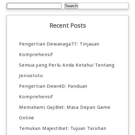
Search
Recent Posts
Pengertian Dewanaga77: Tinjauan
Komprehensif
Semua yang Perlu Anda Ketahui Tentang
Jeniustoto
Pengertian Dewi4D: Panduan
Komprehensif
Memahami GajiBet: Masa Depan Game
Online
Temukan Majestibet: Tujuan Taruhan