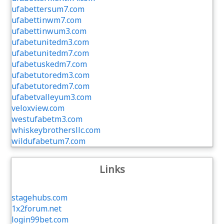
ufabettersum7.com
ufabettinwm7.com
ufabettinwum3.com
ufabetunitedm3.com
ufabetunitedm7.com
ufabetuskedm7.com
ufabetutoredm3.com
ufabetutoredm7.com
ufabetvalleyum3.com
veloxview.com
westufabetm3.com
whiskeybrothersllc.com
wildufabetum7.com
Links
stagehubs.com
1x2forum.net
login99bet.com