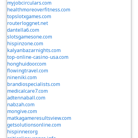
myjobcirculars.com
healthmoreoverfitness.com
topslotxgames.com
routerloggnet.net
dantella6.com
slotsgamesone.com
hispinzone.com
kalyanbazarnights.com
top-online-casino-usa.com
honghuidoor.com
flowingtravel.com
nineniki.com
brandiospecialists.com
medicalcare7.com
adtennaball.com
nabzah.com
mongive.com
matkagameresultsview.com
getsolutionsonline.com
hispinner.org