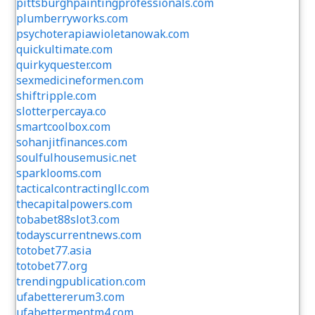
pittsburghpaintingprofessionals.com
plumberryworks.com
psychoterapiawioletanowak.com
quickultimate.com
quirkyquester.com
sexmedicineformen.com
shiftripple.com
slotterpercaya.co
smartcoolbox.com
sohanjitfinances.com
soulfulhousemusic.net
sparklooms.com
tacticalcontractingllc.com
thecapitalpowers.com
tobabet88slot3.com
todayscurrentnews.com
totobet77.asia
totobet77.org
trendingpublication.com
ufabettererum3.com
ufabettermentm4.com