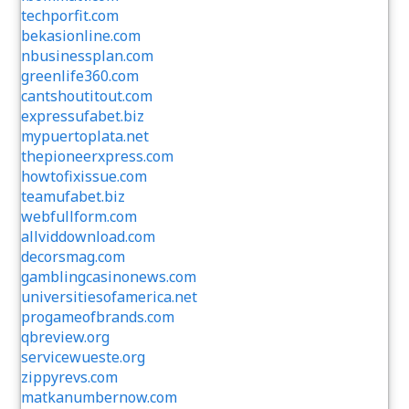
techporfit.com
bekasionline.com
nbusinessplan.com
greenlife360.com
cantshoutitout.com
expressufabet.biz
mypuertoplata.net
thepioneerxpress.com
howtofixissue.com
teamufabet.biz
webfullform.com
allviddownload.com
decorsmag.com
gamblingcasinonews.com
universitiesofamerica.net
progameofbrands.com
qbreview.org
servicewueste.org
zippyrevs.com
matkanumbernow.com