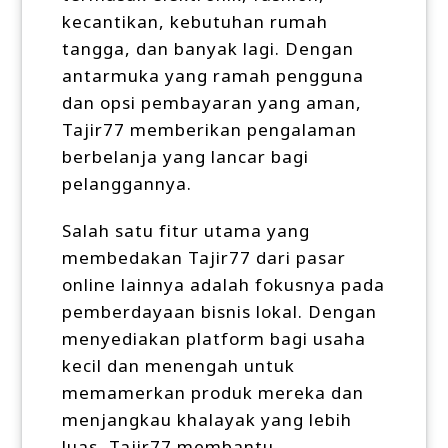
kecantikan, kebutuhan rumah
tangga, dan banyak lagi. Dengan
antarmuka yang ramah pengguna
dan opsi pembayaran yang aman,
Tajir77 memberikan pengalaman
berbelanja yang lancar bagi
pelanggannya.
Salah satu fitur utama yang
membedakan Tajir77 dari pasar
online lainnya adalah fokusnya pada
pemberdayaan bisnis lokal. Dengan
menyediakan platform bagi usaha
kecil dan menengah untuk
memamerkan produk mereka dan
menjangkau khalayak yang lebih
luas, Tajir77 membantu