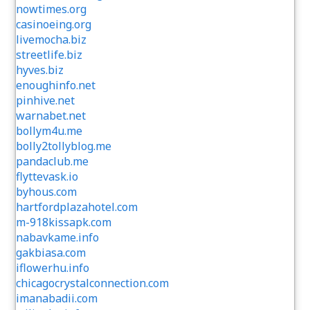
nowtimes.org
casinoeing.org
livemocha.biz
streetlife.biz
hyves.biz
enoughinfo.net
pinhive.net
warnabet.net
bollym4u.me
bolly2tollyblog.me
pandaclub.me
flyttevask.io
byhous.com
hartfordplazahotel.com
m-918kissapk.com
nabavkame.info
gakbiasa.com
iflowerhu.info
chicagocrystalconnection.com
imanabadii.com