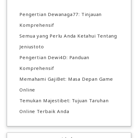
Pengertian Dewanaga77: Tinjauan
Komprehensif
Semua yang Perlu Anda Ketahui Tentang
Jeniustoto
Pengertian Dewi4D: Panduan
Komprehensif
Memahami GajiBet: Masa Depan Game
Online
Temukan Majestibet: Tujuan Taruhan
Online Terbaik Anda