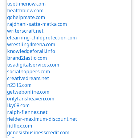
usetimenow.com
healthblow.com
gohelpmate.com
rajdhani-satta-matka.com
writerscraft.net
elearning-childprotection.com
wrestling4mena.com
knowledgeforall.info
brand2lastio.com
usadigitalservices.com
socialhoppers.com
creativedream.net
n2315.com
getwebonline.com
onlyfansheaven.com
lky08.com
ralph-fiennes.net
fielder-maximum-discount.net
fitfllex.com
genesisbusinesscredit.com