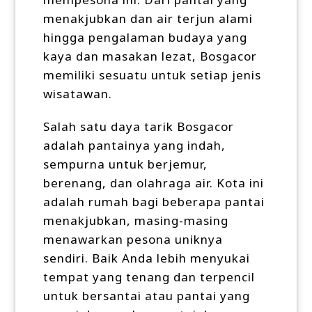
menakjubkan dan air terjun alami
hingga pengalaman budaya yang
kaya dan masakan lezat, Bosgacor
memiliki sesuatu untuk setiap jenis
wisatawan.
Salah satu daya tarik Bosgacor
adalah pantainya yang indah,
sempurna untuk berjemur,
berenang, dan olahraga air. Kota ini
adalah rumah bagi beberapa pantai
menakjubkan, masing-masing
menawarkan pesona uniknya
sendiri. Baik Anda lebih menyukai
tempat yang tenang dan terpencil
untuk bersantai atau pantai yang