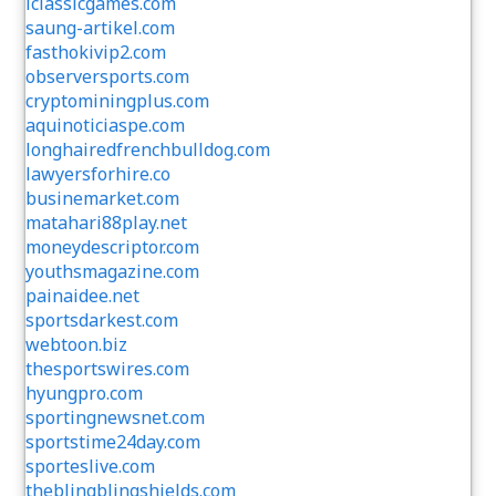
iclassicgames.com
saung-artikel.com
fasthokivip2.com
observersports.com
cryptominingplus.com
aquinoticiaspe.com
longhairedfrenchbulldog.com
lawyersforhire.co
businemarket.com
matahari88play.net
moneydescriptor.com
youthsmagazine.com
painaidee.net
sportsdarkest.com
webtoon.biz
thesportswires.com
hyungpro.com
sportingnewsnet.com
sportstime24day.com
sporteslive.com
theblingblingshields.com