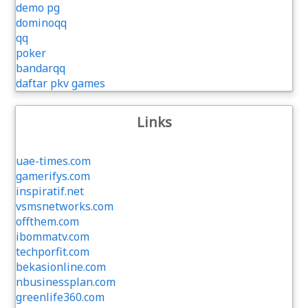
demo pg
dominoqq
qq
poker
bandarqq
daftar pkv games
Links
uae-times.com
gamerifys.com
inspiratif.net
vsmsnetworks.com
offthem.com
ibommatv.com
techporfit.com
bekasionline.com
nbusinessplan.com
greenlife360.com