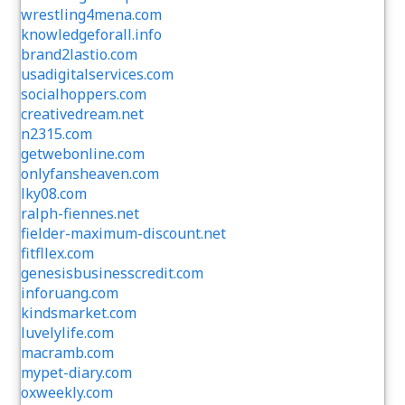
wrestling4mena.com
knowledgeforall.info
brand2lastio.com
usadigitalservices.com
socialhoppers.com
creativedream.net
n2315.com
getwebonline.com
onlyfansheaven.com
lky08.com
ralph-fiennes.net
fielder-maximum-discount.net
fitfllex.com
genesisbusinesscredit.com
inforuang.com
kindsmarket.com
luvelylife.com
macramb.com
mypet-diary.com
oxweekly.com