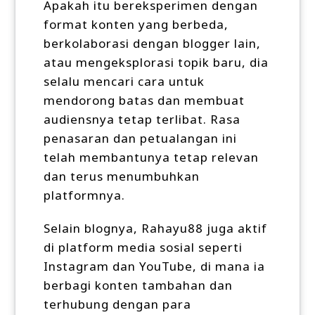
Apakah itu bereksperimen dengan
format konten yang berbeda,
berkolaborasi dengan blogger lain,
atau mengeksplorasi topik baru, dia
selalu mencari cara untuk
mendorong batas dan membuat
audiensnya tetap terlibat. Rasa
penasaran dan petualangan ini
telah membantunya tetap relevan
dan terus menumbuhkan
platformnya.
Selain blognya, Rahayu88 juga aktif
di platform media sosial seperti
Instagram dan YouTube, di mana ia
berbagi konten tambahan dan
terhubung dengan para