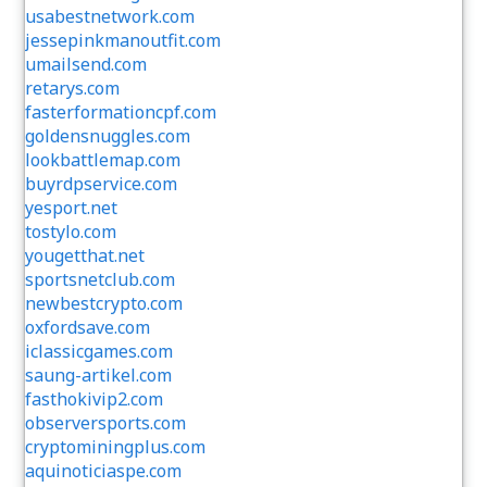
usabestnetwork.com
jessepinkmanoutfit.com
umailsend.com
retarys.com
fasterformationcpf.com
goldensnuggles.com
lookbattlemap.com
buyrdpservice.com
yesport.net
tostylo.com
yougetthat.net
sportsnetclub.com
newbestcrypto.com
oxfordsave.com
iclassicgames.com
saung-artikel.com
fasthokivip2.com
observersports.com
cryptominingplus.com
aquinoticiaspe.com