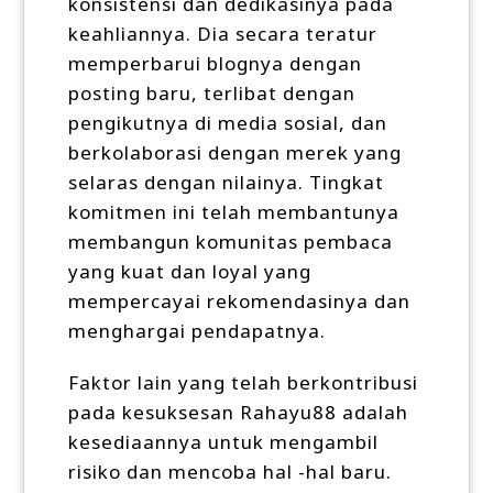
konsistensi dan dedikasinya pada
keahliannya. Dia secara teratur
memperbarui blognya dengan
posting baru, terlibat dengan
pengikutnya di media sosial, dan
berkolaborasi dengan merek yang
selaras dengan nilainya. Tingkat
komitmen ini telah membantunya
membangun komunitas pembaca
yang kuat dan loyal yang
mempercayai rekomendasinya dan
menghargai pendapatnya.
Faktor lain yang telah berkontribusi
pada kesuksesan Rahayu88 adalah
kesediaannya untuk mengambil
risiko dan mencoba hal -hal baru.