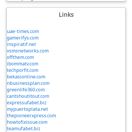
Links
uae-times.com
gamerifys.com
inspiratif.net
vsmsnetworks.com
offthem.com
ibommatv.com
techporfit.com
bekasionline.com
nbusinessplan.com
greenlife360.com
cantshoutitout.com
expressufabet.biz
mypuertoplata.net
thepioneerxpress.com
howtofixissue.com
teamufabet.biz