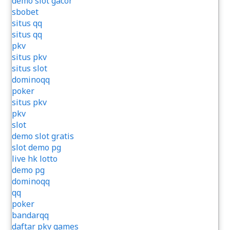
demo slot gacor
sbobet
situs qq
situs qq
pkv
situs pkv
situs slot
dominoqq
poker
situs pkv
pkv
slot
demo slot gratis
slot demo pg
live hk lotto
demo pg
dominoqq
qq
poker
bandarqq
daftar pkv games