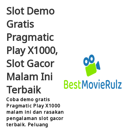
Skip
Slot Demo
to
content
Gratis
Pragmatic
Play X1000,
Slot Gacor
Malam Ini
Terbaik
Coba demo gratis
Pragmatic Play X1000
malam ini dan rasakan
pengalaman slot gacor
terbaik. Peluang