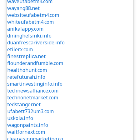
waveufabetm4.com
wayang88.net
websiteufabetm4.com
whiteufabetm4.com
anikalappy.com
dininghelsinki.info
duanfrescariverside.info
etilerx.com
finestreplica.net
flounderandfumble.com
healthohunt.com
retefuturah.info
smartinvestinginfo.info
technewsalliance.com
technonetmarket.com
tedstanger.net
ufabett732um3.com
uskola.info
wagonpaints.info
waitfornext.com
clearvisionmarketing.co