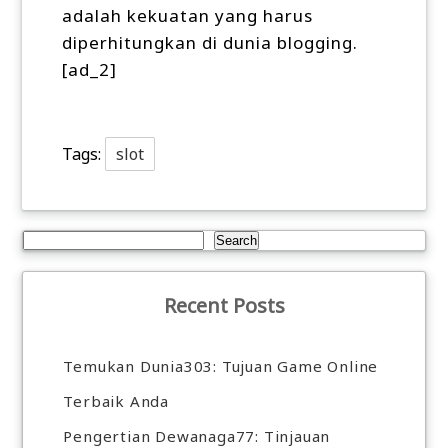
adalah kekuatan yang harus
diperhitungkan di dunia blogging.
[ad_2]
Tags:
slot
Search
Recent Posts
Temukan Dunia303: Tujuan Game Online
Terbaik Anda
Pengertian Dewanaga77: Tinjauan