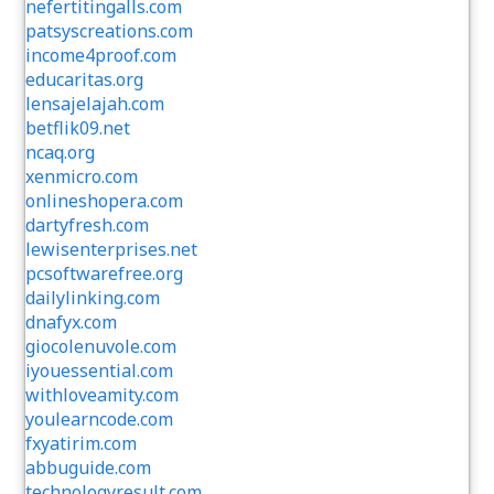
nefertitingalls.com
patsyscreations.com
income4proof.com
educaritas.org
lensajelajah.com
betflik09.net
ncaq.org
xenmicro.com
onlineshopera.com
dartyfresh.com
lewisenterprises.net
pcsoftwarefree.org
dailylinking.com
dnafyx.com
giocolenuvole.com
iyouessential.com
withloveamity.com
youlearncode.com
fxyatirim.com
abbuguide.com
technologyresult.com