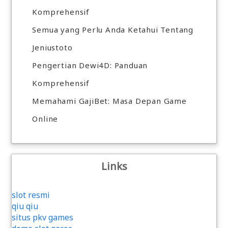
Komprehensif
Semua yang Perlu Anda Ketahui Tentang
Jeniustoto
Pengertian Dewi4D: Panduan
Komprehensif
Memahami GajiBet: Masa Depan Game
Online
Links
slot resmi
qiu qiu
situs pkv games