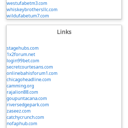
westufabetm3.com
whiskeybrothersllc.com
wildufabetum7.com
Links
stagehubs.com
1x2forum.net
login99bet.com
secretcourtesans.com
onlinebahisforum1.com
chicagoheadline.com
camming.org
rajalion88.com
goupuntacana.com
riversedgepark.com
zaseez.com
catchycrunch.com
nofaphub.com