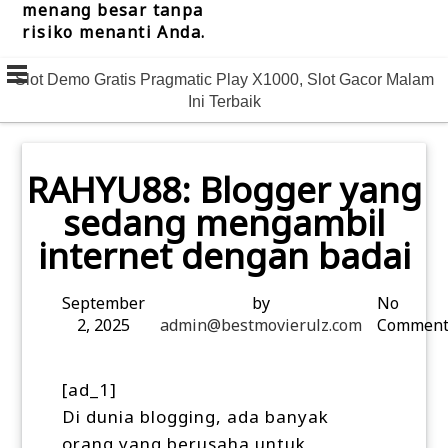
menang besar tanpa
risiko menanti Anda.
Slot Demo Gratis Pragmatic Play X1000, Slot Gacor Malam
Ini Terbaik
RAHYU88: Blogger yang
sedang mengambil
internet dengan badai
September
by
No
2, 2025
admin@bestmovierulz.com
Comment
[ad_1]
Di dunia blogging, ada banyak
orang yang berusaha untuk