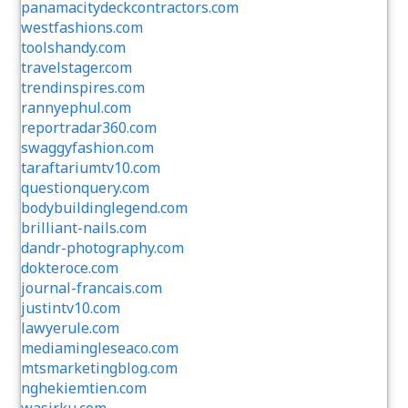
panamacitydeckcontractors.com
westfashions.com
toolshandy.com
travelstager.com
trendinspires.com
rannyephul.com
reportradar360.com
swaggyfashion.com
taraftariumtv10.com
questionquery.com
bodybuildinglegend.com
brilliant-nails.com
dandr-photography.com
dokteroce.com
journal-francais.com
justintv10.com
lawyerule.com
mediamingleseaco.com
mtsmarketingblog.com
nghekiemtien.com