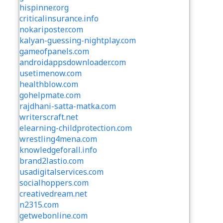
hispinner.org
criticalinsurance.info
nokariposter.com
kalyan-guessing-nightplay.com
gameofpanels.com
androidappsdownloader.com
usetimenow.com
healthblow.com
gohelpmate.com
rajdhani-satta-matka.com
writerscraft.net
elearning-childprotection.com
wrestling4mena.com
knowledgeforall.info
brand2lastio.com
usadigitalservices.com
socialhoppers.com
creativedream.net
n2315.com
getwebonline.com