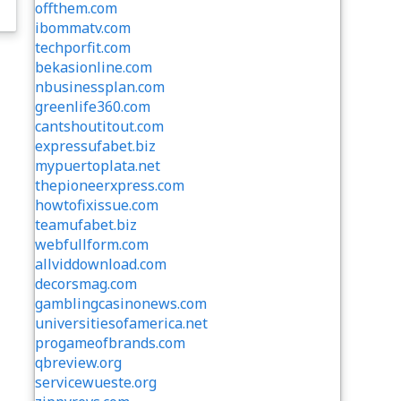
offthem.com
ibommatv.com
techporfit.com
bekasionline.com
nbusinessplan.com
greenlife360.com
cantshoutitout.com
expressufabet.biz
mypuertoplata.net
thepioneerxpress.com
howtofixissue.com
teamufabet.biz
webfullform.com
allviddownload.com
decorsmag.com
gamblingcasinonews.com
universitiesofamerica.net
progameofbrands.com
qbreview.org
servicewueste.org