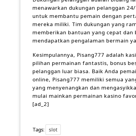
menawarkan dukungan pelanggan 24/7 
untuk membantu pemain dengan pert
mereka miliki. Tim dukungan yang ra
memberikan bantuan yang cepat dan
mendapatkan pengalaman bermain ya
Kesimpulannya, Pisang777 adalah kasi
pilihan permainan fantastis, bonus b
pelanggan luar biasa. Baik Anda pem
online, Pisang777 memiliki semua ya
yang menyenangkan dan mengasyikkan
mulai mainkan permainan kasino favor
[ad_2]
Tags:
slot