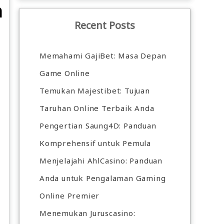
n
Recent Posts
Memahami GajiBet: Masa Depan
Game Online
Temukan Majestibet: Tujuan
Taruhan Online Terbaik Anda
Pengertian Saung4D: Panduan
Komprehensif untuk Pemula
Menjelajahi AhlCasino: Panduan
Anda untuk Pengalaman Gaming
Online Premier
Menemukan Juruscasino: