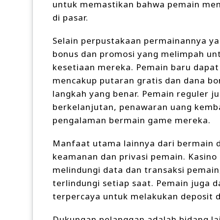
untuk memastikan bahwa pemain memili
di pasar.
Selain perpustakaan permainannya y
bonus dan promosi yang melimpah un
kesetiaan mereka. Pemain baru dapa
mencakup putaran gratis dan dana 
langkah yang benar. Pemain reguler 
berkelanjutan, penawaran uang kembal
pengalaman bermain game mereka.
Manfaat utama lainnya dari bermain 
keamanan dan privasi pemain. Kasino
melindungi data dan transaksi pemai
terlindungi setiap saat. Pemain juga
terpercaya untuk melakukan deposit 
Dukungan pelanggan adalah bidang la