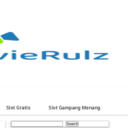
Slot Gratis
Slot Gampang Menang
Search