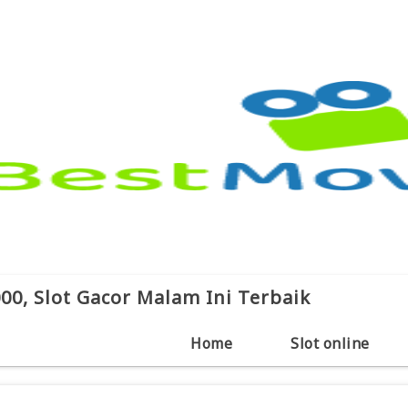
00, Slot Gacor Malam Ini Terbaik
Home
Slot online