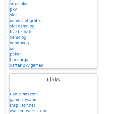
situs pkv
pkv
slot
demo slot gratis
slot demo pg
live hk lotto
demo pg
dominoqq
qq
poker
bandarqq
daftar pkv games
Links
uae-times.com
gamerifys.com
inspiratif.net
vsmsnetworks.com