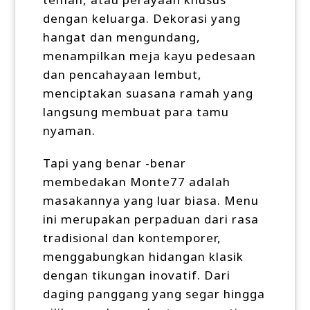
dengan keluarga. Dekorasi yang
hangat dan mengundang,
menampilkan meja kayu pedesaan
dan pencahayaan lembut,
menciptakan suasana ramah yang
langsung membuat para tamu
nyaman.
Tapi yang benar -benar
membedakan Monte77 adalah
masakannya yang luar biasa. Menu
ini merupakan perpaduan dari rasa
tradisional dan kontemporer,
menggabungkan hidangan klasik
dengan tikungan inovatif. Dari
daging panggang yang segar hingga