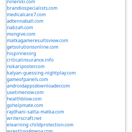
nineniki.com
brandiospecialists.com
medicalcare7.com
adtennaball.com
nabzah.com
mongive.com
matkagameresultsview.com
getsolutionsonline.com
hispinner.org
criticalinsurance.info
nokariposter.com
kalyan-guessing-nightplay.com
gameofpanels.com
androidappsdownloader.com
usetimenow.com
healthblow.com
gohelpmate.com
rajdhani-satta-matka.com
writerscraft.net
elearning-childprotection.com
wrestling4mena.com