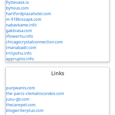
flyttevask.io
byhous.com
hartfordplazahotel.com
m-918kissapk.com
nabavkame.info
gakbiasa.com
iflowerhu.info
chicagocrystalconnection.com
imanabadii.com
trilipohu.info
appruptio.info
Links
punjwanis.com
the-parcs-clematiscondos.com
jusu-gb.com
thecarepet.com
blogwriterplus.com