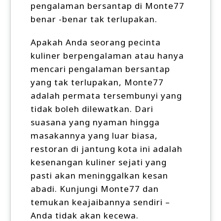
pengalaman bersantap di Monte77
benar -benar tak terlupakan.
Apakah Anda seorang pecinta
kuliner berpengalaman atau hanya
mencari pengalaman bersantap
yang tak terlupakan, Monte77
adalah permata tersembunyi yang
tidak boleh dilewatkan. Dari
suasana yang nyaman hingga
masakannya yang luar biasa,
restoran di jantung kota ini adalah
kesenangan kuliner sejati yang
pasti akan meninggalkan kesan
abadi. Kunjungi Monte77 dan
temukan keajaibannya sendiri –
Anda tidak akan kecewa.