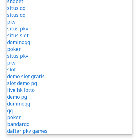
sbobet
situs qq
situs qq
pkv
situs pkv
situs slot
dominoqq
poker
situs pkv
pkv
slot
demo slot gratis
slot demo pg
live hk lotto
demo pg
dominoqq
qq
poker
bandarqq
daftar pkv games