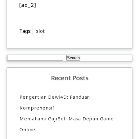
[ad_2]
Tags:
slot
Search
Recent Posts
Pengertian Dewi4D: Panduan
Komprehensif
Memahami GajiBet: Masa Depan Game
Online