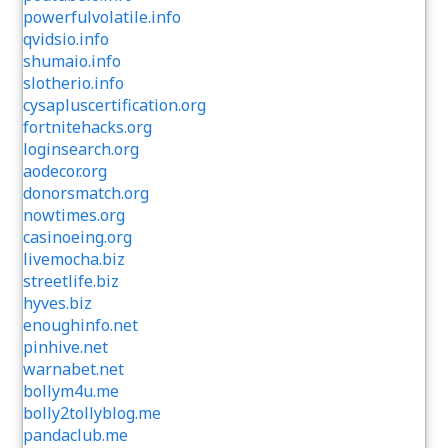
powerfulvolatile.info
qvidsio.info
shumaio.info
slotherio.info
cysapluscertification.org
fortnitehacks.org
loginsearch.org
aodecor.org
donorsmatch.org
nowtimes.org
casinoeing.org
livemocha.biz
streetlife.biz
hyves.biz
enoughinfo.net
pinhive.net
warnabet.net
bollym4u.me
bolly2tollyblog.me
pandaclub.me