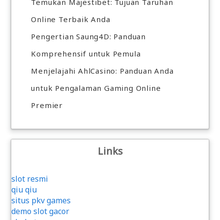
Temukan Majestibet: Tujuan Taruhan
Online Terbaik Anda
Pengertian Saung4D: Panduan
Komprehensif untuk Pemula
Menjelajahi AhlCasino: Panduan Anda
untuk Pengalaman Gaming Online
Premier
Links
slot resmi
qiu qiu
situs pkv games
demo slot gacor