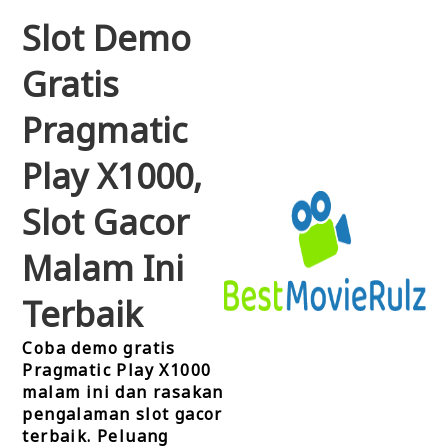
Skip
Slot Demo
to
content
Gratis
Pragmatic
Play X1000,
Slot Gacor
Malam Ini
Terbaik
Coba demo gratis
Pragmatic Play X1000
malam ini dan rasakan
pengalaman slot gacor
terbaik. Peluang