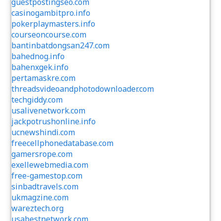
guestpostingseo.com
casinogambitpro.info
pokerplaymasters.info
courseoncourse.com
bantinbatdongsan247.com
bahednog.info
bahenxgek.info
pertamaskre.com
threadsvideoandphotodownloader.com
techgiddy.com
usalivenetwork.com
jackpotrushonline.info
ucnewshindi.com
freecellphonedatabase.com
gamersrope.com
exellewebmedia.com
free-gamestop.com
sinbadtravels.com
ukmagzine.com
wareztech.org
usabestnetwork.com