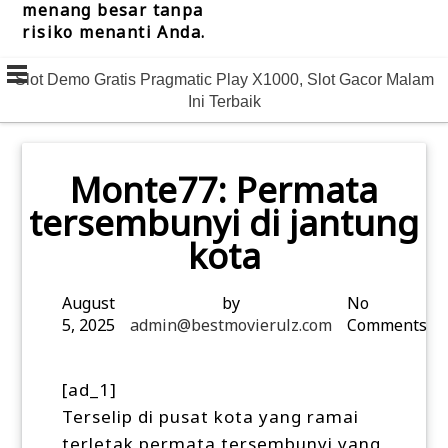
menang besar tanpa
risiko menanti Anda.
Slot Demo Gratis Pragmatic Play X1000, Slot Gacor Malam
Ini Terbaik
Monte77: Permata
tersembunyi di jantung
kota
August
by
No
5, 2025
admin@bestmovierulz.com
Comments
[ad_1]
Terselip di pusat kota yang ramai
terletak permata tersembunyi yang