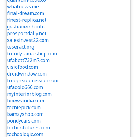
whatnews.me
final-dream.com
finest-replica.net
gestioneinh.info
prosportdaily.net
salesinvest22.com
teseract.org
trendy-ama-shop.com
ufabett732m7.com
visiofood.com
droidwindow.com
freeprsubmission.com
ufagold666.com
myinteriorblog.com
bnewsindia.com
techiepick.com
bamzyshop.com
pondycars.com
techonfutures.com
techoologic.com