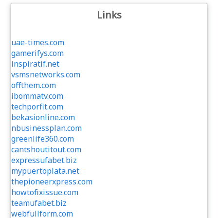
Links
uae-times.com
gamerifys.com
inspiratif.net
vsmsnetworks.com
offthem.com
ibommatv.com
techporfit.com
bekasionline.com
nbusinessplan.com
greenlife360.com
cantshoutitout.com
expressufabet.biz
mypuertoplata.net
thepioneerxpress.com
howtofixissue.com
teamufabet.biz
webfullform.com