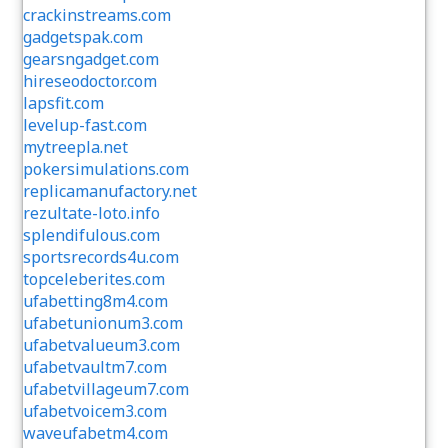
crackinstreams.com
gadgetspak.com
gearsngadget.com
hireseodoctor.com
lapsfit.com
levelup-fast.com
mytreepla.net
pokersimulations.com
replicamanufactory.net
rezultate-loto.info
splendifulous.com
sportsrecords4u.com
topceleberites.com
ufabetting8m4.com
ufabetunionum3.com
ufabetvalueum3.com
ufabetvaultm7.com
ufabetvillageum7.com
ufabetvoicem3.com
waveufabetm4.com