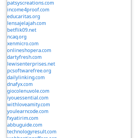
patsyscreations.com
income4proof.com
educaritas.org
lensajelajah.com
betflik09.net
ncaq.org
xenmicro.com
onlineshopera.com
dartyfresh.com
lewisenterprises.net
pcsoftwarefree.org
dailylinking.com
dnafyx.com
giocolenuvole.com
iyouessential.com
withloveamity.com
youlearncode.com
fxyatirim.com
abbuguide.com
technologyresult.com