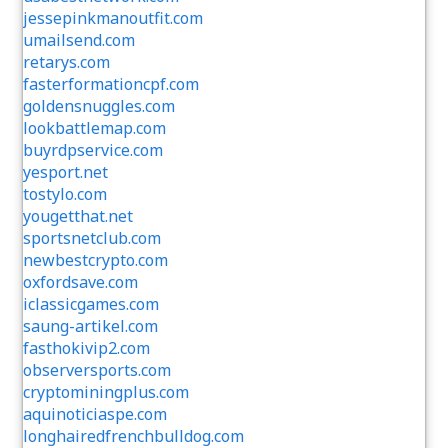
jessepinkmanoutfit.com
umailsend.com
retarys.com
fasterformationcpf.com
goldensnuggles.com
lookbattlemap.com
buyrdpservice.com
yesport.net
tostylo.com
yougetthat.net
sportsnetclub.com
newbestcrypto.com
oxfordsave.com
iclassicgames.com
saung-artikel.com
fasthokivip2.com
observersports.com
cryptominingplus.com
aquinoticiaspe.com
longhairedfrenchbulldog.com