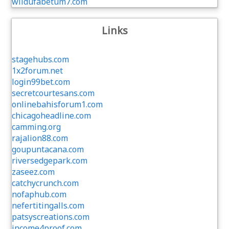
wildufabetum7.com
Links
stagehubs.com
1x2forum.net
login99bet.com
secretcourtesans.com
onlinebahisforum1.com
chicagoheadline.com
camming.org
rajalion88.com
goupuntacana.com
riversedgepark.com
zaseez.com
catchycrunch.com
nofaphub.com
nefertitingalls.com
patsyscreations.com
income4proof.com