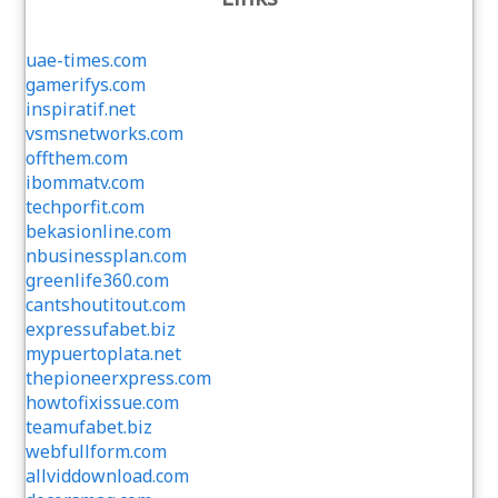
uae-times.com
gamerifys.com
inspiratif.net
vsmsnetworks.com
offthem.com
ibommatv.com
techporfit.com
bekasionline.com
nbusinessplan.com
greenlife360.com
cantshoutitout.com
expressufabet.biz
mypuertoplata.net
thepioneerxpress.com
howtofixissue.com
teamufabet.biz
webfullform.com
allviddownload.com