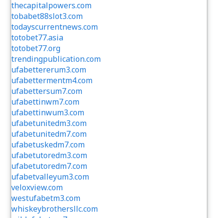
thecapitalpowers.com
tobabet88slot3.com
todayscurrentnews.com
totobet77.asia
totobet77.org
trendingpublication.com
ufabettererum3.com
ufabettermentm4.com
ufabettersum7.com
ufabettinwm7.com
ufabettinwum3.com
ufabetunitedm3.com
ufabetunitedm7.com
ufabetuskedm7.com
ufabetutoredm3.com
ufabetutoredm7.com
ufabetvalleyum3.com
veloxview.com
westufabetm3.com
whiskeybrothersllc.com