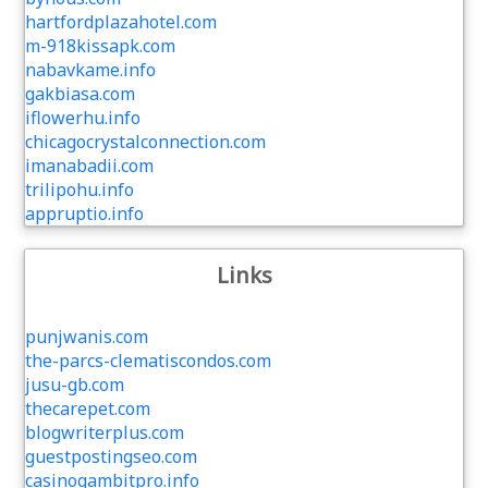
hartfordplazahotel.com
m-918kissapk.com
nabavkame.info
gakbiasa.com
iflowerhu.info
chicagocrystalconnection.com
imanabadii.com
trilipohu.info
appruptio.info
Links
punjwanis.com
the-parcs-clematiscondos.com
jusu-gb.com
thecarepet.com
blogwriterplus.com
guestpostingseo.com
casinogambitpro.info