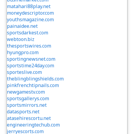
matahari88play.net
moneydescriptor.com
youthsmagazine.com
painaidee.net
sportsdarkest.com
webtoon.biz
thesportswires.com
hyungpro.com
sportingnewsnet.com
sportstime24day.com
sporteslive.com
theblingblingshields.com
pinkfrenchtipnails.com
newgamestv.com
sportsgallerys.com
sportsmirrors.net
datasports.net
atasehirescortu.net
engineeringtechub.com
jerryescorts.com