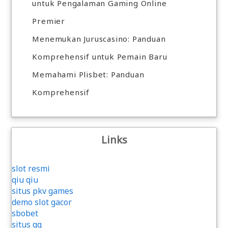
untuk Pengalaman Gaming Online
Premier
Menemukan Juruscasino: Panduan
Komprehensif untuk Pemain Baru
Memahami Plisbet: Panduan
Komprehensif
Links
slot resmi
qiu qiu
situs pkv games
demo slot gacor
sbobet
situs qq