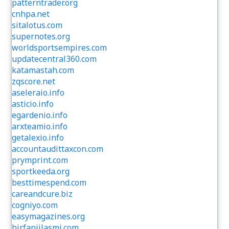
patterntrader.org
cnhpa.net
sitalotus.com
supernotes.org
worldsportsempires.com
updatecentral360.com
katamastah.com
zqscore.net
aseleraio.info
asticio.info
egardenio.info
arxteamio.info
getalexio.info
accountaudittaxcon.com
prymprint.com
sportkeeda.org
besttimespend.com
careandcure.biz
cogniyo.com
easymagazines.org
hirfanjilasmi.com