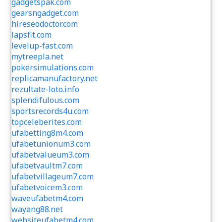
gadgetspak.com
gearsngadget.com
hireseodoctor.com
lapsfit.com
levelup-fast.com
mytreepla.net
pokersimulations.com
replicamanufactory.net
rezultate-loto.info
splendifulous.com
sportsrecords4u.com
topceleberites.com
ufabetting8m4.com
ufabetunionum3.com
ufabetvalueum3.com
ufabetvaultm7.com
ufabetvillageum7.com
ufabetvoicem3.com
waveufabetm4.com
wayang88.net
websiteufabetm4.com