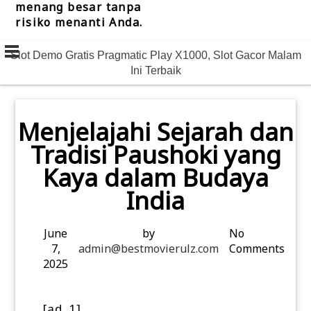
menang besar tanpa
risiko menanti Anda.
Slot Demo Gratis Pragmatic Play X1000, Slot Gacor Malam
Ini Terbaik
Menjelajahi Sejarah dan
Tradisi Paushoki yang
Kaya dalam Budaya
India
June
by
No
7,
admin@bestmovierulz.com
Comments
2025
[ad_1]