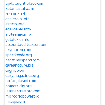
updatecentral360.com
katamastah.com
zqscore.net
aseleraio.info
asticio.info
egardenio.info
arxteamio.info
getalexio.info
accountaudittaxcon.com
prymprint.com
sportkeeda.org
besttimespend.com
careandcure.biz
cogniyo.com
easymagazines.org
hirfanjilasmi.com
hometricks.org
leathercraftpro.com
microgridpower.org
mixiqo.com