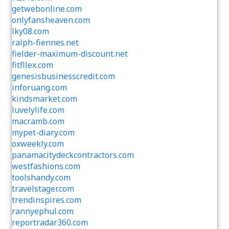
getwebonline.com
onlyfansheaven.com
lky08.com
ralph-fiennes.net
fielder-maximum-discount.net
fitfllex.com
genesisbusinesscredit.com
inforuang.com
kindsmarket.com
luvelylife.com
macramb.com
mypet-diary.com
oxweekly.com
panamacitydeckcontractors.com
westfashions.com
toolshandy.com
travelstager.com
trendinspires.com
rannyephul.com
reportradar360.com