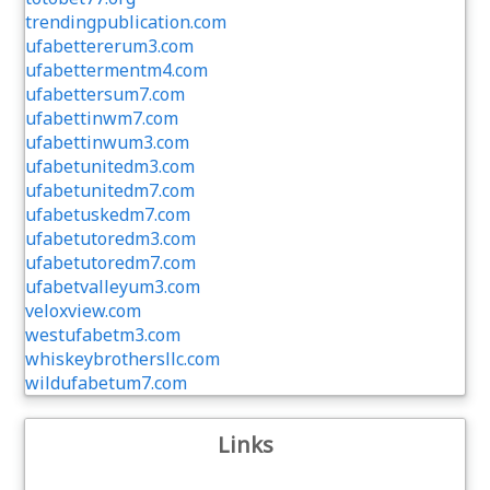
trendingpublication.com
ufabettererum3.com
ufabettermentm4.com
ufabettersum7.com
ufabettinwm7.com
ufabettinwum3.com
ufabetunitedm3.com
ufabetunitedm7.com
ufabetuskedm7.com
ufabetutoredm3.com
ufabetutoredm7.com
ufabetvalleyum3.com
veloxview.com
westufabetm3.com
whiskeybrothersllc.com
wildufabetum7.com
Links