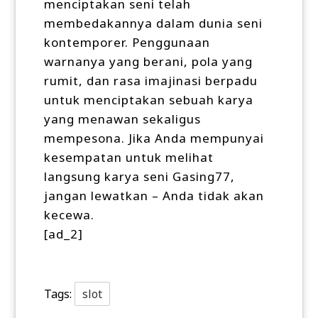
menciptakan seni telah
membedakannya dalam dunia seni
kontemporer. Penggunaan
warnanya yang berani, pola yang
rumit, dan rasa imajinasi berpadu
untuk menciptakan sebuah karya
yang menawan sekaligus
mempesona. Jika Anda mempunyai
kesempatan untuk melihat
langsung karya seni Gasing77,
jangan lewatkan – Anda tidak akan
kecewa.
[ad_2]
Tags:
slot