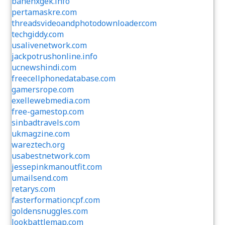
bahenxgek.info
pertamaskre.com
threadsvideoandphotodownloader.com
techgiddy.com
usalivenetwork.com
jackpotrushonline.info
ucnewshindi.com
freecellphonedatabase.com
gamersrope.com
exellewebmedia.com
free-gamestop.com
sinbadtravels.com
ukmagzine.com
wareztech.org
usabestnetwork.com
jessepinkmanoutfit.com
umailsend.com
retarys.com
fasterformationcpf.com
goldensnuggles.com
lookbattlemap.com