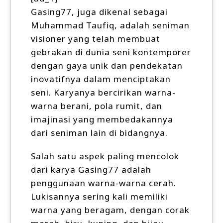
Gasing77, juga dikenal sebagai
Muhammad Taufiq, adalah seniman
visioner yang telah membuat
gebrakan di dunia seni kontemporer
dengan gaya unik dan pendekatan
inovatifnya dalam menciptakan
seni. Karyanya bercirikan warna-
warna berani, pola rumit, dan
imajinasi yang membedakannya
dari seniman lain di bidangnya.
Salah satu aspek paling mencolok
dari karya Gasing77 adalah
penggunaan warna-warna cerah.
Lukisannya sering kali memiliki
warna yang beragam, dengan corak