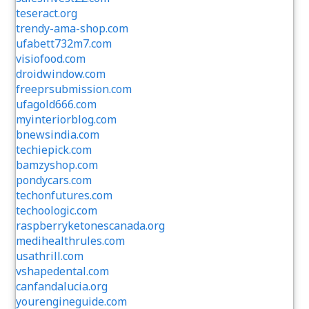
teseract.org
trendy-ama-shop.com
ufabett732m7.com
visiofood.com
droidwindow.com
freeprsubmission.com
ufagold666.com
myinteriorblog.com
bnewsindia.com
techiepick.com
bamzyshop.com
pondycars.com
techonfutures.com
techoologic.com
raspberryketonescanada.org
medihealthrules.com
usathrill.com
vshapedental.com
canfandalucia.org
yourengineguide.com