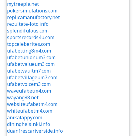
mytreepla.net
pokersimulations.com
replicamanufactory.net
rezultate-loto.info
splendifulous.com
sportsrecords4u.com
topceleberites.com
ufabetting8m4.com
ufabetunionum3.com
ufabetvalueum3.com
ufabetvaultm7.com
ufabetvillageum7.com
ufabetvoicem3.com
waveufabetm4.com
wayang88.net
websiteufabetm4.com
whiteufabetm4.com
anikalappy.com
dininghelsinki.info
duanfrescariverside.info