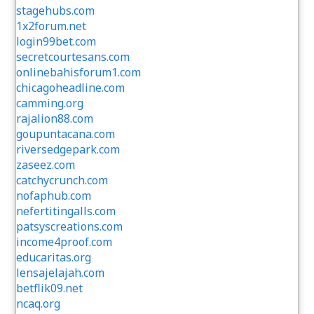
stagehubs.com
1x2forum.net
login99bet.com
secretcourtesans.com
onlinebahisforum1.com
chicagoheadline.com
camming.org
rajalion88.com
goupuntacana.com
riversedgepark.com
zaseez.com
catchycrunch.com
nofaphub.com
nefertitingalls.com
patsyscreations.com
income4proof.com
educaritas.org
lensajelajah.com
betflik09.net
ncaq.org