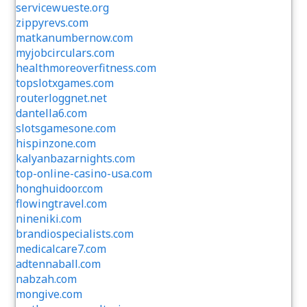
servicewueste.org
zippyrevs.com
matkanumbernow.com
myjobcirculars.com
healthmoreoverfitness.com
topslotxgames.com
routerloggnet.net
dantella6.com
slotsgamesone.com
hispinzone.com
kalyanbazarnights.com
top-online-casino-usa.com
honghuidoor.com
flowingtravel.com
nineniki.com
brandiospecialists.com
medicalcare7.com
adtennaball.com
nabzah.com
mongive.com