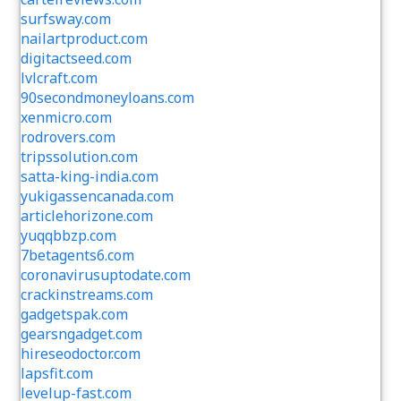
surfsway.com
nailartproduct.com
digitactseed.com
lvlcraft.com
90secondmoneyloans.com
xenmicro.com
rodrovers.com
tripssolution.com
satta-king-india.com
yukigassencanada.com
articlehorizone.com
yuqqbbzp.com
7betagents6.com
coronavirusuptodate.com
crackinstreams.com
gadgetspak.com
gearsngadget.com
hireseodoctor.com
lapsfit.com
levelup-fast.com