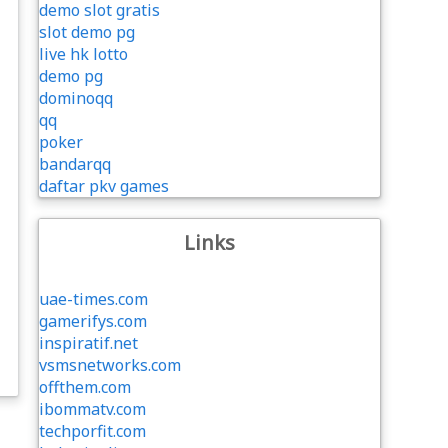
demo slot gratis
slot demo pg
live hk lotto
demo pg
dominoqq
qq
poker
bandarqq
daftar pkv games
Links
uae-times.com
gamerifys.com
inspiratif.net
vsmsnetworks.com
offthem.com
ibommatv.com
techporfit.com