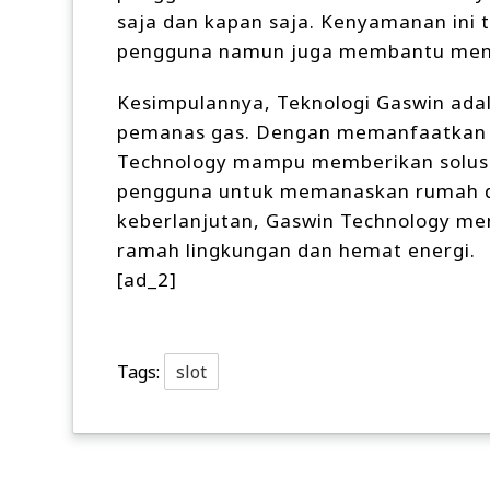
saja dan kapan saja. Kenyamanan ini
pengguna namun juga membantu mengo
Kesimpulannya, Teknologi Gaswin ada
pemanas gas. Dengan memanfaatkan te
Technology mampu memberikan solusi 
pengguna untuk memanaskan rumah dan
keberlanjutan, Gaswin Technology me
ramah lingkungan dan hemat energi.
[ad_2]
Tags:
slot