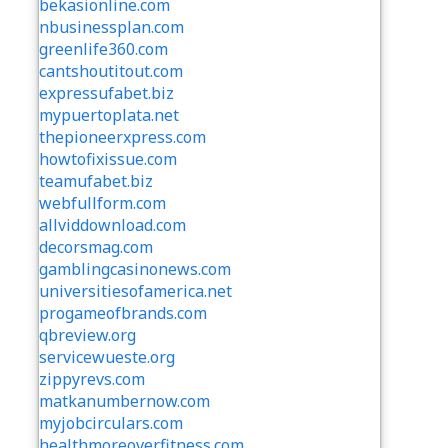
bekasionline.com
nbusinessplan.com
greenlife360.com
cantshoutitout.com
expressufabet.biz
mypuertoplata.net
thepioneerxpress.com
howtofixissue.com
teamufabet.biz
webfullform.com
allviddownload.com
decorsmag.com
gamblingcasinonews.com
universitiesofamerica.net
progameofbrands.com
qbreview.org
servicewueste.org
zippyrevs.com
matkanumbernow.com
myjobcirculars.com
healthmoreoverfitness.com