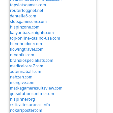
topslotxgames.com
routerloggnet.net
dantella6.com
slotsgamesone.com
hispinzone.com
kalyanbazarnights.com
top-online-casino-usa.com
honghuidoor.com
flowingtravel.com
nineniki.com
brandiospecialists.com
medicalcare7.com
adtennaball.com
nabzah.com
mongive.com
matkagameresultsview.com
getsolutionsonline.com
hispinner.org
criticalinsurance.info
nokariposter.com