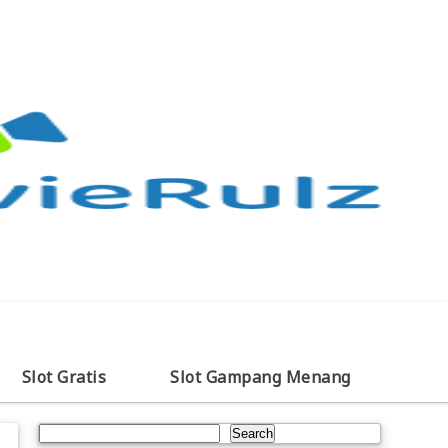
Slot Gratis
Slot Gampang Menang
Search