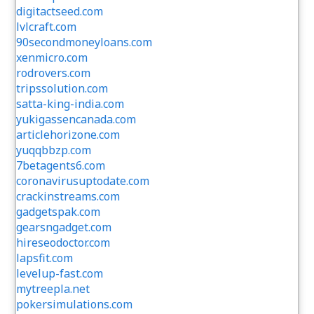
digitactseed.com
lvlcraft.com
90secondmoneyloans.com
xenmicro.com
rodrovers.com
tripssolution.com
satta-king-india.com
yukigassencanada.com
articlehorizone.com
yuqqbbzp.com
7betagents6.com
coronavirusuptodate.com
crackinstreams.com
gadgetspak.com
gearsngadget.com
hireseodoctor.com
lapsfit.com
levelup-fast.com
mytreepla.net
pokersimulations.com