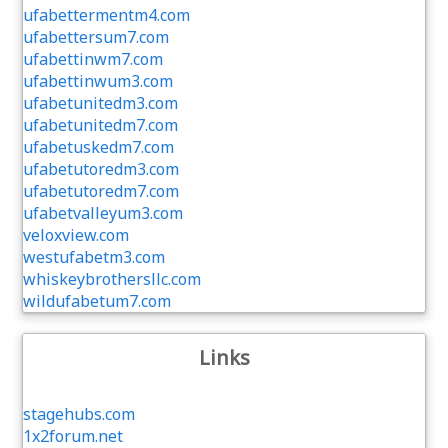
ufabettermentm4.com
ufabettersum7.com
ufabettinwm7.com
ufabettinwum3.com
ufabetunitedm3.com
ufabetunitedm7.com
ufabetuskedm7.com
ufabetutoredm3.com
ufabetutoredm7.com
ufabetvalleyum3.com
veloxview.com
westufabetm3.com
whiskeybrothersllc.com
wildufabetum7.com
Links
stagehubs.com
1x2forum.net