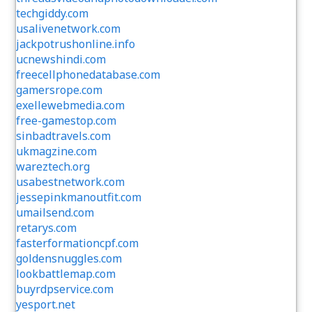
techgiddy.com
usalivenetwork.com
jackpotrushonline.info
ucnewshindi.com
freecellphonedatabase.com
gamersrope.com
exellewebmedia.com
free-gamestop.com
sinbadtravels.com
ukmagzine.com
wareztech.org
usabestnetwork.com
jessepinkmanoutfit.com
umailsend.com
retarys.com
fasterformationcpf.com
goldensnuggles.com
lookbattlemap.com
buyrdpservice.com
yesport.net