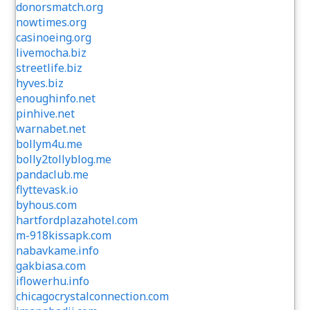
donorsmatch.org
nowtimes.org
casinoeing.org
livemocha.biz
streetlife.biz
hyves.biz
enoughinfo.net
pinhive.net
warnabet.net
bollym4u.me
bolly2tollyblog.me
pandaclub.me
flyttevask.io
byhous.com
hartfordplazahotel.com
m-918kissapk.com
nabavkame.info
gakbiasa.com
iflowerhu.info
chicagocrystalconnection.com