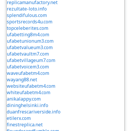
replicamanufactory.net
rezultate-loto.info
splendifulous.com
sportsrecords4u.com
topceleberites.com
ufabetting8m4.com
ufabetunionum3.com
ufabetvalueum3.com
ufabetvaultm7.com
ufabetvillageum7.com
ufabetvoicem3.com
waveufabetm4.com
wayang88.net
websiteufabetm4.com
whiteufabetm4.com
anikalappy.com
dininghelsinki.info
duanfrescariverside.info
etilerx.com
finestreplica.net