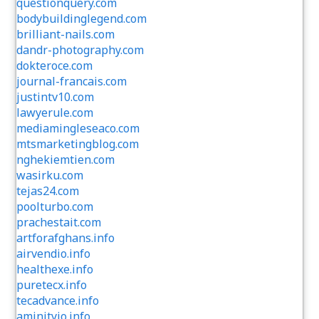
questionquery.com
bodybuildinglegend.com
brilliant-nails.com
dandr-photography.com
dokteroce.com
journal-francais.com
justintv10.com
lawyerule.com
mediamingleseaco.com
mtsmarketingblog.com
nghekiemtien.com
wasirku.com
tejas24.com
poolturbo.com
prachestait.com
artforafghans.info
airvendio.info
healthexe.info
puretecx.info
tecadvance.info
aminityio.info