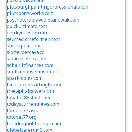
passionawe.com
pittsburghpaintingprofessionals.com
plumberryworks.com
psychoterapiawioletanowak.com
quickultimate.com
quirkyquester.com
sexmedicineformen.com
shiftripple.com
slotterpercaya.co
smartcoolbox.com
sohanjitfinances.com
soulfulhousemusic.net
sparklooms.com
tacticalcontractingllc.com
thecapitalpowers.com
tobabet88slot3.com
todayscurrentnews.com
totobet77.asia
totobet77.org
trendingpublication.com
ufabettererum3.com