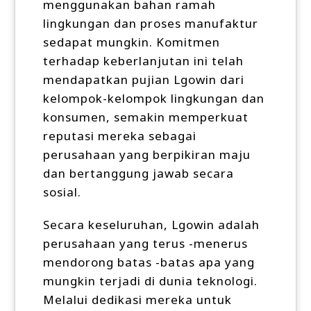
menggunakan bahan ramah
lingkungan dan proses manufaktur
sedapat mungkin. Komitmen
terhadap keberlanjutan ini telah
mendapatkan pujian Lgowin dari
kelompok-kelompok lingkungan dan
konsumen, semakin memperkuat
reputasi mereka sebagai
perusahaan yang berpikiran maju
dan bertanggung jawab secara
sosial.
Secara keseluruhan, Lgowin adalah
perusahaan yang terus -menerus
mendorong batas -batas apa yang
mungkin terjadi di dunia teknologi.
Melalui dedikasi mereka untuk