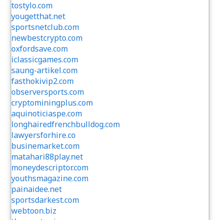
tostylo.com
yougetthat.net
sportsnetclub.com
newbestcrypto.com
oxfordsave.com
iclassicgames.com
saung-artikel.com
fasthokivip2.com
observersports.com
cryptominingplus.com
aquinoticiaspe.com
longhairedfrenchbulldog.com
lawyersforhire.co
businemarket.com
matahari88play.net
moneydescriptor.com
youthsmagazine.com
painaidee.net
sportsdarkest.com
webtoon.biz