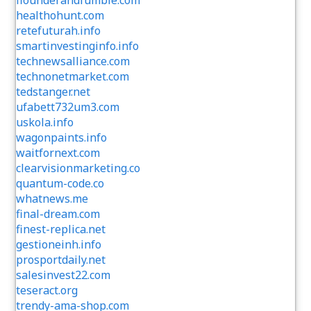
flounderandfumble.com
healthohunt.com
retefuturah.info
smartinvestinginfo.info
technewsalliance.com
technonetmarket.com
tedstanger.net
ufabett732um3.com
uskola.info
wagonpaints.info
waitfornext.com
clearvisionmarketing.co
quantum-code.co
whatnews.me
final-dream.com
finest-replica.net
gestioneinh.info
prosportdaily.net
salesinvest22.com
teseract.org
trendy-ama-shop.com