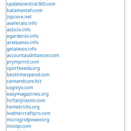
updatecentral360.com
katamastah.com
zqscore.net
aseleraio.info
asticio.info
egardenio.info
arxteamio.info
getalexio.info
accountaudittaxcon.com
prymprint.com
sportkeeda.org
besttimespend.com
careandcure.biz
cogniyo.com
easymagazines.org
hirfanjilasmi.com
hometricks.org
leathercraftpro.com
microgridpower.org
mixiqo.com