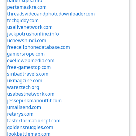
bahenxgek.info
pertamaskre.com
threadsvideoandphotodownloader.com
techgiddy.com
usalivenetwork.com
jackpotrushonline.info
ucnewshindi.com
freecellphonedatabase.com
gamersrope.com
exellewebmedia.com
free-gamestop.com
sinbadtravels.com
ukmagzine.com
wareztech.org
usabestnetwork.com
jessepinkmanoutfit.com
umailsend.com
retarys.com
fasterformationcpf.com
goldensnuggles.com
lookbattlemap.com