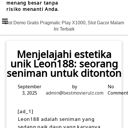
menang besar tanpa
risiko menanti Anda.
Slot Demo Gratis Pragmatic Play X1000, Slot Gacor Malam
Ini Terbaik
Menjelajahi estetika
unik Leon188: seorang
seniman untuk ditonton
September
by
No
3, 2025
admin@bestmovierulz.com
Comment
[ad_1]
Leon188 adalah seniman yang
sedang naik daun yang karyanya