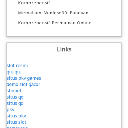
Komprehensif
Memahami Winlose99: Panduan
Komprehensif Permainan Online
Links
slot resmi
qiu qiu
situs pkv games
demo slot gacor
sbobet
situs qq
situs qq
pkv
situs pkv
situs slot