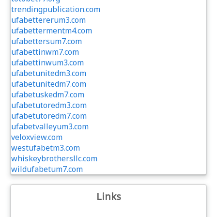
trendingpublication.com
ufabettererum3.com
ufabettermentm4.com
ufabettersum7.com
ufabettinwm7.com
ufabettinwum3.com
ufabetunitedm3.com
ufabetunitedm7.com
ufabetuskedm7.com
ufabetutoredm3.com
ufabetutoredm7.com
ufabetvalleyum3.com
veloxview.com
westufabetm3.com
whiskeybrothersllc.com
wildufabetum7.com
Links