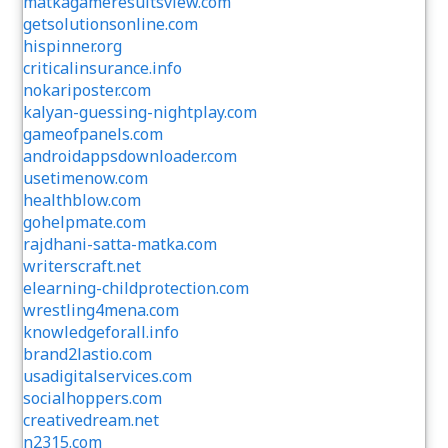
matkagameresultsview.com
getsolutionsonline.com
hispinner.org
criticalinsurance.info
nokariposter.com
kalyan-guessing-nightplay.com
gameofpanels.com
androidappsdownloader.com
usetimenow.com
healthblow.com
gohelpmate.com
rajdhani-satta-matka.com
writerscraft.net
elearning-childprotection.com
wrestling4mena.com
knowledgeforall.info
brand2lastio.com
usadigitalservices.com
socialhoppers.com
creativedream.net
n2315.com