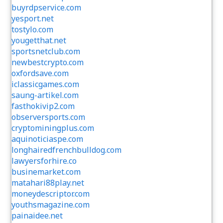
buyrdpservice.com
yesport.net
tostylo.com
yougetthat.net
sportsnetclub.com
newbestcrypto.com
oxfordsave.com
iclassicgames.com
saung-artikel.com
fasthokivip2.com
observersports.com
cryptominingplus.com
aquinoticiaspe.com
longhairedfrenchbulldog.com
lawyersforhire.co
businemarket.com
matahari88play.net
moneydescriptor.com
youthsmagazine.com
painaidee.net