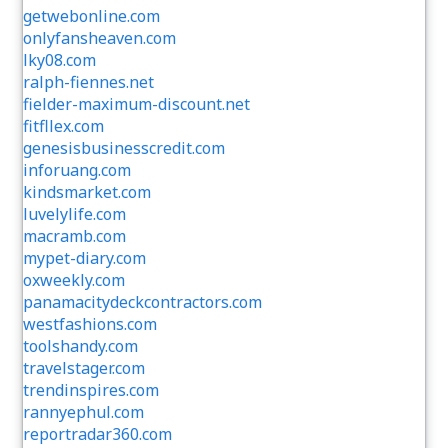
getwebonline.com
onlyfansheaven.com
lky08.com
ralph-fiennes.net
fielder-maximum-discount.net
fitfllex.com
genesisbusinesscredit.com
inforuang.com
kindsmarket.com
luvelylife.com
macramb.com
mypet-diary.com
oxweekly.com
panamacitydeckcontractors.com
westfashions.com
toolshandy.com
travelstager.com
trendinspires.com
rannyephul.com
reportradar360.com