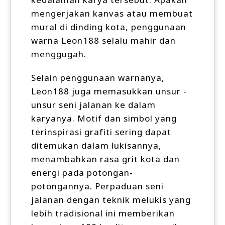
mengerjakan kanvas atau membuat
mural di dinding kota, penggunaan
warna Leon188 selalu mahir dan
menggugah.
Selain penggunaan warnanya,
Leon188 juga memasukkan unsur -
unsur seni jalanan ke dalam
karyanya. Motif dan simbol yang
terinspirasi grafiti sering dapat
ditemukan dalam lukisannya,
menambahkan rasa grit kota dan
energi pada potongan-
potongannya. Perpaduan seni
jalanan dengan teknik melukis yang
lebih tradisional ini memberikan