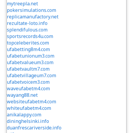
mytreepla.net
pokersimulations.com
replicamanufactory.net
rezultate-loto.info
splendifulous.com
sportsrecords4u.com
topceleberites.com
ufabetting8m4.com
ufabetunionum3.com
ufabetvalueum3.com
ufabetvaultm7.com
ufabetvillageum7.com
ufabetvoicem3.com
waveufabetm4.com
wayang88.net
websiteufabetm4.com
whiteufabetm4.com
anikalappy.com
dininghelsinki.info
duanfrescariverside.info