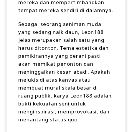
mereka dan mempertimbangkan
tempat mereka sendiri di dalamnya.
Sebagai seorang seniman muda
yang sedang naik daun, Leon188
jelas merupakan salah satu yang
harus ditonton. Tema estetika dan
pemikirannya yang berani pasti
akan memikat penonton dan
meninggalkan kesan abadi. Apakah
melukis di atas kanvas atau
membuat mural skala besar di
ruang publik, karya Leon188 adalah
bukti kekuatan seni untuk
menginspirasi, memprovokasi, dan
menantang status quo.