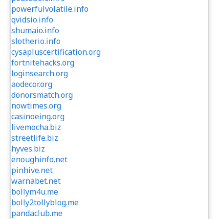
powerfulvolatile.info
qvidsio.info
shumaio.info
slotherio.info
cysapluscertification.org
fortnitehacks.org
loginsearch.org
aodecor.org
donorsmatch.org
nowtimes.org
casinoeing.org
livemocha.biz
streetlife.biz
hyves.biz
enoughinfo.net
pinhive.net
warnabet.net
bollym4u.me
bolly2tollyblog.me
pandaclub.me