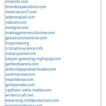
nineniki.com
brandiospecialists.com
medicalcare7.com
adtennaball.com
nabzah.com
mongive.com
matkagameresultsview.com
getsolutionsonline.com
hispinner.org
criticalinsurance.info
nokariposter.com
kalyan-guessing-nightplay.com
gameofpanels.com
androidappsdownloader.com
usetimenow.com
healthblow.com
gohelpmate.com
rajdhani-satta-matka.com
writerscraft.net
elearning-childprotection.com
wrestling4mena.com