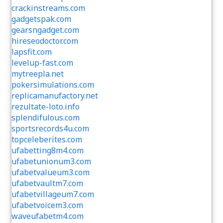
crackinstreams.com
gadgetspak.com
gearsngadget.com
hireseodoctor.com
lapsfit.com
levelup-fast.com
mytreepla.net
pokersimulations.com
replicamanufactory.net
rezultate-loto.info
splendifulous.com
sportsrecords4u.com
topceleberites.com
ufabetting8m4.com
ufabetunionum3.com
ufabetvalueum3.com
ufabetvaultm7.com
ufabetvillageum7.com
ufabetvoicem3.com
waveufabetm4.com