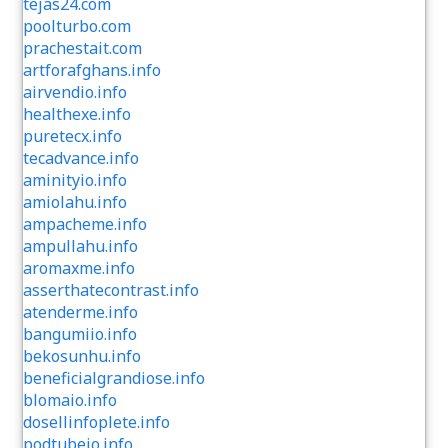
tejas24.com
poolturbo.com
prachestait.com
artforafghans.info
airvendio.info
healthexe.info
puretecx.info
tecadvance.info
aminityio.info
amiolahu.info
ampacheme.info
ampullahu.info
aromaxme.info
asserthatecontrast.info
atenderme.info
bangumiio.info
bekosunhu.info
beneficialgrandiose.info
blomaio.info
dosellinfoplete.info
podtubeio.info