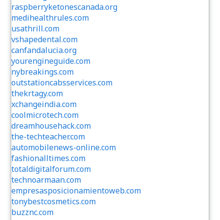
raspberryketonescanada.org
medihealthrules.com
usathrill.com
vshapedental.com
canfandalucia.org
yourengineguide.com
nybreakings.com
outstationcabsservices.com
thekrtagy.com
xchangeindia.com
coolmicrotech.com
dreamhousehack.com
the-techteacher.com
automobilenews-online.com
fashionalltimes.com
totaldigitalforum.com
technoarmaan.com
empresasposicionamientoweb.com
tonybestcosmetics.com
buzznc.com