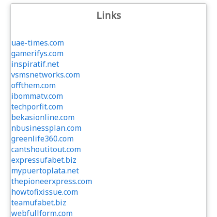
Links
uae-times.com
gamerifys.com
inspiratif.net
vsmsnetworks.com
offthem.com
ibommatv.com
techporfit.com
bekasionline.com
nbusinessplan.com
greenlife360.com
cantshoutitout.com
expressufabet.biz
mypuertoplata.net
thepioneerxpress.com
howtofixissue.com
teamufabet.biz
webfullform.com