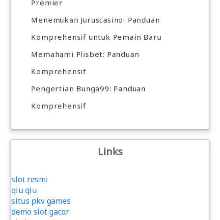
Premier
Menemukan Juruscasino: Panduan
Komprehensif untuk Pemain Baru
Memahami Plisbet: Panduan
Komprehensif
Pengertian Bunga99: Panduan
Komprehensif
Links
slot resmi
qiu qiu
situs pkv games
demo slot gacor