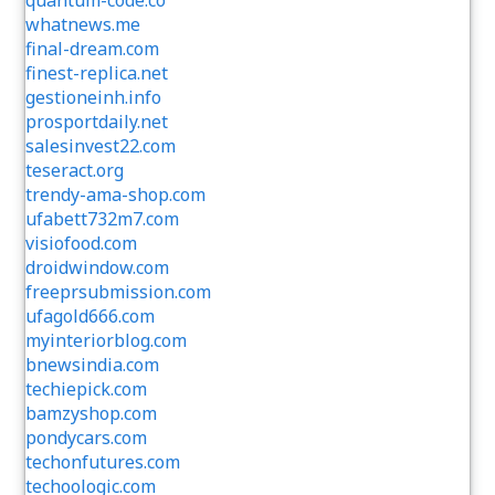
quantum-code.co
whatnews.me
final-dream.com
finest-replica.net
gestioneinh.info
prosportdaily.net
salesinvest22.com
teseract.org
trendy-ama-shop.com
ufabett732m7.com
visiofood.com
droidwindow.com
freeprsubmission.com
ufagold666.com
myinteriorblog.com
bnewsindia.com
techiepick.com
bamzyshop.com
pondycars.com
techonfutures.com
techoologic.com