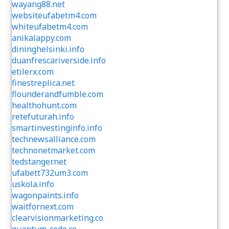
wayang88.net
websiteufabetm4.com
whiteufabetm4.com
anikalappy.com
dininghelsinki.info
duanfrescariverside.info
etilerx.com
finestreplica.net
flounderandfumble.com
healthohunt.com
retefuturah.info
smartinvestinginfo.info
technewsalliance.com
technonetmarket.com
tedstanger.net
ufabett732um3.com
uskola.info
wagonpaints.info
waitfornext.com
clearvisionmarketing.co