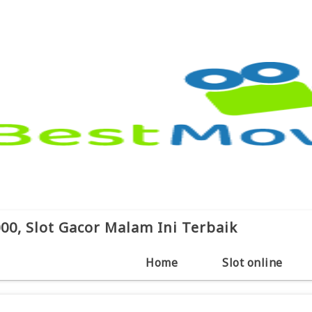
00, Slot Gacor Malam Ini Terbaik
Home
Slot online