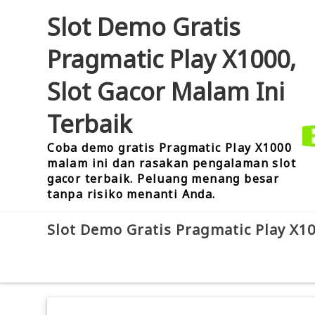
Skip
Slot Demo Gratis
to
content
Pragmatic Play X1000,
Slot Gacor Malam Ini
Terbaik
Coba demo gratis Pragmatic Play X1000
malam ini dan rasakan pengalaman slot
gacor terbaik. Peluang menang besar
tanpa risiko menanti Anda.
Slot Demo Gratis Pragmatic Play X10