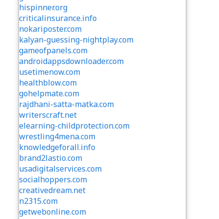
hispinner.org
criticalinsurance.info
nokariposter.com
kalyan-guessing-nightplay.com
gameofpanels.com
androidappsdownloader.com
usetimenow.com
healthblow.com
gohelpmate.com
rajdhani-satta-matka.com
writerscraft.net
elearning-childprotection.com
wrestling4mena.com
knowledgeforall.info
brand2lastio.com
usadigitalservices.com
socialhoppers.com
creativedream.net
n2315.com
getwebonline.com