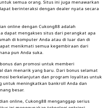
untuk semua orang. Situs ini juga menawarkan
apat berinteraksi dengan dealer nyata secara
dian online dengan Cukong88 adalah
 dapat mengakses situs dari perangkat apa
rumah di komputer Anda atau di luar dan di
a dapat menikmati semua kegembiraan dari
mana pun Anda suka.
bonus dan promosi untuk memberi
l dan menarik yang baru. Dari bonus selamat
osi berkelanjutan dan program loyalitas untuk
g untuk meningkatkan bankroll Anda dan
nang besar.
udian online, Cukong88 menganggap serius
tus ini menggunakan teknologi enkripsi