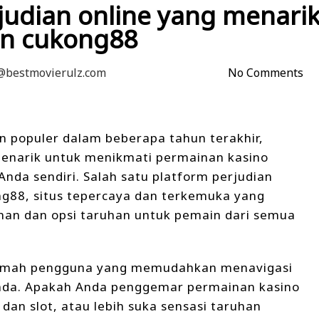
judian online yang menari
n cukong88
bestmovierulz.com
No Comments
in populer dalam beberapa tahun terakhir,
narik untuk menikmati permainan kasino
nda sendiri. Salah satu platform perjudian
ng88, situs tepercaya dan terkemuka yang
n dan opsi taruhan untuk pemain dari semua
amah pengguna yang memudahkan menavigasi
nda. Apakah Anda penggemar permainan kasino
, dan slot, atau lebih suka sensasi taruhan