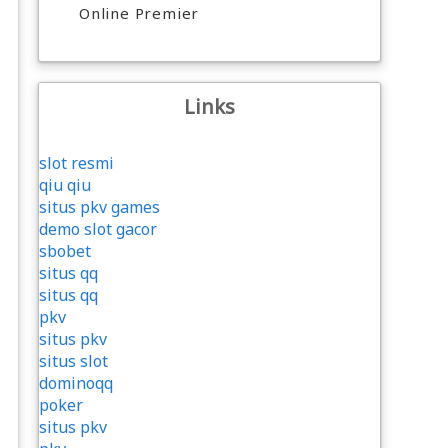
Online Premier
Links
slot resmi
qiu qiu
situs pkv games
demo slot gacor
sbobet
situs qq
situs qq
pkv
situs pkv
situs slot
dominoqq
poker
situs pkv