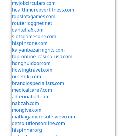
myjobcirculars.com
healthmoreoverfitness.com
topslotxgames.com
routerloggnet.net
dantella6.com
slotsgamesone.com
hispinzone.com
kalyanbazarnights.com
top-online-casino-usa.com
honghuidoor.com
flowingtravel.com
nineniki.com
brandiospecialists.com
medicalcare7.com
adtennaball.com
nabzah.com
mongive.com
matkagameresultsview.com
getsolutionsonline.com
hispinner.org