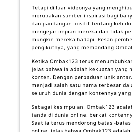
Tetapi di luar videonya yang menghi
merupakan sumber inspirasi bagi bany
dan pandangan positif tentang kehid
mengejar impian mereka dan tidak pe
mungkin mereka hadapi. Pesan pember
pengikutnya, yang memandang Ombak1
Ketika Ombak123 terus menumbuhkan
jelas bahwa ia adalah kekuatan yang
konten. Dengan perpaduan unik antara 
menjadi salah satu nama terbesar dal
seluruh dunia dengan kontennya yang
Sebagai kesimpulan, Ombak123 adala
tanda di dunia online, berkat kontenny
Saat ia terus mendorong batas -batas 
online, jelas bahwa Ombak123 adalah