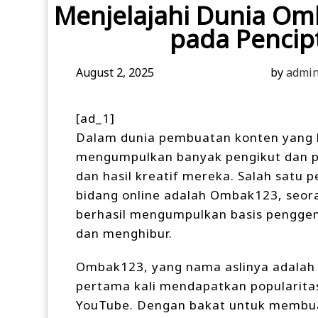
Menjelajahi Dunia Omb
pada Pencip
August 2, 2025
by
admin
[ad_1]
Dalam dunia pembuatan konten yang l
mengumpulkan banyak pengikut dan p
dan hasil kreatif mereka. Salah satu
bidang online adalah Ombak123, seor
berhasil mengumpulkan basis penggem
dan menghibur.
Ombak123, yang nama aslinya adalah 
pertama kali mendapatkan popularitas 
YouTube. Dengan bakat untuk membua