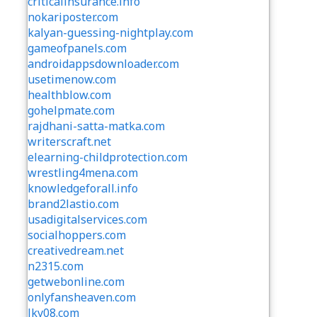
criticalinsurance.info
nokariposter.com
kalyan-guessing-nightplay.com
gameofpanels.com
androidappsdownloader.com
usetimenow.com
healthblow.com
gohelpmate.com
rajdhani-satta-matka.com
writerscraft.net
elearning-childprotection.com
wrestling4mena.com
knowledgeforall.info
brand2lastio.com
usadigitalservices.com
socialhoppers.com
creativedream.net
n2315.com
getwebonline.com
onlyfansheaven.com
lky08.com