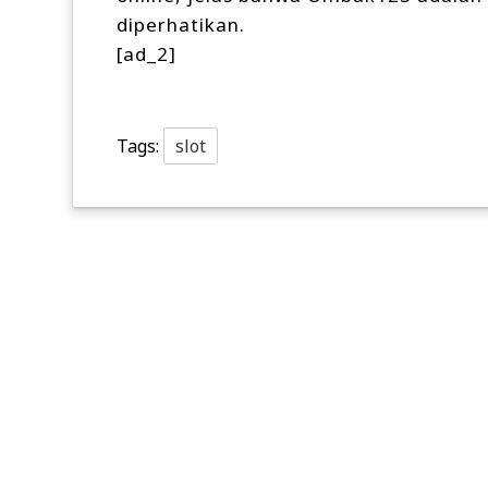
diperhatikan.
[ad_2]
Tags:
slot