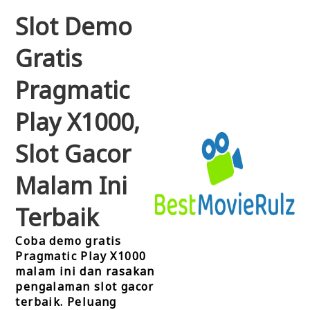
Skip
Slot Demo
to
content
Gratis
Pragmatic
Play X1000,
Slot Gacor
Malam Ini
Terbaik
Coba demo gratis
Pragmatic Play X1000
malam ini dan rasakan
pengalaman slot gacor
terbaik. Peluang