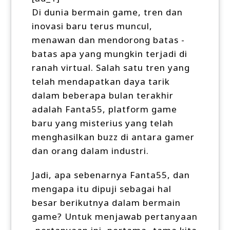
Di dunia bermain game, tren dan
inovasi baru terus muncul,
menawan dan mendorong batas -
batas apa yang mungkin terjadi di
ranah virtual. Salah satu tren yang
telah mendapatkan daya tarik
dalam beberapa bulan terakhir
adalah Fanta55, platform game
baru yang misterius yang telah
menghasilkan buzz di antara gamer
dan orang dalam industri.
Jadi, apa sebenarnya Fanta55, dan
mengapa itu dipuji sebagai hal
besar berikutnya dalam bermain
game? Untuk menjawab pertanyaan