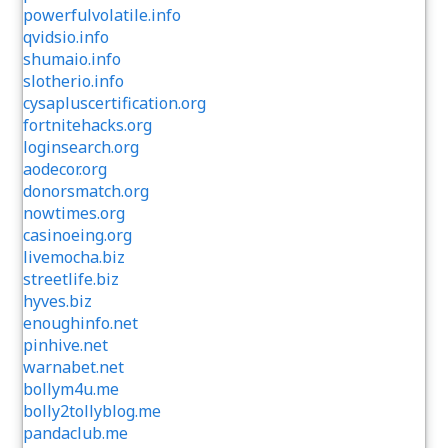
powerfulvolatile.info
qvidsio.info
shumaio.info
slotherio.info
cysapluscertification.org
fortnitehacks.org
loginsearch.org
aodecor.org
donorsmatch.org
nowtimes.org
casinoeing.org
livemocha.biz
streetlife.biz
hyves.biz
enoughinfo.net
pinhive.net
warnabet.net
bollym4u.me
bolly2tollyblog.me
pandaclub.me