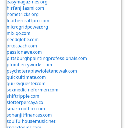
easymagazines.org
hirfanjilasmi.com
hometricks.org
leathercraftpro.com
microgridpower.org
mixiqo.com
needglobe.com
ortocoach.com
passionawe.com
pittsburghpaintingprofessionals.com
plumberryworks.com
psychoterapiawioletanowak.com
quickultimate.com
quirkyquester.com
sexmedicineformen.com
shiftripple.com
slotterpercaya.co
smartcoolbox.com
sohanjitfinances.com
soulfulhousemusic.net
sparklooms.com