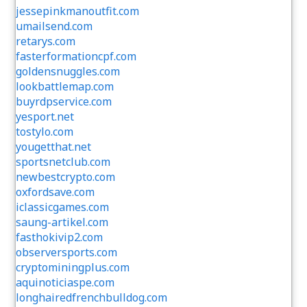
jessepinkmanoutfit.com
umailsend.com
retarys.com
fasterformationcpf.com
goldensnuggles.com
lookbattlemap.com
buyrdpservice.com
yesport.net
tostylo.com
yougetthat.net
sportsnetclub.com
newbestcrypto.com
oxfordsave.com
iclassicgames.com
saung-artikel.com
fasthokivip2.com
observersports.com
cryptominingplus.com
aquinoticiaspe.com
longhairedfrenchbulldog.com