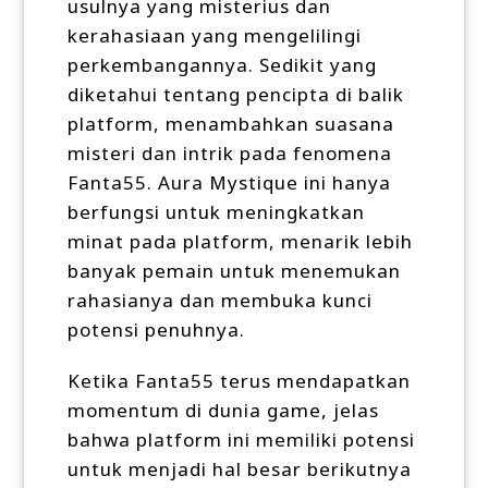
usulnya yang misterius dan
kerahasiaan yang mengelilingi
perkembangannya. Sedikit yang
diketahui tentang pencipta di balik
platform, menambahkan suasana
misteri dan intrik pada fenomena
Fanta55. Aura Mystique ini hanya
berfungsi untuk meningkatkan
minat pada platform, menarik lebih
banyak pemain untuk menemukan
rahasianya dan membuka kunci
potensi penuhnya.
Ketika Fanta55 terus mendapatkan
momentum di dunia game, jelas
bahwa platform ini memiliki potensi
untuk menjadi hal besar berikutnya