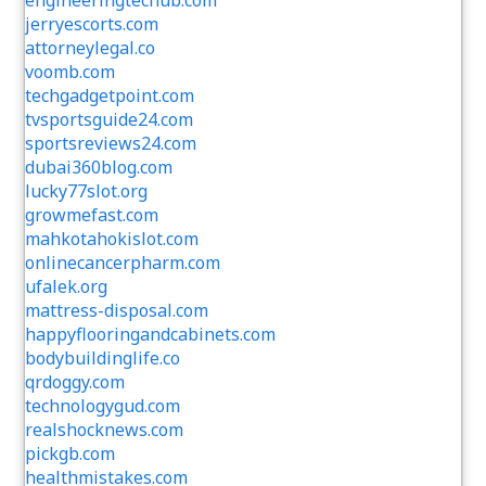
engineeringtechub.com
jerryescorts.com
attorneylegal.co
voomb.com
techgadgetpoint.com
tvsportsguide24.com
sportsreviews24.com
dubai360blog.com
lucky77slot.org
growmefast.com
mahkotahokislot.com
onlinecancerpharm.com
ufalek.org
mattress-disposal.com
happyflooringandcabinets.com
bodybuildinglife.co
qrdoggy.com
technologygud.com
realshocknews.com
pickgb.com
healthmistakes.com