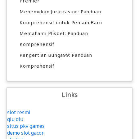
Premier
Menemukan Juruscasino: Panduan
Komprehensif untuk Pemain Baru
Memahami Plisbet: Panduan
Komprehensif
Pengertian Bunga99: Panduan
Komprehensif
Links
slot resmi
qiu qiu
situs pkv games
demo slot gacor