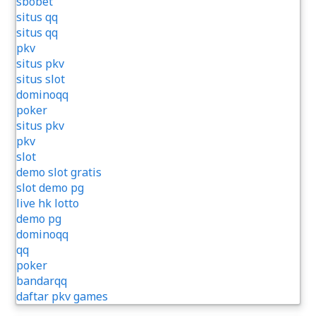
sbobet
situs qq
situs qq
pkv
situs pkv
situs slot
dominoqq
poker
situs pkv
pkv
slot
demo slot gratis
slot demo pg
live hk lotto
demo pg
dominoqq
qq
poker
bandarqq
daftar pkv games