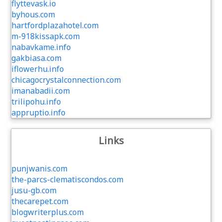
flyttevask.io
byhous.com
hartfordplazahotel.com
m-918kissapk.com
nabavkame.info
gakbiasa.com
iflowerhu.info
chicagocrystalconnection.com
imanabadii.com
trilipohu.info
appruptio.info
Links
punjwanis.com
the-parcs-clematiscondos.com
jusu-gb.com
thecarepet.com
blogwriterplus.com