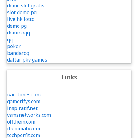
demo slot gratis
slot demo pg
live hk lotto
demo pg
dominoqq
qq
poker
bandarqq
daftar pkv games
Links
uae-times.com
gamerifys.com
inspiratif.net
vsmsnetworks.com
offthem.com
ibommatv.com
techporfit.com