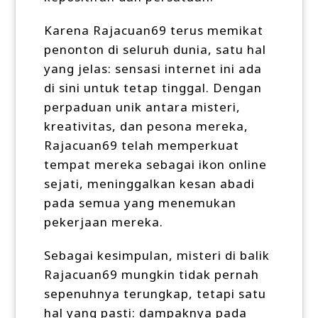
Karena Rajacuan69 terus memikat
penonton di seluruh dunia, satu hal
yang jelas: sensasi internet ini ada
di sini untuk tetap tinggal. Dengan
perpaduan unik antara misteri,
kreativitas, dan pesona mereka,
Rajacuan69 telah memperkuat
tempat mereka sebagai ikon online
sejati, meninggalkan kesan abadi
pada semua yang menemukan
pekerjaan mereka.
Sebagai kesimpulan, misteri di balik
Rajacuan69 mungkin tidak pernah
sepenuhnya terungkap, tetapi satu
hal yang pasti: dampaknya pada