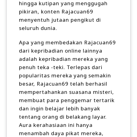
hingga kutipan yang menggugah
pikiran, konten Rajacuan69
menyentuh jutaan pengikut di
seluruh dunia.
Apa yang membedakan Rajacuan69
dari kepribadian online lainnya
adalah kepribadian mereka yang
penuh teka -teki. Terlepas dari
popularitas mereka yang semakin
besar, Rajacuan69 telah berhasil
mempertahankan suasana misteri,
membuat para penggemar tertarik
dan ingin belajar lebih banyak
tentang orang di belakang layar.
Aura kerahasiaan ini hanya
menambah daya pikat mereka,