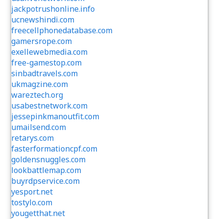
jackpotrushonline.info
ucnewshindi.com
freecellphonedatabase.com
gamersrope.com
exellewebmedia.com
free-gamestop.com
sinbadtravels.com
ukmagzine.com
wareztech.org
usabestnetwork.com
jessepinkmanoutfit.com
umailsend.com
retarys.com
fasterformationcpf.com
goldensnuggles.com
lookbattlemap.com
buyrdpservice.com
yesport.net
tostylo.com
yougetthat.net