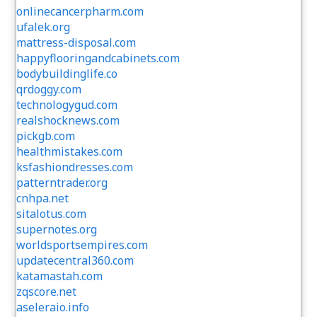
onlinecancerpharm.com
ufalek.org
mattress-disposal.com
happyflooringandcabinets.com
bodybuildinglife.co
qrdoggy.com
technologygud.com
realshocknews.com
pickgb.com
healthmistakes.com
ksfashiondresses.com
patterntrader.org
cnhpa.net
sitalotus.com
supernotes.org
worldsportsempires.com
updatecentral360.com
katamastah.com
zqscore.net
aseleraio.info