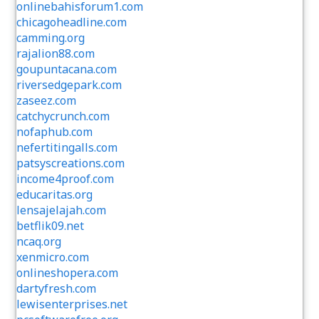
onlinebahisforum1.com
chicagoheadline.com
camming.org
rajalion88.com
goupuntacana.com
riversedgepark.com
zaseez.com
catchycrunch.com
nofaphub.com
nefertitingalls.com
patsyscreations.com
income4proof.com
educaritas.org
lensajelajah.com
betflik09.net
ncaq.org
xenmicro.com
onlineshopera.com
dartyfresh.com
lewisenterprises.net