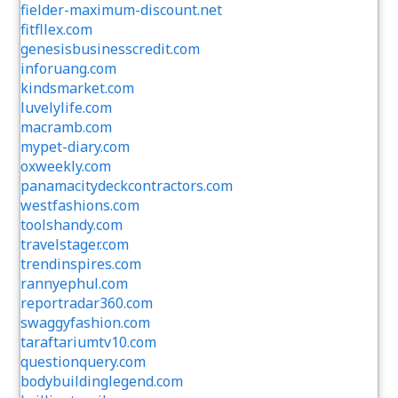
fielder-maximum-discount.net
fitfllex.com
genesisbusinesscredit.com
inforuang.com
kindsmarket.com
luvelylife.com
macramb.com
mypet-diary.com
oxweekly.com
panamacitydeckcontractors.com
westfashions.com
toolshandy.com
travelstager.com
trendinspires.com
rannyephul.com
reportradar360.com
swaggyfashion.com
taraftariumtv10.com
questionquery.com
bodybuildinglegend.com