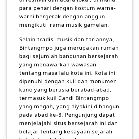
para penari dengan kostum warna-
warni bergerak dengan anggun
mengikuti irama musik gamelan.
Selain tradisi musik dan tariannya,
Bintangmpo juga merupakan rumah
bagi sejumlah bangunan bersejarah
yang menawarkan wawasan
tentang masa lalu kota ini. Kota ini
dipenuhi dengan kuil dan monumen
kuno yang berusia berabad-abad,
termasuk kuil Candi Bintangmpo
yang megah, yang diyakini dibangun
pada abad ke-8. Pengunjung dapat
menjelajahi situs bersejarah ini dan
belajar tentang kekayaan sejarah