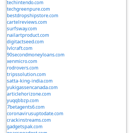
techintendo.com
techgreenpure.com
bestdropshipstore.com
cartelreviews.com
surfsway.com
nailartproduct.com
digitactseed.com
lvlcraft.com
90secondmoneyloans.com
xenmicro.com
rodrovers.com
tripssolution.com
satta-king-india.com
yukigassencanada.com
articlehorizone.com
yuqqbbzp.com
7betagents6.com
coronavirusuptodate.com
crackinstreams.com
gadgetspak.com