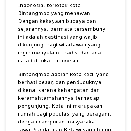
Indonesia, terletak kota
Bintangmpo yang menawan.
Dengan kekayaan budaya dan
sejarahnya, permata tersembunyi
ini adalah destinasi yang wajib
dikunjungi bagi wisatawan yang
ingin menyelami tradisi dan adat
istiadat lokal Indonesia.
Bintangmpo adalah kota kecil yang
berhati besar, dan penduduknya
dikenal karena kehangatan dan
keramahtamahannya terhadap
pengunjung. Kota ini merupakan
rumah bagi populasi yang beragam,
dengan campuran masyarakat
Jawa, Sunda, dan Betawi yang hidup