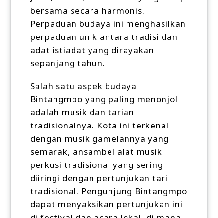
bersama secara harmonis.
Perpaduan budaya ini menghasilkan
perpaduan unik antara tradisi dan
adat istiadat yang dirayakan
sepanjang tahun.
Salah satu aspek budaya
Bintangmpo yang paling menonjol
adalah musik dan tarian
tradisionalnya. Kota ini terkenal
dengan musik gamelannya yang
semarak, ansambel alat musik
perkusi tradisional yang sering
diiringi dengan pertunjukan tari
tradisional. Pengunjung Bintangmpo
dapat menyaksikan pertunjukan ini
di festival dan acara lokal, di mana