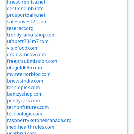
finest-replica.net
gestioneinh.info
prosportdaily.net
salesinvest22.com
teseract.org
trendy-ama-shop.com
ufabett732m7.com
visiofood.com
droidwindow.com
freeprsubmission.com
ufagold666.com
myinteriorblog.com
bnewsindia.com
techiepick.com
bamzyshop.com
pondycars.com
techonfutures.com
techoologic.com
raspberryketonescanada.org
medihealthrules.com
usathrill.com