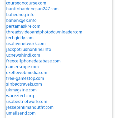
courseoncourse.com
bantinbatdongsan247.com
bahednog.info
bahenxgek.info
pertamaskre.com
threadsvideoandphotodownloader.com
techgiddy.com
usalivenetwork.com
jackpotrushonline.info
ucnewshindi.com
freecellphonedatabase.com
gamersrope.com
exellewebmedia.com
free-gamestop.com
sinbadtravels.com
ukmagzine.com
wareztech.org
usabestnetwork.com
jessepinkmanoutfit.com
umailsend.com