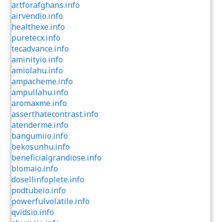
artforafghans.info
airvendio.info
healthexe.info
puretecx.info
tecadvance.info
aminityio.info
amiolahu.info
ampacheme.info
ampullahu.info
aromaxme.info
asserthatecontrast.info
atenderme.info
bangumiio.info
bekosunhu.info
beneficialgrandiose.info
blomaio.info
dosellinfoplete.info
podtubeio.info
powerfulvolatile.info
qvidsio.info