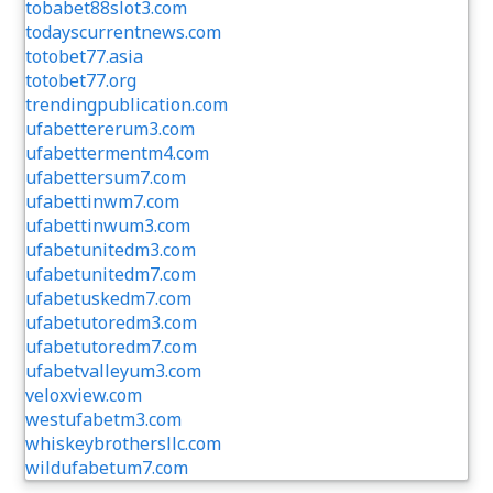
tobabet88slot3.com
todayscurrentnews.com
totobet77.asia
totobet77.org
trendingpublication.com
ufabettererum3.com
ufabettermentm4.com
ufabettersum7.com
ufabettinwm7.com
ufabettinwum3.com
ufabetunitedm3.com
ufabetunitedm7.com
ufabetuskedm7.com
ufabetutoredm3.com
ufabetutoredm7.com
ufabetvalleyum3.com
veloxview.com
westufabetm3.com
whiskeybrothersllc.com
wildufabetum7.com