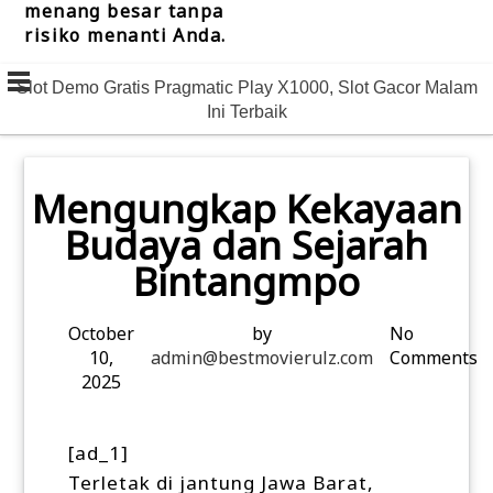
menang besar tanpa
risiko menanti Anda.
Slot Demo Gratis Pragmatic Play X1000, Slot Gacor Malam
Ini Terbaik
Mengungkap Kekayaan
Budaya dan Sejarah
Bintangmpo
October
by
No
10,
admin@bestmovierulz.com
Comments
2025
[ad_1]
Terletak di jantung Jawa Barat,