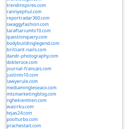
trendinspires.com
rannyephul.com
reportradar360.com
swaggyfashion.com
taraftariumtv10.com
questionquery.com
bodybuildinglegend.com
brilliant-nails.com
dandr-photography.com
dokteroce.com
journal-francais.com
justintv10.com
lawyerule.com
mediamingleseaco.com
mtsmarketingblog.com
nghekiemtien.com
wasirku.com
tejas24.com
poolturbo.com
prachestait.com