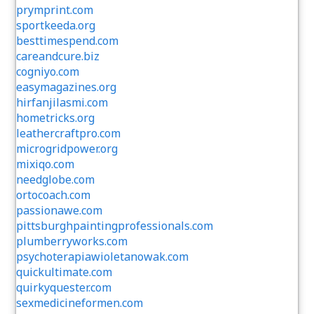
prymprint.com
sportkeeda.org
besttimespend.com
careandcure.biz
cogniyo.com
easymagazines.org
hirfanjilasmi.com
hometricks.org
leathercraftpro.com
microgridpower.org
mixiqo.com
needglobe.com
ortocoach.com
passionawe.com
pittsburghpaintingprofessionals.com
plumberryworks.com
psychoterapiawioletanowak.com
quickultimate.com
quirkyquester.com
sexmedicineformen.com