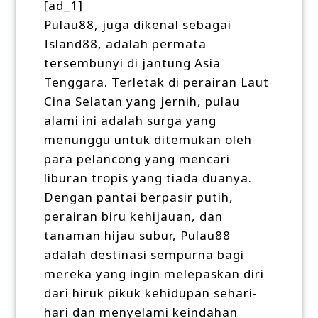
[ad_1]
Pulau88, juga dikenal sebagai
Island88, adalah permata
tersembunyi di jantung Asia
Tenggara. Terletak di perairan Laut
Cina Selatan yang jernih, pulau
alami ini adalah surga yang
menunggu untuk ditemukan oleh
para pelancong yang mencari
liburan tropis yang tiada duanya.
Dengan pantai berpasir putih,
perairan biru kehijauan, dan
tanaman hijau subur, Pulau88
adalah destinasi sempurna bagi
mereka yang ingin melepaskan diri
dari hiruk pikuk kehidupan sehari-
hari dan menyelami keindahan