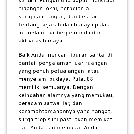
sendiri. Pengunjung dapat mencicipi
hidangan lokal, berbelanja
kerajinan tangan, dan belajar
tentang sejarah dan budaya pulau
ini melalui tur berpemandu dan
aktivitas budaya.
Baik Anda mencari liburan santai di
pantai, pengalaman luar ruangan
yang penuh petualangan, atau
menyelami budaya, Pulau88
memiliki semuanya. Dengan
keindahan alamnya yang memukau,
beragam satwa liar, dan
keramahtamahannya yang hangat,
surga tropis ini pasti akan memikat
hati Anda dan membuat Anda