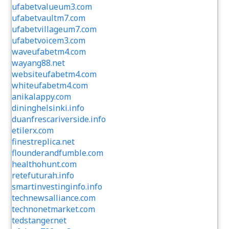
ufabetvalueum3.com
ufabetvaultm7.com
ufabetvillageum7.com
ufabetvoicem3.com
waveufabetm4.com
wayang88.net
websiteufabetm4.com
whiteufabetm4.com
anikalappy.com
dininghelsinki.info
duanfrescariverside.info
etilerx.com
finestreplica.net
flounderandfumble.com
healthohunt.com
retefuturah.info
smartinvestinginfo.info
technewsalliance.com
technonetmarket.com
tedstanger.net