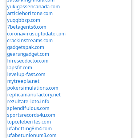
yukigassencanada.com
articlehorizone.com
yuqqbbzp.com
7betagents6.com
coronavirusuptodate.com
crackinstreams.com
gadgetspak.com
gearsngadget.com
hireseodoctor.com
lapsfit.com
levelup-fast.com
mytreepla.net
pokersimulations.com
replicamanufactory.net
rezultate-loto.info
splendifulous.com
sportsrecords4u.com
topceleberites.com
ufabetting8m4.com
ufabetunionum3.com