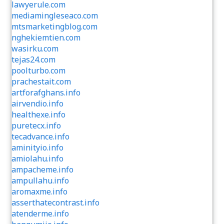
lawyerule.com
mediamingleseaco.com
mtsmarketingblog.com
nghekiemtien.com
wasirku.com
tejas24.com
poolturbo.com
prachestait.com
artforafghans.info
airvendio.info
healthexe.info
puretecx.info
tecadvance.info
aminityio.info
amiolahu.info
ampacheme.info
ampullahu.info
aromaxme.info
asserthatecontrast.info
atenderme.info