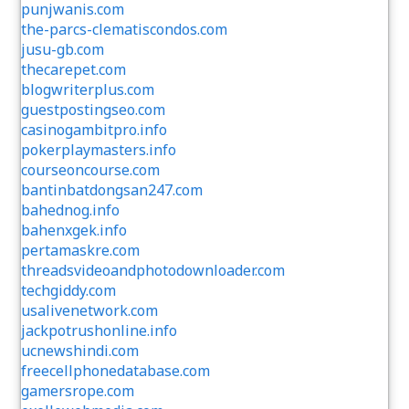
punjwanis.com
the-parcs-clematiscondos.com
jusu-gb.com
thecarepet.com
blogwriterplus.com
guestpostingseo.com
casinogambitpro.info
pokerplaymasters.info
courseoncourse.com
bantinbatdongsan247.com
bahednog.info
bahenxgek.info
pertamaskre.com
threadsvideoandphotodownloader.com
techgiddy.com
usalivenetwork.com
jackpotrushonline.info
ucnewshindi.com
freecellphonedatabase.com
gamersrope.com