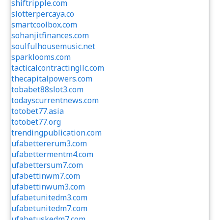
shiftripple.com
slotterpercaya.co
smartcoolbox.com
sohanjitfinances.com
soulfulhousemusic.net
sparklooms.com
tacticalcontractingllc.com
thecapitalpowers.com
tobabet88slot3.com
todayscurrentnews.com
totobet77.asia
totobet77.org
trendingpublication.com
ufabettererum3.com
ufabettermentm4.com
ufabettersum7.com
ufabettinwm7.com
ufabettinwum3.com
ufabetunitedm3.com
ufabetunitedm7.com
ufabetuskedm7.com