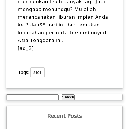
merindukan lebih banyak lagi. Jadi
mengapa menunggu? Mulailah
merencanakan liburan impian Anda
ke Pulau88 hari ini dan temukan
keindahan permata tersembunyi di
Asia Tenggara ini.
[ad_2]
Tags:
slot
Search
Recent Posts