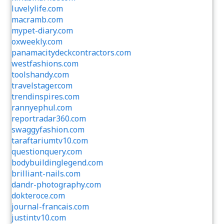
luvelylife.com
macramb.com
mypet-diary.com
oxweekly.com
panamacitydeckcontractors.com
westfashions.com
toolshandy.com
travelstager.com
trendinspires.com
rannyephul.com
reportradar360.com
swaggyfashion.com
taraftariumtv10.com
questionquery.com
bodybuildinglegend.com
brilliant-nails.com
dandr-photography.com
dokteroce.com
journal-francais.com
justintv10.com