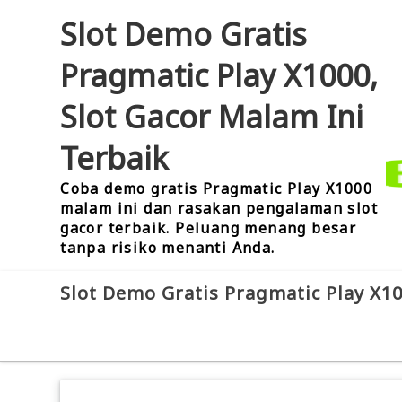
Skip
Slot Demo Gratis
to
content
Pragmatic Play X1000,
Slot Gacor Malam Ini
Terbaik
Coba demo gratis Pragmatic Play X1000
malam ini dan rasakan pengalaman slot
gacor terbaik. Peluang menang besar
tanpa risiko menanti Anda.
Slot Demo Gratis Pragmatic Play X10