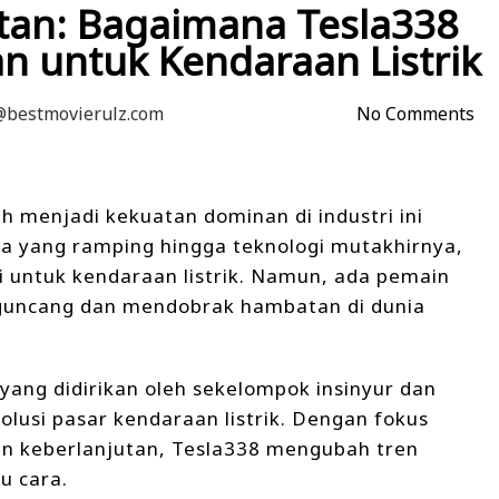
an: Bagaimana Tesla338
 untuk Kendaraan Listrik
bestmovierulz.com
No Comments
ah menjadi kekuatan dominan di industri ini
a yang ramping hingga teknologi mutakhirnya,
i untuk kendaraan listrik. Namun, ada pemain
gguncang dan mendobrak hambatan di dunia
yang didirikan oleh sekelompok insinyur dan
lusi pasar kendaraan listrik. Dengan fokus
dan keberlanjutan, Tesla338 mengubah tren
tu cara.