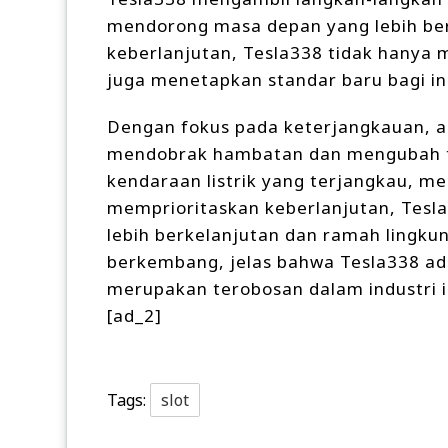
mendorong masa depan yang lebih be
keberlanjutan, Tesla338 tidak hanya 
juga menetapkan standar baru bagi in
Dengan fokus pada keterjangkauan, ak
mendobrak hambatan dan mengubah tr
kendaraan listrik yang terjangkau, me
memprioritaskan keberlanjutan, Tes
lebih berkelanjutan dan ramah lingkun
berkembang, jelas bahwa Tesla338 ad
merupakan terobosan dalam industri i
[ad_2]
Tags:
slot