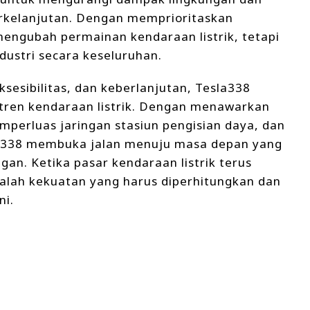
rkelanjutan. Dengan memprioritaskan
mengubah permainan kendaraan listrik, tetapi
dustri secara keseluruhan.
sesibilitas, dan keberlanjutan, Tesla338
en kendaraan listrik. Dengan menawarkan
mperluas jaringan stasiun pengisian daya, dan
la338 membuka jalan menuju masa depan yang
gan. Ketika pasar kendaraan listrik terus
alah kekuatan yang harus diperhitungkan dan
ni.