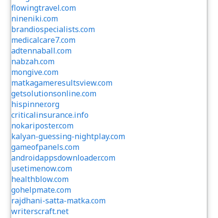
flowingtravel.com
nineniki.com
brandiospecialists.com
medicalcare7.com
adtennaball.com
nabzah.com
mongive.com
matkagameresultsview.com
getsolutionsonline.com
hispinner.org
criticalinsurance.info
nokariposter.com
kalyan-guessing-nightplay.com
gameofpanels.com
androidappsdownloader.com
usetimenow.com
healthblow.com
gohelpmate.com
rajdhani-satta-matka.com
writerscraft.net