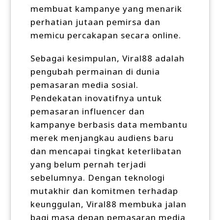
membuat kampanye yang menarik
perhatian jutaan pemirsa dan
memicu percakapan secara online.
Sebagai kesimpulan, Viral88 adalah
pengubah permainan di dunia
pemasaran media sosial.
Pendekatan inovatifnya untuk
pemasaran influencer dan
kampanye berbasis data membantu
merek menjangkau audiens baru
dan mencapai tingkat keterlibatan
yang belum pernah terjadi
sebelumnya. Dengan teknologi
mutakhir dan komitmen terhadap
keunggulan, Viral88 membuka jalan
bagi masa depan pemasaran media