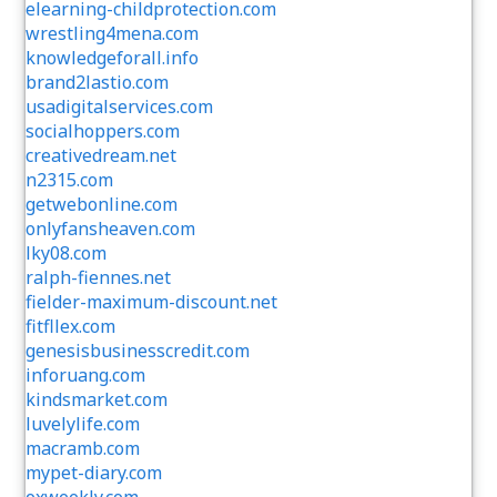
elearning-childprotection.com
wrestling4mena.com
knowledgeforall.info
brand2lastio.com
usadigitalservices.com
socialhoppers.com
creativedream.net
n2315.com
getwebonline.com
onlyfansheaven.com
lky08.com
ralph-fiennes.net
fielder-maximum-discount.net
fitfllex.com
genesisbusinesscredit.com
inforuang.com
kindsmarket.com
luvelylife.com
macramb.com
mypet-diary.com