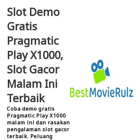
Skip
Slot Demo
to
content
Gratis
Pragmatic
Play X1000,
Slot Gacor
Malam Ini
Terbaik
Coba demo gratis
Pragmatic Play X1000
malam ini dan rasakan
pengalaman slot gacor
terbaik. Peluang