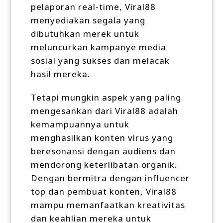
pelaporan real-time, Viral88
menyediakan segala yang
dibutuhkan merek untuk
meluncurkan kampanye media
sosial yang sukses dan melacak
hasil mereka.
Tetapi mungkin aspek yang paling
mengesankan dari Viral88 adalah
kemampuannya untuk
menghasilkan konten virus yang
beresonansi dengan audiens dan
mendorong keterlibatan organik.
Dengan bermitra dengan influencer
top dan pembuat konten, Viral88
mampu memanfaatkan kreativitas
dan keahlian mereka untuk