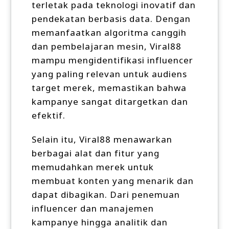
terletak pada teknologi inovatif dan
pendekatan berbasis data. Dengan
memanfaatkan algoritma canggih
dan pembelajaran mesin, Viral88
mampu mengidentifikasi influencer
yang paling relevan untuk audiens
target merek, memastikan bahwa
kampanye sangat ditargetkan dan
efektif.
Selain itu, Viral88 menawarkan
berbagai alat dan fitur yang
memudahkan merek untuk
membuat konten yang menarik dan
dapat dibagikan. Dari penemuan
influencer dan manajemen
kampanye hingga analitik dan