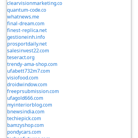
clearvisionmarketing.co
quantum-code.co
whatnews.me
final-dream.com
finest-replica.net
gestioneinh.info
prosportdaily.net
salesinvest22.com
teseract.org
trendy-ama-shop.com
ufabett732m7.com
visiofood.com
droidwindow.com
freeprsubmission.com
ufagold666.com
myinteriorblog.com
bnewsindia.com
techiepick.com
bamzyshop.com
pondycars.com