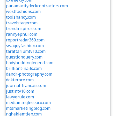
oxweekly.com
panamacitydeckcontractors.com
westfashions.com
toolshandy.com
travelstager.com
trendinspires.com
rannyephul.com
reportradar360.com
swaggyfashion.com
taraftariumtv10.com
questionquery.com
bodybuildinglegend.com
brilliant-nails.com
dandr-photography.com
dokteroce.com
journal-francais.com
justintv10.com
lawyerule.com
mediamingleseaco.com
mtsmarketingblog.com
nghekiemtien.com