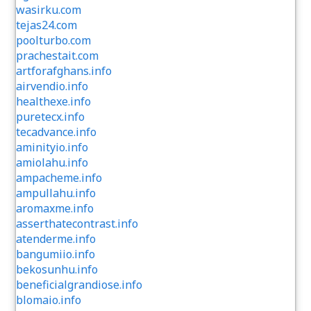
wasirku.com
tejas24.com
poolturbo.com
prachestait.com
artforafghans.info
airvendio.info
healthexe.info
puretecx.info
tecadvance.info
aminityio.info
amiolahu.info
ampacheme.info
ampullahu.info
aromaxme.info
asserthatecontrast.info
atenderme.info
bangumiio.info
bekosunhu.info
beneficialgrandiose.info
blomaio.info