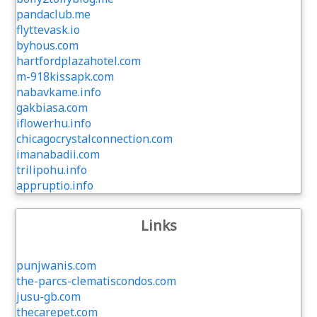
pandaclub.me
flyttevask.io
byhous.com
hartfordplazahotel.com
m-918kissapk.com
nabavkame.info
gakbiasa.com
iflowerhu.info
chicagocrystalconnection.com
imanabadii.com
trilipohu.info
appruptio.info
Links
punjwanis.com
the-parcs-clematiscondos.com
jusu-gb.com
thecarepet.com