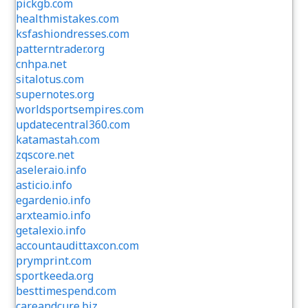
pickgb.com
healthmistakes.com
ksfashiondresses.com
patterntrader.org
cnhpa.net
sitalotus.com
supernotes.org
worldsportsempires.com
updatecentral360.com
katamastah.com
zqscore.net
aseleraio.info
asticio.info
egardenio.info
arxteamio.info
getalexio.info
accountaudittaxcon.com
prymprint.com
sportkeeda.org
besttimespend.com
careandcure.biz