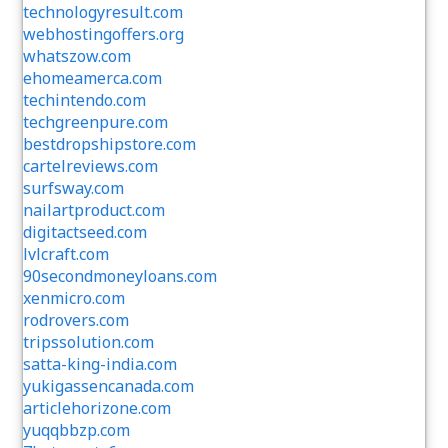
technologyresult.com
webhostingoffers.org
whatszow.com
ehomeamerca.com
techintendo.com
techgreenpure.com
bestdropshipstore.com
cartelreviews.com
surfsway.com
nailartproduct.com
digitactseed.com
lvlcraft.com
90secondmoneyloans.com
xenmicro.com
rodrovers.com
tripssolution.com
satta-king-india.com
yukigassencanada.com
articlehorizone.com
yuqqbbzp.com