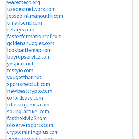
wareztech.org
usabestnetwork.com
jessepinkmanoutfit.com
umailsend.com
retarys.com
fasterformationcpf.com
goldensnuggles.com
lookbattlemap.com
buyrdpservice.com
yesport.net
tostylo.com
yougetthat.net
sportsnetclub.com
newbestcrypto.com
oxfordsave.com
iclassicgames.com
saung-artikel.com
fasthokivip2.com
observersports.com
cryptominingplus.com
aquinoticiaspe.com