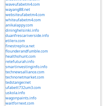
waveufabetm4.com
wayang88.net
websiteufabetm4.com
whiteufabetm4.com
anikalappy.com
dininghelsinki.info
duanfrescariverside.info
etilerx.com
finestreplica.net
flounderandfumble.com
healthohunt.com
retefuturah.info
smartinvestinginfo.info
technewsalliance.com
technonetmarket.com
tedstanger.net
ufabett732um3.com
uskola.info
wagonpaints.info
waitfornext.com