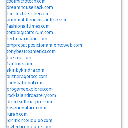
coolmicrotech.com
dreamhousehack.com
the-techteacher.com
automobilenews-online.com
fashionalltimes.com
totaldigitalforum.com
technoarmaan.com
empresasposicionamientoweb.com
tonybestcosmetics.com
buzznc.com
fxjoiner.com
skinbykindra.com
alltherageface.com
codenational.com
progameexplorer.com
rockislandroastery.com
directselling-pro.com
revenuealarm.com
lurab.com
ignitioncoilguide.com
mytechcomputer.com