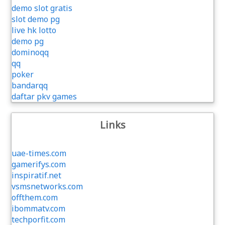
demo slot gratis
slot demo pg
live hk lotto
demo pg
dominoqq
qq
poker
bandarqq
daftar pkv games
Links
uae-times.com
gamerifys.com
inspiratif.net
vsmsnetworks.com
offthem.com
ibommatv.com
techporfit.com