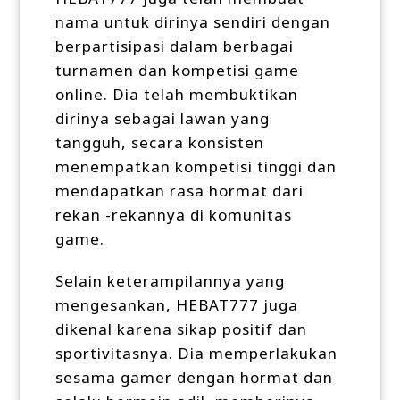
nama untuk dirinya sendiri dengan
berpartisipasi dalam berbagai
turnamen dan kompetisi game
online. Dia telah membuktikan
dirinya sebagai lawan yang
tangguh, secara konsisten
menempatkan kompetisi tinggi dan
mendapatkan rasa hormat dari
rekan -rekannya di komunitas
game.
Selain keterampilannya yang
mengesankan, HEBAT777 juga
dikenal karena sikap positif dan
sportivitasnya. Dia memperlakukan
sesama gamer dengan hormat dan