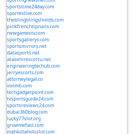
sportingnewsnet.com
sportstime24day.com
sporteslive.com
theblingblingshields.com
pinkfrenchtipnails.com
newgamestv.com
sportsgallerys.com
sportsmirrors.net
datasports.net
atasehirescortu.net
engineeringtechub.com
jerryescorts.com
attorneylegal.co
voomb.com
techgadgetpoint.com
tvsportsguide24.com
sportsreviews24.com
dubai360blog.com
lucky77slot.org
growmefast.com
mahkotahokislot.com