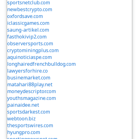
sportsnetclub.com
newbestcrypto.com
oxfordsave.com
iclassicgames.com
saung-artikel.com
fasthokivip2.com
observersports.com
cryptominingplus.com
aquinoticiaspe.com
longhairedfrenchbulldog.com
lawyersforhire.co
businemarket.com
matahari88play.net
moneydescriptor.com
youthsmagazine.com
painaidee.net
sportsdarkest.com
webtoon.biz
thesportswires.com
hyungpro.com