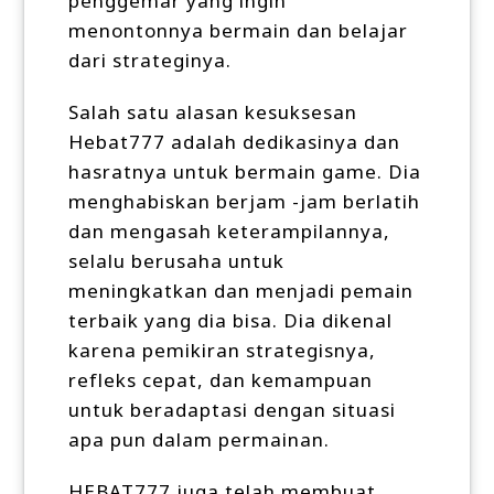
penggemar yang ingin
menontonnya bermain dan belajar
dari strateginya.
Salah satu alasan kesuksesan
Hebat777 adalah dedikasinya dan
hasratnya untuk bermain game. Dia
menghabiskan berjam -jam berlatih
dan mengasah keterampilannya,
selalu berusaha untuk
meningkatkan dan menjadi pemain
terbaik yang dia bisa. Dia dikenal
karena pemikiran strategisnya,
refleks cepat, dan kemampuan
untuk beradaptasi dengan situasi
apa pun dalam permainan.
HEBAT777 juga telah membuat