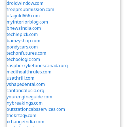
droidwindow.com
freeprsubmission.com
ufagold666.com
myinteriorblog.com
bnewsindia.com
techiepick.com
bamzyshop.com
pondycars.com
techonfutures.com
techoologic.com
raspberryketonescanada.org
medihealthrules.com
usathrill.com
vshapedental.com
canfandalucia.org
yourengineguide.com
nybreakings.com
outstationcabsservices.com
thekrtagy.com
xchangeindia.com