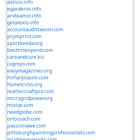
asticio.info
egardenio.info
arxteamio.info
getalexio.info
accountaudittaxcon.com
prymprint.com
sportkeeda.org
besttimespend.com
careandcure.biz
cogniyo.com
easymagazines.org
hirfanjilasmi.com
hometricks.org
leathercraftpro.com
microgridpower.org
mixiqo.com
needglobe.com
ortocoach.com
passionawe.com
pittsburghpaintingprofessionals.com
plumberryworks.com