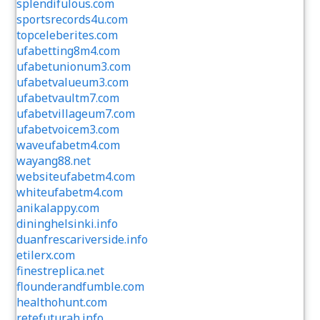
splendifulous.com
sportsrecords4u.com
topceleberites.com
ufabetting8m4.com
ufabetunionum3.com
ufabetvalueum3.com
ufabetvaultm7.com
ufabetvillageum7.com
ufabetvoicem3.com
waveufabetm4.com
wayang88.net
websiteufabetm4.com
whiteufabetm4.com
anikalappy.com
dininghelsinki.info
duanfrescariverside.info
etilerx.com
finestreplica.net
flounderandfumble.com
healthohunt.com
retefuturah.info