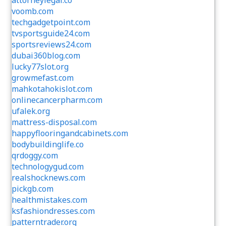
attorneylegal.co
voomb.com
techgadgetpoint.com
tvsportsguide24.com
sportsreviews24.com
dubai360blog.com
lucky77slot.org
growmefast.com
mahkotahokislot.com
onlinecancerpharm.com
ufalek.org
mattress-disposal.com
happyflooringandcabinets.com
bodybuildinglife.co
qrdoggy.com
technologygud.com
realshocknews.com
pickgb.com
healthmistakes.com
ksfashiondresses.com
patterntrader.org