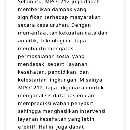
Selain itu, MPO1212 juga dapat
memberikan dampak yang
signifikan terhadap masyarakat
secara keseluruhan. Dengan
memanfaatkan kekuatan data dan
analitik, teknologi ini dapat
membantu mengatasi
permasalahan sosial yang
mendesak, seperti layanan
kesehatan, pendidikan, dan
kelestarian lingkungan. Misalnya,
MPO1212 dapat digunakan untuk
menganalisis data pasien dan
memprediksi wabah penyakit,
sehingga menghasilkan intervensi
layanan kesehatan yang lebih
efektif. Hal ini juga dapat