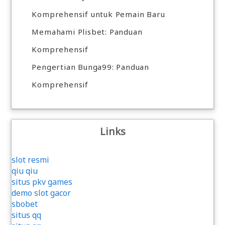
Komprehensif untuk Pemain Baru
Memahami Plisbet: Panduan
Komprehensif
Pengertian Bunga99: Panduan
Komprehensif
Links
slot resmi
qiu qiu
situs pkv games
demo slot gacor
sbobet
situs qq