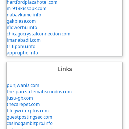
hartfordplazahotel.com
m-918kissapk.com
nabavkame.info
gakbiasa.com
iflowerhu.info
chicagocrystalconnection.com
imanabadii.com
trilipohu.info
appruptio.info
Links
punjwanis.com
the-parcs-clematiscondos.com
jusu-gb.com
thecarepet.com
blogwriterplus.com
guestpostingseo.com
casinogambitpro.info