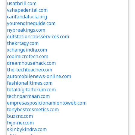
usathrill.com
vshapedental.com
canfandalucia.org
yourengineguide.com
nybreakings.com
outstationcabsservices.com
thekrtagy.com
xchangeindia.com
coolmicrotech.com
dreamhousehack.com
the-techteacher.com
automobilenews-online.com
fashionalltimes.com
totaldigitalforum.com
technoarmaan.com
empresasposicionamientoweb.com
tonybestcosmetics.com
buzznc.com
fxjoiner.com
skinbykindra.com