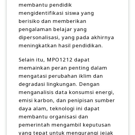
membantu pendidik
mengidentifikasi siswa yang
berisiko dan memberikan
pengalaman belajar yang
dipersonalisasi, yang pada akhirnya
meningkatkan hasil pendidikan.
Selain itu, MPO1212 dapat
memainkan peran penting dalam
mengatasi perubahan iklim dan
degradasi lingkungan. Dengan
menganalisis data konsumsi energi,
emisi karbon, dan penipisan sumber
daya alam, teknologi ini dapat
membantu organisasi dan
pemerintah mengambil keputusan
yang tepat untuk mengurangi jejak