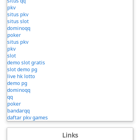
situs qq
pkv
situs pkv
situs slot
dominoqq
poker
situs pkv
pkv
slot
demo slot gratis
slot demo pg
live hk lotto
demo pg
dominoqq
qq
poker
bandarqq
daftar pkv games
Links