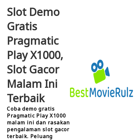
Skip
Slot Demo
to
content
Gratis
Pragmatic
Play X1000,
Slot Gacor
Malam Ini
Terbaik
Coba demo gratis
Pragmatic Play X1000
malam ini dan rasakan
pengalaman slot gacor
terbaik. Peluang