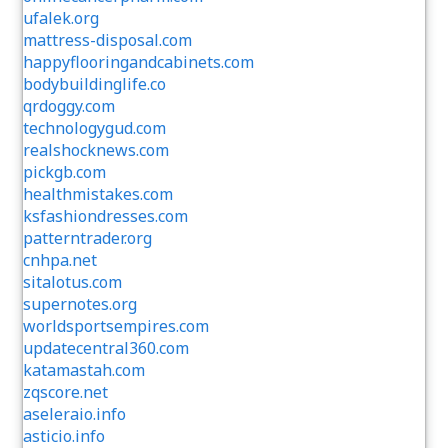
ufalek.org
mattress-disposal.com
happyflooringandcabinets.com
bodybuildinglife.co
qrdoggy.com
technologygud.com
realshocknews.com
pickgb.com
healthmistakes.com
ksfashiondresses.com
patterntrader.org
cnhpa.net
sitalotus.com
supernotes.org
worldsportsempires.com
updatecentral360.com
katamastah.com
zqscore.net
aseleraio.info
asticio.info