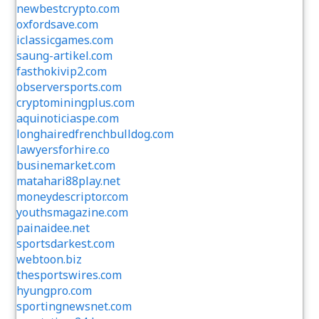
newbestcrypto.com
oxfordsave.com
iclassicgames.com
saung-artikel.com
fasthokivip2.com
observersports.com
cryptominingplus.com
aquinoticiaspe.com
longhairedfrenchbulldog.com
lawyersforhire.co
businemarket.com
matahari88play.net
moneydescriptor.com
youthsmagazine.com
painaidee.net
sportsdarkest.com
webtoon.biz
thesportswires.com
hyungpro.com
sportingnewsnet.com