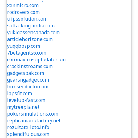
xenmicro.com
rodrovers.com
tripssolution.com
satta-king-india.com
yukigassencanada.com
articlehorizone.com
yuqqbbzp.com
7betagents6.com
coronavirusuptodate.com
crackinstreams.com
gadgetspak.com
gearsngadget.com
hireseodoctor.com
lapsfit.com
levelup-fast.com
mytreepla.net
pokersimulations.com
replicamanufactory.net
rezultate-loto.info
splendifulous.com