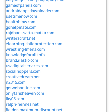
gameofpanels.com
androidappsdownloader.com
usetimenow.com
healthblow.com
gohelpmate.com
rajdhani-satta-matka.com
writerscraft.net
elearning-childprotection.com
wrestling4mena.com
knowledgeforall.info
brand2lastio.com
usadigitalservices.com
socialhoppers.com
creativedream.net
n2315.com
getwebonline.com
onlyfansheaven.com
lky08.com
ralph-fiennes.net
fielder-maximum-discount.net