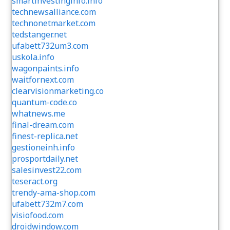
smartinvestinginfo.info
technewsalliance.com
technonetmarket.com
tedstanger.net
ufabett732um3.com
uskola.info
wagonpaints.info
waitfornext.com
clearvisionmarketing.co
quantum-code.co
whatnews.me
final-dream.com
finest-replica.net
gestioneinh.info
prosportdaily.net
salesinvest22.com
teseract.org
trendy-ama-shop.com
ufabett732m7.com
visiofood.com
droidwindow.com