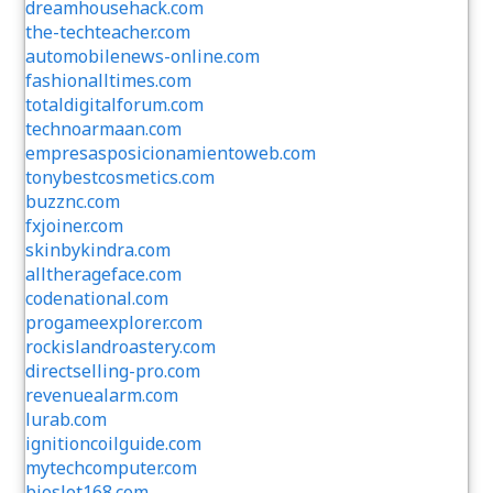
dreamhousehack.com
the-techteacher.com
automobilenews-online.com
fashionalltimes.com
totaldigitalforum.com
technoarmaan.com
empresasposicionamientoweb.com
tonybestcosmetics.com
buzznc.com
fxjoiner.com
skinbykindra.com
alltherageface.com
codenational.com
progameexplorer.com
rockislandroastery.com
directselling-pro.com
revenuealarm.com
lurab.com
ignitioncoilguide.com
mytechcomputer.com
bioslot168.com