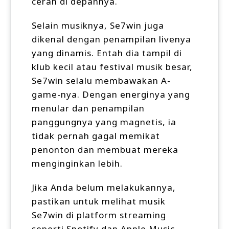
cerah di depannya.
Selain musiknya, Se7win juga
dikenal dengan penampilan livenya
yang dinamis. Entah dia tampil di
klub kecil atau festival musik besar,
Se7win selalu membawakan A-
game-nya. Dengan energinya yang
menular dan penampilan
panggungnya yang magnetis, ia
tidak pernah gagal memikat
penonton dan membuat mereka
menginginkan lebih.
Jika Anda belum melakukannya,
pastikan untuk melihat musik
Se7win di platform streaming
seperti Spotify dan Apple Music.