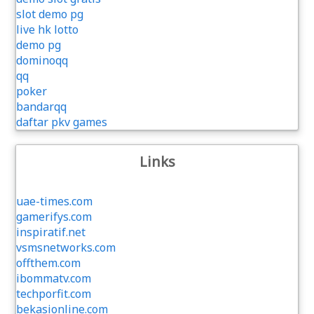
slot demo pg
live hk lotto
demo pg
dominoqq
qq
poker
bandarqq
daftar pkv games
Links
uae-times.com
gamerifys.com
inspiratif.net
vsmsnetworks.com
offthem.com
ibommatv.com
techporfit.com
bekasionline.com