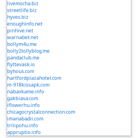
livemocha.biz
streetlife.biz
hyves.biz
enoughinfo.net
pinhive.net
warnabet.net
bollym4u.me
bolly2tollyblog.me
pandaclub.me
flyttevask.io
byhous.com
hartfordplazahotel.com
m-918kissapk.com
nabavkame.info
gakbiasa.com
iflowerhu.info
chicagocrystalconnection.com
imanabadii.com
trilipohu.info
appruptio.info