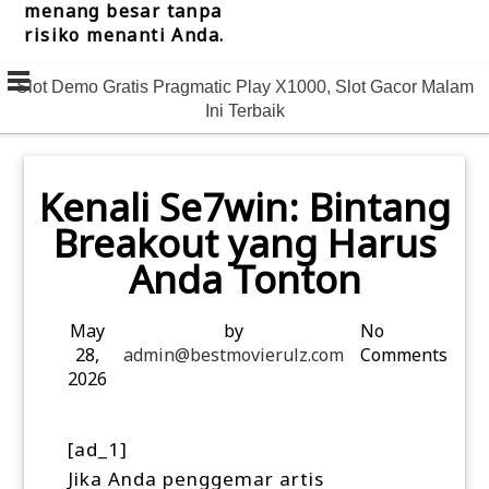
menang besar tanpa
risiko menanti Anda.
Slot Demo Gratis Pragmatic Play X1000, Slot Gacor Malam
Ini Terbaik
Kenali Se7win: Bintang
Breakout yang Harus
Anda Tonton
May
by
No
28,
admin@bestmovierulz.com
Comments
2026
[ad_1]
Jika Anda penggemar artis