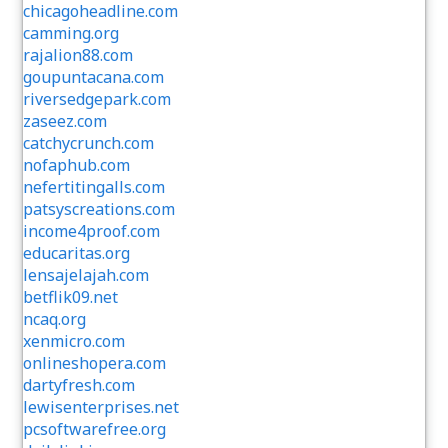
chicagoheadline.com
camming.org
rajalion88.com
goupuntacana.com
riversedgepark.com
zaseez.com
catchycrunch.com
nofaphub.com
nefertitingalls.com
patsyscreations.com
income4proof.com
educaritas.org
lensajelajah.com
betflik09.net
ncaq.org
xenmicro.com
onlineshopera.com
dartyfresh.com
lewisenterprises.net
pcsoftwarefree.org