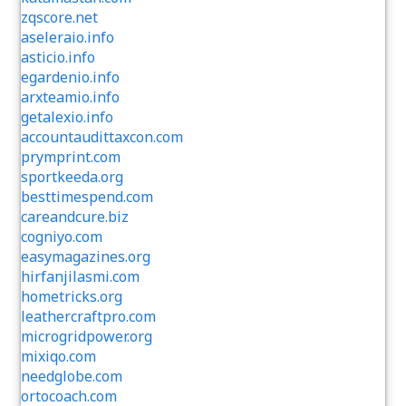
zqscore.net
aseleraio.info
asticio.info
egardenio.info
arxteamio.info
getalexio.info
accountaudittaxcon.com
prymprint.com
sportkeeda.org
besttimespend.com
careandcure.biz
cogniyo.com
easymagazines.org
hirfanjilasmi.com
hometricks.org
leathercraftpro.com
microgridpower.org
mixiqo.com
needglobe.com
ortocoach.com