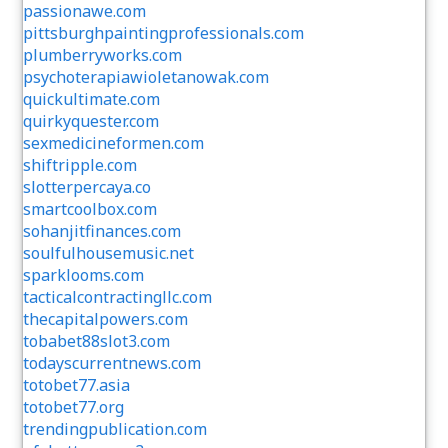
passionawe.com
pittsburghpaintingprofessionals.com
plumberryworks.com
psychoterapiawioletanowak.com
quickultimate.com
quirkyquester.com
sexmedicineformen.com
shiftripple.com
slotterpercaya.co
smartcoolbox.com
sohanjitfinances.com
soulfulhousemusic.net
sparklooms.com
tacticalcontractingllc.com
thecapitalpowers.com
tobabet88slot3.com
todayscurrentnews.com
totobet77.asia
totobet77.org
trendingpublication.com