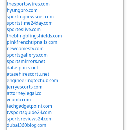
thesportswires.com
hyungpro.com
sportingnewsnet.com
sportstime24day.com
sporteslive.com
theblingblingshields.com
pinkfrenchtipnails.com
newgamestv.com
sportsgallerys.com
sportsmirrors.net
datasports.net
atasehirescortu.net
engineeringtechub.com
jerryescorts.com
attorneylegal.co
voomb.com
techgadgetpoint.com
tvsportsguide24.com
sportsreviews24.com
dubai360blog.com