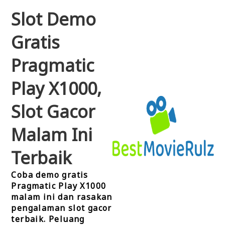
Skip
Slot Demo
to
content
Gratis
Pragmatic
Play X1000,
Slot Gacor
Malam Ini
Terbaik
Coba demo gratis
Pragmatic Play X1000
malam ini dan rasakan
pengalaman slot gacor
terbaik. Peluang