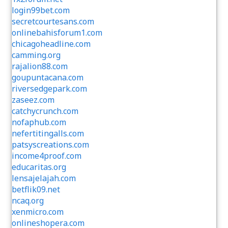
login99bet.com
secretcourtesans.com
onlinebahisforum1.com
chicagoheadline.com
camming.org
rajalion88.com
goupuntacana.com
riversedgepark.com
zaseez.com
catchycrunch.com
nofaphub.com
nefertitingalls.com
patsyscreations.com
income4proof.com
educaritas.org
lensajelajah.com
betflik09.net
ncaq.org
xenmicro.com
onlineshopera.com