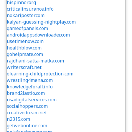
hispinner.org
criticalinsurance.info
nokariposter.com
kalyan-guessing-nightplay.com
gameofpanels.com
androidappsdownloader.com
usetimenow.com
healthblow.com
gohelpmate.com
rajdhani-satta-matka.com
writerscraft.net
elearning-childprotection.com
wrestling4mena.com
knowledgeforall.info
brand2lastio.com
usadigitalservices.com
socialhoppers.com
creativedream.net
n2315.com
getwebonline.com