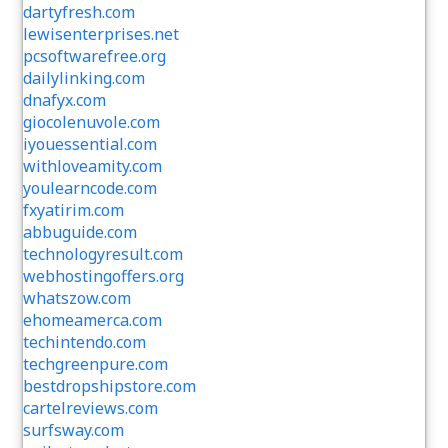
dartyfresh.com
lewisenterprises.net
pcsoftwarefree.org
dailylinking.com
dnafyx.com
giocolenuvole.com
iyouessential.com
withloveamity.com
youlearncode.com
fxyatirim.com
abbuguide.com
technologyresult.com
webhostingoffers.org
whatszow.com
ehomeamerca.com
techintendo.com
techgreenpure.com
bestdropshipstore.com
cartelreviews.com
surfsway.com