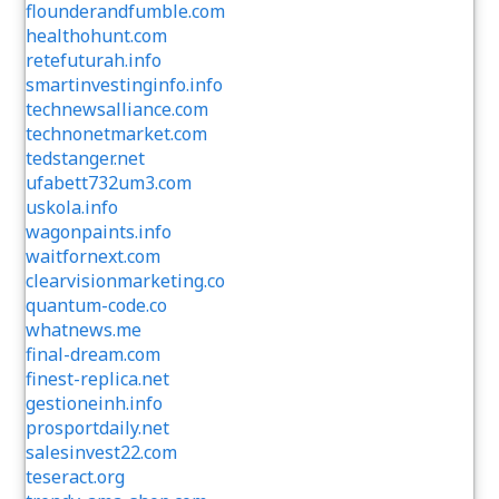
flounderandfumble.com
healthohunt.com
retefuturah.info
smartinvestinginfo.info
technewsalliance.com
technonetmarket.com
tedstanger.net
ufabett732um3.com
uskola.info
wagonpaints.info
waitfornext.com
clearvisionmarketing.co
quantum-code.co
whatnews.me
final-dream.com
finest-replica.net
gestioneinh.info
prosportdaily.net
salesinvest22.com
teseract.org