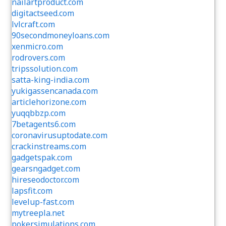
nailartproduct.com
digitactseed.com
lvlcraft.com
90secondmoneyloans.com
xenmicro.com
rodrovers.com
tripssolution.com
satta-king-india.com
yukigassencanada.com
articlehorizone.com
yuqqbbzp.com
7betagents6.com
coronavirusuptodate.com
crackinstreams.com
gadgetspak.com
gearsngadget.com
hireseodoctor.com
lapsfit.com
levelup-fast.com
mytreepla.net
pokersimulations.com