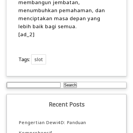
membangun jembatan,
menumbuhkan pemahaman, dan
menciptakan masa depan yang
lebih baik bagi semua.
[ad_2]
Tags:
slot
Search
Recent Posts
Pengertian Dewi4D: Panduan
Komprehensif