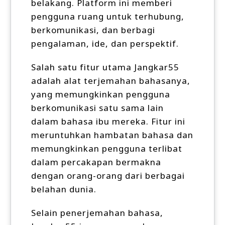
belakang. Platform ini memberi
pengguna ruang untuk terhubung,
berkomunikasi, dan berbagi
pengalaman, ide, dan perspektif.
Salah satu fitur utama Jangkar55
adalah alat terjemahan bahasanya,
yang memungkinkan pengguna
berkomunikasi satu sama lain
dalam bahasa ibu mereka. Fitur ini
meruntuhkan hambatan bahasa dan
memungkinkan pengguna terlibat
dalam percakapan bermakna
dengan orang-orang dari berbagai
belahan dunia.
Selain penerjemahan bahasa,