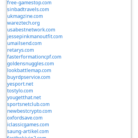
free-gamestop.com
sinbadtravels.com
ukmagzine.com
wareztech.org
usabestnetwork.com
jessepinkmanoutfit.com
umailsend.com
retarys.com
fasterformationcpf.com
goldensnuggles.com
lookbattlemap.com
buyrdpservice.com
yesport.net
tostylo.com
yougetthat.net
sportsnetclub.com
newbestcrypto.com
oxfordsave.com
iclassicgames.com
saung-artikel.com