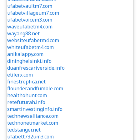
ufabetvaultm7.com
ufabetvillageum7.com
ufabetvoicem3.com
waveufabetm4.com
wayang88.net
websiteufabetm4.com
whiteufabetm4.com
anikalappy.com
dininghelsinki.info
duanfrescariverside.info
etilerx.com
finestreplica.net
flounderandfumble.com
healthohunt.com
retefuturah.info
smartinvestinginfo.info
technewsalliance.com
technonetmarket.com
tedstanger.net
ufabett732um3.com