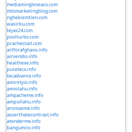
mediamingleseaco.com
mtsmarketingblog.com
nghekiemtien.com
wasirku.com
tejas24.com
poolturbo.com
prachestait.com
artforafghans.info
airvendio.info
healthexe.info
puretecx.info
tecadvance.info
aminityio.info
amiolahu.info
ampacheme.info
ampullahu.info
aromaxme.info
asserthatecontrast.info
atenderme.info
bangumiio.info