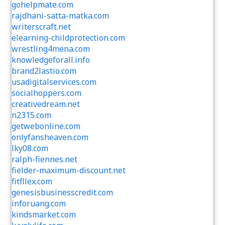
gohelpmate.com
rajdhani-satta-matka.com
writerscraft.net
elearning-childprotection.com
wrestling4mena.com
knowledgeforall.info
brand2lastio.com
usadigitalservices.com
socialhoppers.com
creativedream.net
n2315.com
getwebonline.com
onlyfansheaven.com
lky08.com
ralph-fiennes.net
fielder-maximum-discount.net
fitfllex.com
genesisbusinesscredit.com
inforuang.com
kindsmarket.com