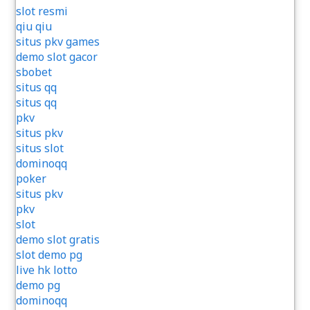
slot resmi
qiu qiu
situs pkv games
demo slot gacor
sbobet
situs qq
situs qq
pkv
situs pkv
situs slot
dominoqq
poker
situs pkv
pkv
slot
demo slot gratis
slot demo pg
live hk lotto
demo pg
dominoqq