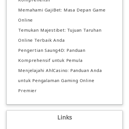
Memahami GajiBet: Masa Depan Game
Online
Temukan Majestibet: Tujuan Taruhan
Online Terbaik Anda
Pengertian Saung4D: Panduan
Komprehensif untuk Pemula
Menjelajahi AhlCasino: Panduan Anda
untuk Pengalaman Gaming Online
Premier
Links