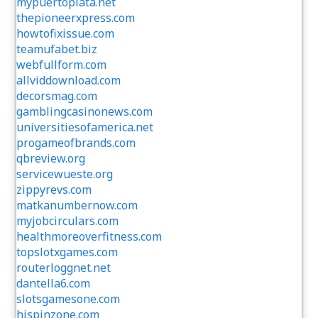
mypuertoplata.net
thepioneerxpress.com
howtofixissue.com
teamufabet.biz
webfullform.com
allviddownload.com
decorsmag.com
gamblingcasinonews.com
universitiesofamerica.net
progameofbrands.com
qbreview.org
servicewueste.org
zippyrevs.com
matkanumbernow.com
myjobcirculars.com
healthmoreoverfitness.com
topslotxgames.com
routerloggnet.net
dantella6.com
slotsgamesone.com
hispinzone.com