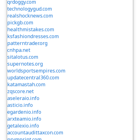
qrdoggy.com
technologygud.com
realshocknews.com
pickgb.com
healthmistakes.com
ksfashiondresses.com
patterntrader.org
cnhpa.net
sitalotus.com
supernotes.org
worldsportsempires.com
updatecentral360.com
katamastah.com
zqscore.net
aseleraio.info
asticio.info
egardenio.info
arxteamio.info
getalexio.info
accountaudittaxcon.com
prymprint.com