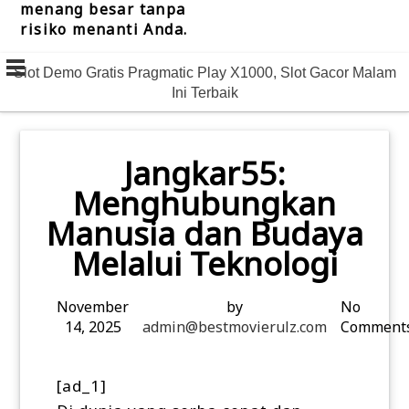
menang besar tanpa
risiko menanti Anda.
Slot Demo Gratis Pragmatic Play X1000, Slot Gacor Malam
Ini Terbaik
Jangkar55:
Menghubungkan
Manusia dan Budaya
Melalui Teknologi
November
by
No
14, 2025
admin@bestmovierulz.com
Comment
[ad_1]