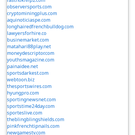
fasthokivip2.com
observersports.com
cryptominingplus.com
aquinoticiaspe.com
longhairedfrenchbulldog.com
lawyersforhire.co
businemarket.com
matahari88play.net
moneydescriptor.com
youthsmagazine.com
painaidee.net
sportsdarkest.com
webtoon.biz
thesportswires.com
hyungpro.com
sportingnewsnet.com
sportstime24day.com
sporteslive.com
theblingblingshields.com
pinkfrenchtipnails.com
newgamestv.com