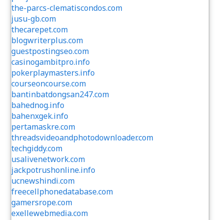
the-parcs-clematiscondos.com
jusu-gb.com
thecarepet.com
blogwriterplus.com
guestpostingseo.com
casinogambitpro.info
pokerplaymasters.info
courseoncourse.com
bantinbatdongsan247.com
bahednog.info
bahenxgek.info
pertamaskre.com
threadsvideoandphotodownloader.com
techgiddy.com
usalivenetwork.com
jackpotrushonline.info
ucnewshindi.com
freecellphonedatabase.com
gamersrope.com
exellewebmedia.com