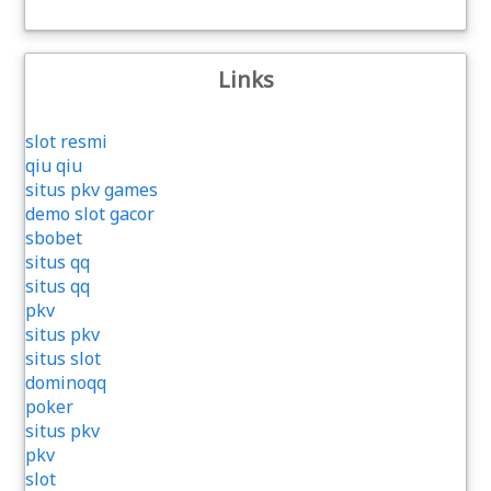
Links
slot resmi
qiu qiu
situs pkv games
demo slot gacor
sbobet
situs qq
situs qq
pkv
situs pkv
situs slot
dominoqq
poker
situs pkv
pkv
slot