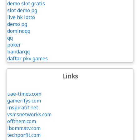
demo slot gratis
slot demo pg
live hk lotto
demo pg
dominoqq
qq
poker
bandarqq
daftar pkv games
Links
uae-times.com
gamerifys.com
inspiratif.net
vsmsnetworks.com
offthem.com
ibommatv.com
techporfit.com