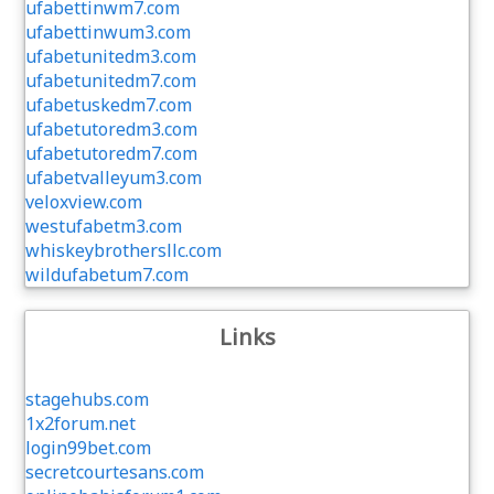
ufabettinwm7.com
ufabettinwum3.com
ufabetunitedm3.com
ufabetunitedm7.com
ufabetuskedm7.com
ufabetutoredm3.com
ufabetutoredm7.com
ufabetvalleyum3.com
veloxview.com
westufabetm3.com
whiskeybrothersllc.com
wildufabetum7.com
Links
stagehubs.com
1x2forum.net
login99bet.com
secretcourtesans.com