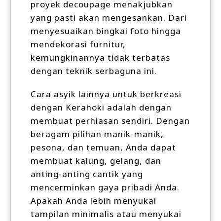
proyek decoupage menakjubkan
yang pasti akan mengesankan. Dari
menyesuaikan bingkai foto hingga
mendekorasi furnitur,
kemungkinannya tidak terbatas
dengan teknik serbaguna ini.
Cara asyik lainnya untuk berkreasi
dengan Kerahoki adalah dengan
membuat perhiasan sendiri. Dengan
beragam pilihan manik-manik,
pesona, dan temuan, Anda dapat
membuat kalung, gelang, dan
anting-anting cantik yang
mencerminkan gaya pribadi Anda.
Apakah Anda lebih menyukai
tampilan minimalis atau menyukai