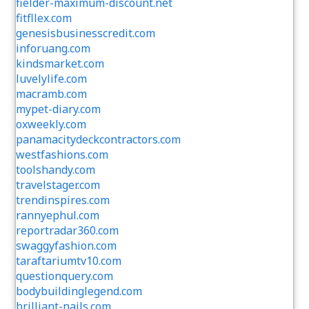
fielder-maximum-discount.net
fitfllex.com
genesisbusinesscredit.com
inforuang.com
kindsmarket.com
luvelylife.com
macramb.com
mypet-diary.com
oxweekly.com
panamacitydeckcontractors.com
westfashions.com
toolshandy.com
travelstager.com
trendinspires.com
rannyephul.com
reportradar360.com
swaggyfashion.com
taraftariumtv10.com
questionquery.com
bodybuildinglegend.com
brilliant-nails.com