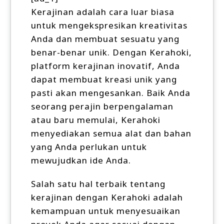
Kerajinan adalah cara luar biasa
untuk mengekspresikan kreativitas
Anda dan membuat sesuatu yang
benar-benar unik. Dengan Kerahoki,
platform kerajinan inovatif, Anda
dapat membuat kreasi unik yang
pasti akan mengesankan. Baik Anda
seorang perajin berpengalaman
atau baru memulai, Kerahoki
menyediakan semua alat dan bahan
yang Anda perlukan untuk
mewujudkan ide Anda.
Salah satu hal terbaik tentang
kerajinan dengan Kerahoki adalah
kemampuan untuk menyesuaikan