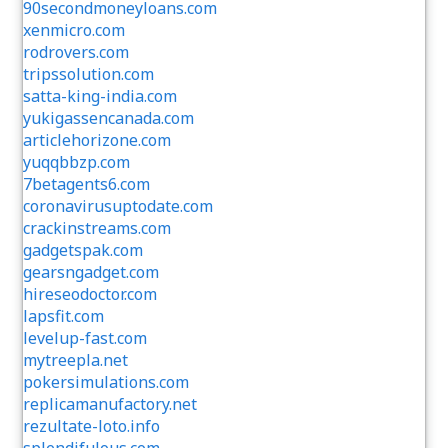
90secondmoneyloans.com
xenmicro.com
rodrovers.com
tripssolution.com
satta-king-india.com
yukigassencanada.com
articlehorizone.com
yuqqbbzp.com
7betagents6.com
coronavirusuptodate.com
crackinstreams.com
gadgetspak.com
gearsngadget.com
hireseodoctor.com
lapsfit.com
levelup-fast.com
mytreepla.net
pokersimulations.com
replicamanufactory.net
rezultate-loto.info