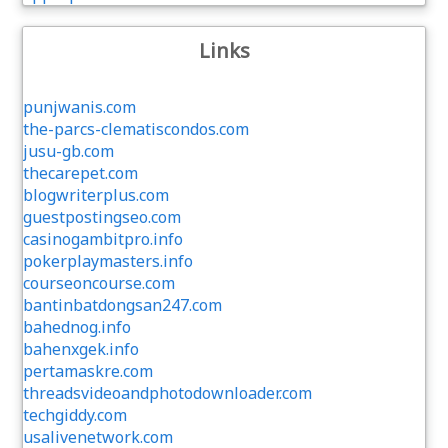
Links
punjwanis.com
the-parcs-clematiscondos.com
jusu-gb.com
thecarepet.com
blogwriterplus.com
guestpostingseo.com
casinogambitpro.info
pokerplaymasters.info
courseoncourse.com
bantinbatdongsan247.com
bahednog.info
bahenxgek.info
pertamaskre.com
threadsvideoandphotodownloader.com
techgiddy.com
usalivenetwork.com