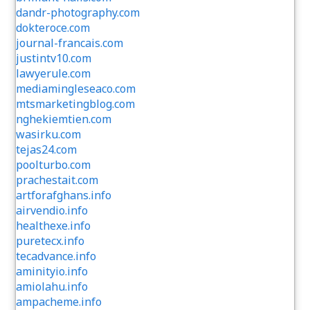
dandr-photography.com
dokteroce.com
journal-francais.com
justintv10.com
lawyerule.com
mediamingleseaco.com
mtsmarketingblog.com
nghekiemtien.com
wasirku.com
tejas24.com
poolturbo.com
prachestait.com
artforafghans.info
airvendio.info
healthexe.info
puretecx.info
tecadvance.info
aminityio.info
amiolahu.info
ampacheme.info