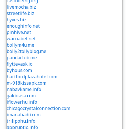
casinoeing.org
livemocha.biz
streetlife.biz
hyves.biz
enoughinfo.net
pinhive.net
warnabet.net
bollym4u.me
bolly2tollyblog.me
pandaclub.me
flyttevask.io
byhous.com
hartfordplazahotel.com
m-918kissapk.com
nabavkame.info
gakbiasa.com
iflowerhu.info
chicagocrystalconnection.com
imanabadii.com
trilipohu.info
appruptio.info