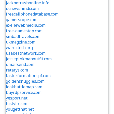
jackpotrushonline.info
ucnewshindi.com
freecellphonedatabase.com
gamersrope.com
exellewebmedia.com
free-gamestop.com
sinbadtravels.com
ukmagzine.com
wareztech.org
usabestnetwork.com
jessepinkmanoutfit.com
umailsend.com
retarys.com
fasterformationcpf.com
goldensnuggles.com
lookbattlemap.com
buyrdpservice.com
yesport.net
tostylo.com
yougetthat.net