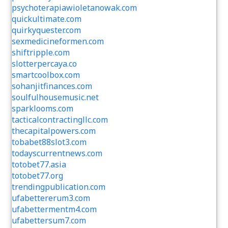
psychoterapiawioletanowak.com
quickultimate.com
quirkyquester.com
sexmedicineformen.com
shiftripple.com
slotterpercaya.co
smartcoolbox.com
sohanjitfinances.com
soulfulhousemusic.net
sparklooms.com
tacticalcontractingllc.com
thecapitalpowers.com
tobabet88slot3.com
todayscurrentnews.com
totobet77.asia
totobet77.org
trendingpublication.com
ufabettererum3.com
ufabettermentm4.com
ufabettersum7.com