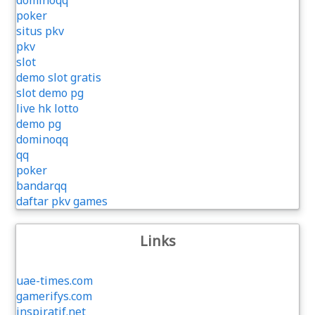
dominoqq
poker
situs pkv
pkv
slot
demo slot gratis
slot demo pg
live hk lotto
demo pg
dominoqq
qq
poker
bandarqq
daftar pkv games
Links
uae-times.com
gamerifys.com
inspiratif.net