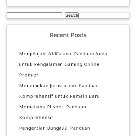
Search
Recent Posts
Menjelajahi AhlCasino: Panduan Anda
untuk Pengalaman Gaming Online
Premier
Menemukan Juruscasino: Panduan
Komprehensif untuk Pemain Baru
Memahami Plisbet: Panduan
Komprehensif
Pengertian Bunga99: Panduan