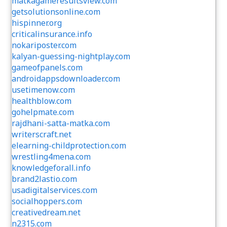
matkagameresultsview.com
getsolutionsonline.com
hispinner.org
criticalinsurance.info
nokariposter.com
kalyan-guessing-nightplay.com
gameofpanels.com
androidappsdownloader.com
usetimenow.com
healthblow.com
gohelpmate.com
rajdhani-satta-matka.com
writerscraft.net
elearning-childprotection.com
wrestling4mena.com
knowledgeforall.info
brand2lastio.com
usadigitalservices.com
socialhoppers.com
creativedream.net
n2315.com