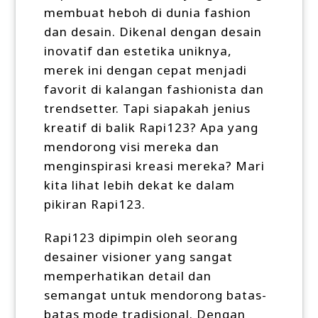
membuat heboh di dunia fashion
dan desain. Dikenal dengan desain
inovatif dan estetika uniknya,
merek ini dengan cepat menjadi
favorit di kalangan fashionista dan
trendsetter. Tapi siapakah jenius
kreatif di balik Rapi123? Apa yang
mendorong visi mereka dan
menginspirasi kreasi mereka? Mari
kita lihat lebih dekat ke dalam
pikiran Rapi123.
Rapi123 dipimpin oleh seorang
desainer visioner yang sangat
memperhatikan detail dan
semangat untuk mendorong batas-
batas mode tradisional. Dengan