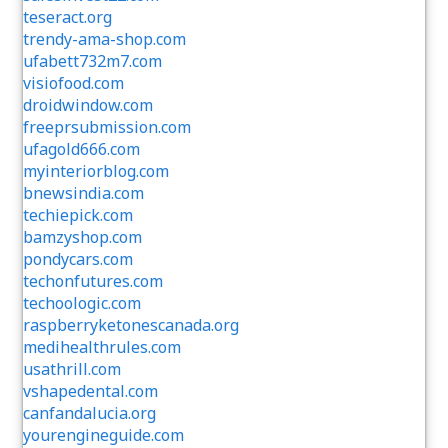
teseract.org
trendy-ama-shop.com
ufabett732m7.com
visiofood.com
droidwindow.com
freeprsubmission.com
ufagold666.com
myinteriorblog.com
bnewsindia.com
techiepick.com
bamzyshop.com
pondycars.com
techonfutures.com
techoologic.com
raspberryketonescanada.org
medihealthrules.com
usathrill.com
vshapedental.com
canfandalucia.org
yourengineguide.com