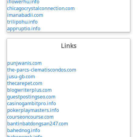
iflowerhu.info
chicagocrystalconnection.com
imanabadii.com
trilipohu.info
appruptio.info
Links
punjwanis.com
the-parcs-clematiscondos.com
jusu-gb.com
thecarepet.com
blogwriterplus.com
guestpostingseo.com
casinogambitpro.info
pokerplaymasters.info
courseoncourse.com
bantinbatdongsan247.com
bahednog.info