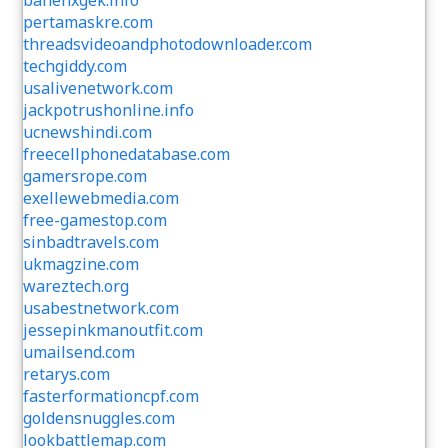
bahenxgek.info
pertamaskre.com
threadsvideoandphotodownloader.com
techgiddy.com
usalivenetwork.com
jackpotrushonline.info
ucnewshindi.com
freecellphonedatabase.com
gamersrope.com
exellewebmedia.com
free-gamestop.com
sinbadtravels.com
ukmagzine.com
wareztech.org
usabestnetwork.com
jessepinkmanoutfit.com
umailsend.com
retarys.com
fasterformationcpf.com
goldensnuggles.com
lookbattlemap.com