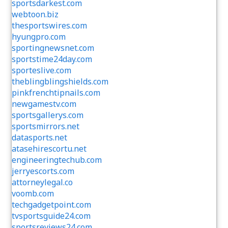
sportsdarkest.com
webtoon.biz
thesportswires.com
hyungpro.com
sportingnewsnet.com
sportstime24day.com
sporteslive.com
theblingblingshields.com
pinkfrenchtipnails.com
newgamestv.com
sportsgallerys.com
sportsmirrors.net
datasports.net
atasehirescortu.net
engineeringtechub.com
jerryescorts.com
attorneylegal.co
voomb.com
techgadgetpoint.com
tvsportsguide24.com
sportsreviews24.com