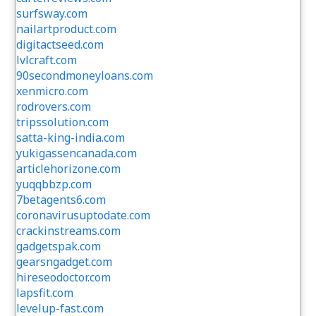
surfsway.com
nailartproduct.com
digitactseed.com
lvlcraft.com
90secondmoneyloans.com
xenmicro.com
rodrovers.com
tripssolution.com
satta-king-india.com
yukigassencanada.com
articlehorizone.com
yuqqbbzp.com
7betagents6.com
coronavirusuptodate.com
crackinstreams.com
gadgetspak.com
gearsngadget.com
hireseodoctor.com
lapsfit.com
levelup-fast.com