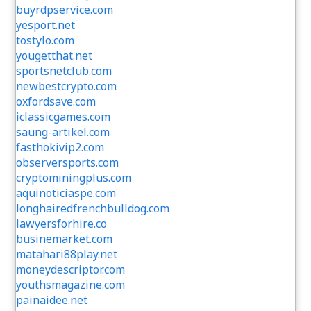
buyrdpservice.com
yesport.net
tostylo.com
yougetthat.net
sportsnetclub.com
newbestcrypto.com
oxfordsave.com
iclassicgames.com
saung-artikel.com
fasthokivip2.com
observersports.com
cryptominingplus.com
aquinoticiaspe.com
longhairedfrenchbulldog.com
lawyersforhire.co
businemarket.com
matahari88play.net
moneydescriptor.com
youthsmagazine.com
painaidee.net