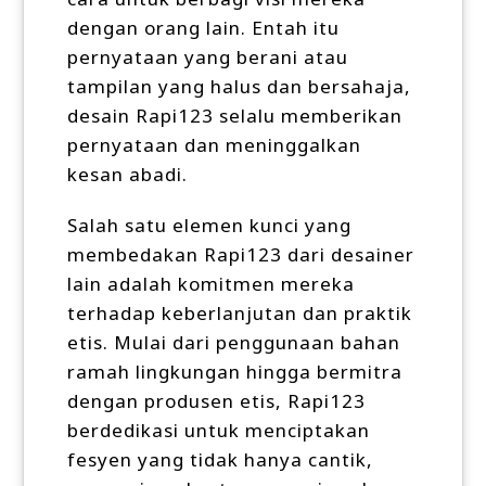
dengan orang lain. Entah itu
pernyataan yang berani atau
tampilan yang halus dan bersahaja,
desain Rapi123 selalu memberikan
pernyataan dan meninggalkan
kesan abadi.
Salah satu elemen kunci yang
membedakan Rapi123 dari desainer
lain adalah komitmen mereka
terhadap keberlanjutan dan praktik
etis. Mulai dari penggunaan bahan
ramah lingkungan hingga bermitra
dengan produsen etis, Rapi123
berdedikasi untuk menciptakan
fesyen yang tidak hanya cantik,