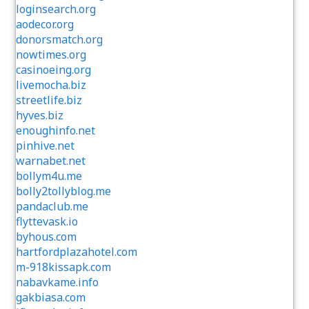
loginsearch.org
aodecor.org
donorsmatch.org
nowtimes.org
casinoeing.org
livemocha.biz
streetlife.biz
hyves.biz
enoughinfo.net
pinhive.net
warnabet.net
bollym4u.me
bolly2tollyblog.me
pandaclub.me
flyttevask.io
byhous.com
hartfordplazahotel.com
m-918kissapk.com
nabavkame.info
gakbiasa.com