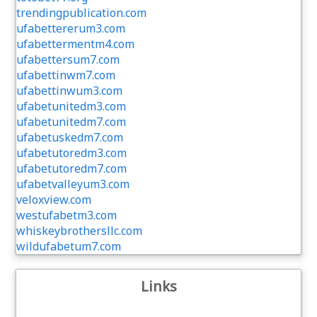
trendingpublication.com
ufabettererum3.com
ufabettermentm4.com
ufabettersum7.com
ufabettinwm7.com
ufabettinwum3.com
ufabetunitedm3.com
ufabetunitedm7.com
ufabetuskedm7.com
ufabetutoredm3.com
ufabetutoredm7.com
ufabetvalleyum3.com
veloxview.com
westufabetm3.com
whiskeybrothersllc.com
wildufabetum7.com
Links