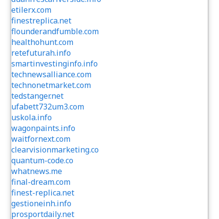
etilerx.com
finestreplica.net
flounderandfumble.com
healthohunt.com
retefuturah.info
smartinvestinginfo.info
technewsalliance.com
technonetmarket.com
tedstanger.net
ufabett732um3.com
uskola.info
wagonpaints.info
waitfornext.com
clearvisionmarketing.co
quantum-code.co
whatnews.me
final-dream.com
finest-replica.net
gestioneinh.info
prosportdaily.net