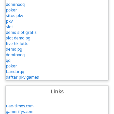
dominoqq
poker
situs pkv
pkv
slot
demo slot gratis
slot demo pg
live hk lotto
demo pg
dominoqq
qq
poker
bandarqq
daftar pkv games
Links
uae-times.com
gamerifys.com