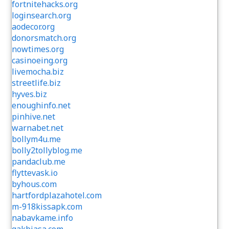
fortnitehacks.org
loginsearch.org
aodecor.org
donorsmatch.org
nowtimes.org
casinoeing.org
livemocha.biz
streetlife.biz
hyves.biz
enoughinfo.net
pinhive.net
warnabet.net
bollym4u.me
bolly2tollyblog.me
pandaclub.me
flyttevask.io
byhous.com
hartfordplazahotel.com
m-918kissapk.com
nabavkame.info