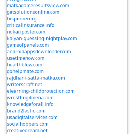
matkagameresultsview.com
getsolutionsonline.com
hispinner.org
criticalinsurance.info
nokariposter.com
kalyan-guessing-nightplay.com
gameofpanels.com
androidappsdownloader.com
usetimenow.com
healthblow.com
gohelpmate.com
rajdhani-satta-matka.com
writerscraft.net
elearning-childprotection.com
wrestling4mena.com
knowledgeforall.info
brand2lastio.com
usadigitalservices.com
socialhoppers.com
creativedream.net