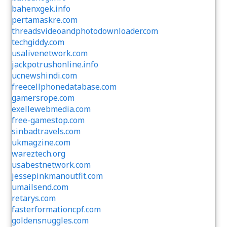
bahenxgek.info
pertamaskre.com
threadsvideoandphotodownloader.com
techgiddy.com
usalivenetwork.com
jackpotrushonline.info
ucnewshindi.com
freecellphonedatabase.com
gamersrope.com
exellewebmedia.com
free-gamestop.com
sinbadtravels.com
ukmagzine.com
wareztech.org
usabestnetwork.com
jessepinkmanoutfit.com
umailsend.com
retarys.com
fasterformationcpf.com
goldensnuggles.com