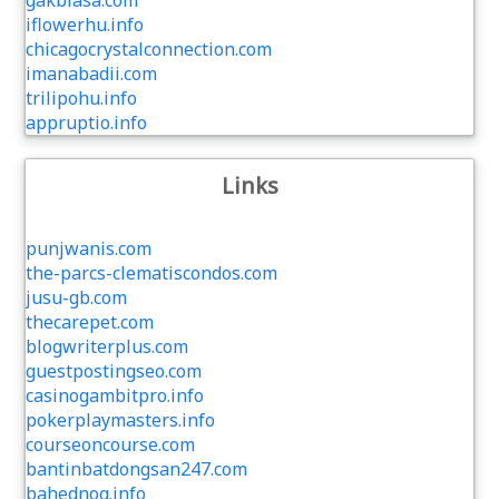
gakbiasa.com
iflowerhu.info
chicagocrystalconnection.com
imanabadii.com
trilipohu.info
appruptio.info
Links
punjwanis.com
the-parcs-clematiscondos.com
jusu-gb.com
thecarepet.com
blogwriterplus.com
guestpostingseo.com
casinogambitpro.info
pokerplaymasters.info
courseoncourse.com
bantinbatdongsan247.com
bahednog.info