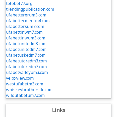
totobet77.org
trendingpublication.com
ufabettererum3.com
ufabettermentm4.com
ufabettersum7.com
ufabettinwm7.com
ufabettinwum3.com
ufabetunitedm3.com
ufabetunitedm7.com
ufabetuskedm7.com
ufabetutoredm3.com
ufabetutoredm7.com
ufabetvalleyum3.com
veloxview.com
westufabetm3.com
whiskeybrothersllc.com
wildufabetum7.com
Links