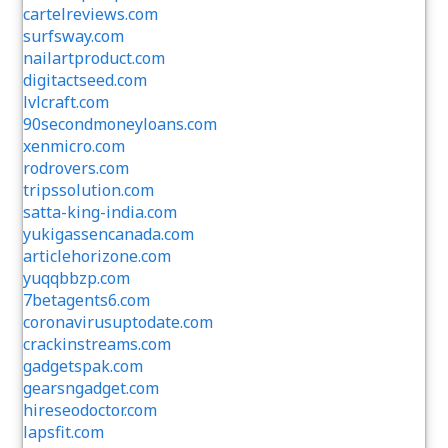
cartelreviews.com
surfsway.com
nailartproduct.com
digitactseed.com
lvlcraft.com
90secondmoneyloans.com
xenmicro.com
rodrovers.com
tripssolution.com
satta-king-india.com
yukigassencanada.com
articlehorizone.com
yuqqbbzp.com
7betagents6.com
coronavirusuptodate.com
crackinstreams.com
gadgetspak.com
gearsngadget.com
hireseodoctor.com
lapsfit.com