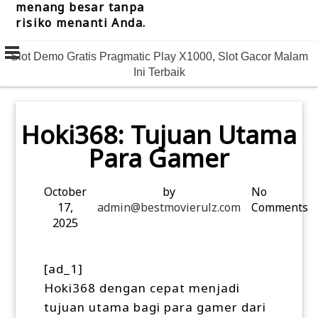
menang besar tanpa
risiko menanti Anda.
Slot Demo Gratis Pragmatic Play X1000, Slot Gacor Malam
Ini Terbaik
Hoki368: Tujuan Utama
Para Gamer
October
by
No
17,
admin@bestmovierulz.com
Comments
2025
[ad_1]
Hoki368 dengan cepat menjadi
tujuan utama bagi para gamer dari