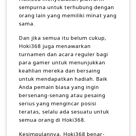
sempurna untuk terhubung dengan
orang lain yang memiliki minat yang
sama.
Dan jika semua itu belum cukup,
Hoki368 juga menawarkan
turnamen dan acara reguler bagi
para gamer untuk menunjukkan
keahlian mereka dan bersaing
untuk mendapatkan hadiah. Baik
Anda pemain biasa yang ingin
bersenang-senang atau pesaing
serius yang mengincar posisi
teratas, selalu ada sesuatu untuk
semua orang di Hoki368.
Kesimpulannya, Hoki368 benar-