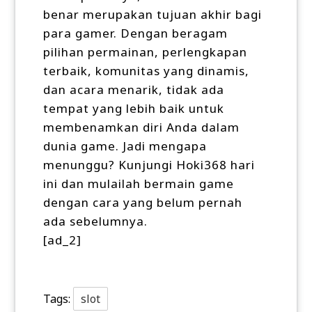
benar merupakan tujuan akhir bagi
para gamer. Dengan beragam
pilihan permainan, perlengkapan
terbaik, komunitas yang dinamis,
dan acara menarik, tidak ada
tempat yang lebih baik untuk
membenamkan diri Anda dalam
dunia game. Jadi mengapa
menunggu? Kunjungi Hoki368 hari
ini dan mulailah bermain game
dengan cara yang belum pernah
ada sebelumnya.
[ad_2]
Tags:
slot