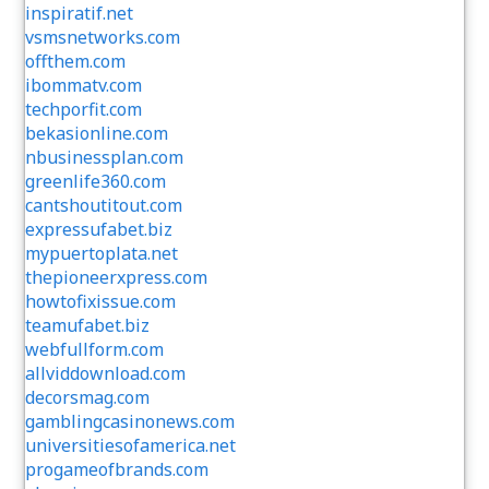
inspiratif.net
vsmsnetworks.com
offthem.com
ibommatv.com
techporfit.com
bekasionline.com
nbusinessplan.com
greenlife360.com
cantshoutitout.com
expressufabet.biz
mypuertoplata.net
thepioneerxpress.com
howtofixissue.com
teamufabet.biz
webfullform.com
allviddownload.com
decorsmag.com
gamblingcasinonews.com
universitiesofamerica.net
progameofbrands.com