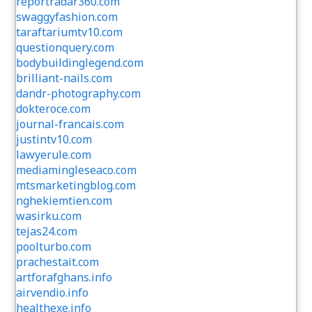
reportradar360.com
swaggyfashion.com
taraftariumtv10.com
questionquery.com
bodybuildinglegend.com
brilliant-nails.com
dandr-photography.com
dokteroce.com
journal-francais.com
justintv10.com
lawyerule.com
mediamingleseaco.com
mtsmarketingblog.com
nghekiemtien.com
wasirku.com
tejas24.com
poolturbo.com
prachestait.com
artforafghans.info
airvendio.info
healthexe.info