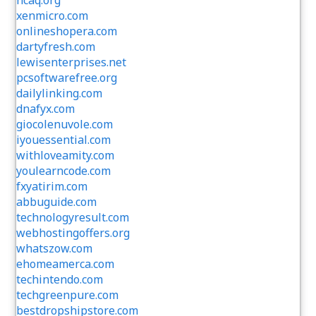
ncaq.org
xenmicro.com
onlineshopera.com
dartyfresh.com
lewisenterprises.net
pcsoftwarefree.org
dailylinking.com
dnafyx.com
giocolenuvole.com
iyouessential.com
withloveamity.com
youlearncode.com
fxyatirim.com
abbuguide.com
technologyresult.com
webhostingoffers.org
whatszow.com
ehomeamerca.com
techintendo.com
techgreenpure.com
bestdropshipstore.com