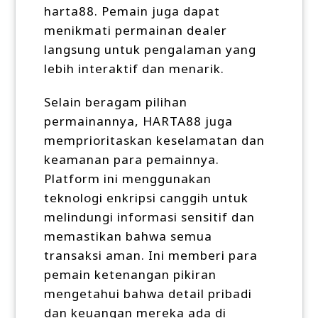
harta88. Pemain juga dapat
menikmati permainan dealer
langsung untuk pengalaman yang
lebih interaktif dan menarik.
Selain beragam pilihan
permainannya, HARTA88 juga
memprioritaskan keselamatan dan
keamanan para pemainnya.
Platform ini menggunakan
teknologi enkripsi canggih untuk
melindungi informasi sensitif dan
memastikan bahwa semua
transaksi aman. Ini memberi para
pemain ketenangan pikiran
mengetahui bahwa detail pribadi
dan keuangan mereka ada di