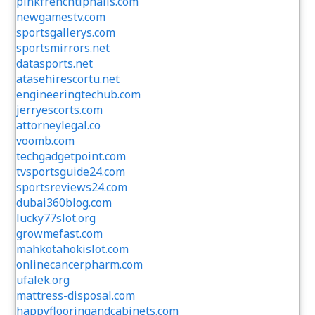
pinkfrenchtipnails.com
newgamestv.com
sportsgallerys.com
sportsmirrors.net
datasports.net
atasehirescortu.net
engineeringtechub.com
jerryescorts.com
attorneylegal.co
voomb.com
techgadgetpoint.com
tvsportsguide24.com
sportsreviews24.com
dubai360blog.com
lucky77slot.org
growmefast.com
mahkotahokislot.com
onlinecancerpharm.com
ufalek.org
mattress-disposal.com
happyflooringandcabinets.com