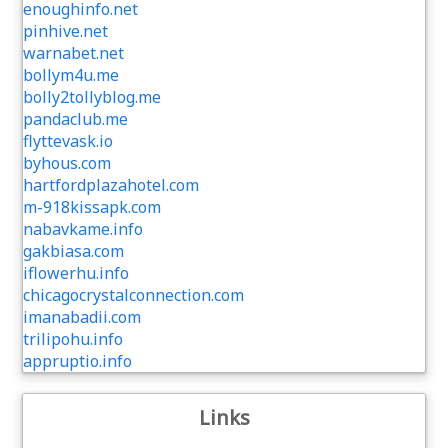
enoughinfo.net
pinhive.net
warnabet.net
bollym4u.me
bolly2tollyblog.me
pandaclub.me
flyttevask.io
byhous.com
hartfordplazahotel.com
m-918kissapk.com
nabavkame.info
gakbiasa.com
iflowerhu.info
chicagocrystalconnection.com
imanabadii.com
trilipohu.info
appruptio.info
Links