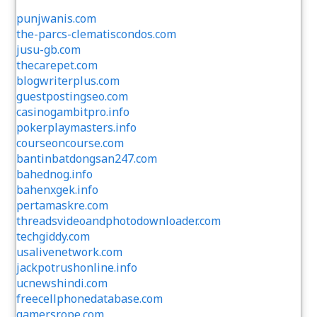
punjwanis.com
the-parcs-clematiscondos.com
jusu-gb.com
thecarepet.com
blogwriterplus.com
guestpostingseo.com
casinogambitpro.info
pokerplaymasters.info
courseoncourse.com
bantinbatdongsan247.com
bahednog.info
bahenxgek.info
pertamaskre.com
threadsvideoandphotodownloader.com
techgiddy.com
usalivenetwork.com
jackpotrushonline.info
ucnewshindi.com
freecellphonedatabase.com
gamersrope.com