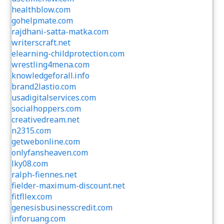
healthblow.com
gohelpmate.com
rajdhani-satta-matka.com
writerscraft.net
elearning-childprotection.com
wrestling4mena.com
knowledgeforall.info
brand2lastio.com
usadigitalservices.com
socialhoppers.com
creativedream.net
n2315.com
getwebonline.com
onlyfansheaven.com
lky08.com
ralph-fiennes.net
fielder-maximum-discount.net
fitfllex.com
genesisbusinesscredit.com
inforuang.com