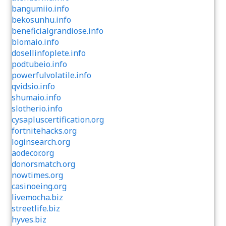
bangumiio.info
bekosunhu.info
beneficialgrandiose.info
blomaio.info
dosellinfoplete.info
podtubeio.info
powerfulvolatile.info
qvidsio.info
shumaio.info
slotherio.info
cysapluscertification.org
fortnitehacks.org
loginsearch.org
aodecor.org
donorsmatch.org
nowtimes.org
casinoeing.org
livemocha.biz
streetlife.biz
hyves.biz