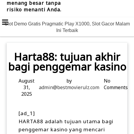
menang besar tanpa
risiko menanti Anda.
Slot Demo Gratis Pragmatic Play X1000, Slot Gacor Malam
Ini Terbaik
Harta88: tujuan akhir
bagi penggemar kasino
August
by
No
31,
admin@bestmovierulz.com
Comments
2025
[ad_1]
HARTA88 adalah tujuan utama bagi
penggemar kasino yang mencari