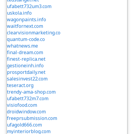
ufabett732um3.com
uskola.info
wagonpaints.info
waitfornext.com
clearvisionmarketing.co
quantum-code.co
whatnews.me
final-dream.com
finest-replica.net
gestioneinh.info
prosportdaily.net
salesinvest22.com
teseract.org
trendy-ama-shop.com
ufabett732m7.com
visiofood.com
droidwindow.com
freeprsubmission.com
ufagold666.com
myinteriorblog.com