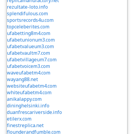
replicamanufactory.net
rezultate-loto.info
splendifulous.com
sportsrecords4u.com
topceleberites.com
ufabetting8m4.com
ufabetunionum3.com
ufabetvalueum3.com
ufabetvaultm7.com
ufabetvillageum7.com
ufabetvoicem3.com
waveufabetm4.com
wayang88.net
websiteufabetm4.com
whiteufabetm4.com
anikalappy.com
dininghelsinki.info
duanfrescariverside.info
etilerx.com
finestreplica.net
flounderandfumble.com