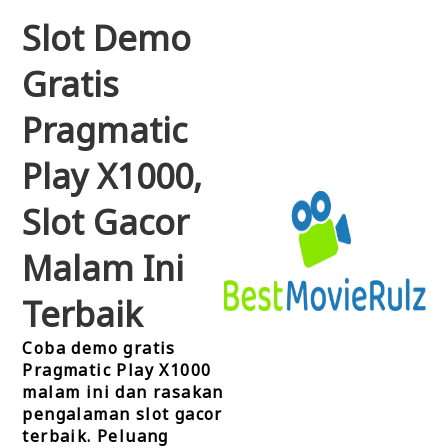
Skip
Slot Demo
to
content
Gratis
Pragmatic
Play X1000,
Slot Gacor
Malam Ini
Terbaik
Coba demo gratis
Pragmatic Play X1000
malam ini dan rasakan
pengalaman slot gacor
terbaik. Peluang