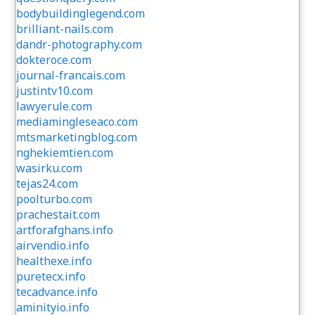
bodybuildinglegend.com
brilliant-nails.com
dandr-photography.com
dokteroce.com
journal-francais.com
justintv10.com
lawyerule.com
mediamingleseaco.com
mtsmarketingblog.com
nghekiemtien.com
wasirku.com
tejas24.com
poolturbo.com
prachestait.com
artforafghans.info
airvendio.info
healthexe.info
puretecx.info
tecadvance.info
aminityio.info