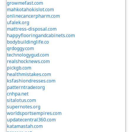
growmefast.com
mahkotahokislot.com
onlinecancerpharm.com
ufalek.org
mattress-disposal.com
happyflooringandcabinets.com
bodybuildinglife.co
qrdoggy.com
technologygud.com
realshocknews.com
pickgb.com
healthmistakes.com
ksfashiondresses.com
patterntrader.org
cnhpa.net
sitalotus.com
supernotes.org
worldsportsempires.com
updatecentral360.com
katamastah.com