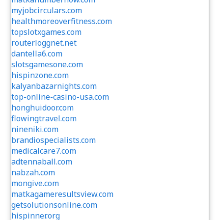
myjobcirculars.com
healthmoreoverfitness.com
topslotxgames.com
routerloggnet.net
dantella6.com
slotsgamesone.com
hispinzone.com
kalyanbazarnights.com
top-online-casino-usa.com
honghuidoor.com
flowingtravel.com
nineniki.com
brandiospecialists.com
medicalcare7.com
adtennaball.com
nabzah.com
mongive.com
matkagameresultsview.com
getsolutionsonline.com
hispinner.org