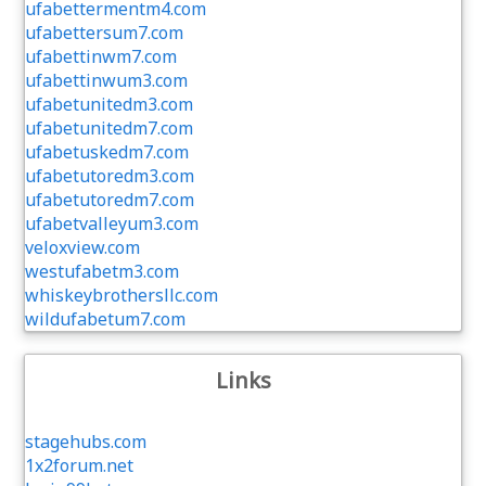
ufabettermentm4.com
ufabettersum7.com
ufabettinwm7.com
ufabettinwum3.com
ufabetunitedm3.com
ufabetunitedm7.com
ufabetuskedm7.com
ufabetutoredm3.com
ufabetutoredm7.com
ufabetvalleyum3.com
veloxview.com
westufabetm3.com
whiskeybrothersllc.com
wildufabetum7.com
Links
stagehubs.com
1x2forum.net