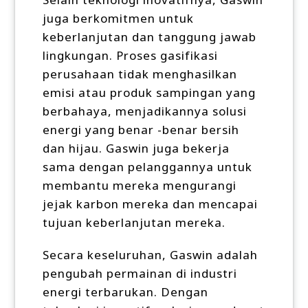
juga berkomitmen untuk
keberlanjutan dan tanggung jawab
lingkungan. Proses gasifikasi
perusahaan tidak menghasilkan
emisi atau produk sampingan yang
berbahaya, menjadikannya solusi
energi yang benar -benar bersih
dan hijau. Gaswin juga bekerja
sama dengan pelanggannya untuk
membantu mereka mengurangi
jejak karbon mereka dan mencapai
tujuan keberlanjutan mereka.
Secara keseluruhan, Gaswin adalah
pengubah permainan di industri
energi terbarukan. Dengan