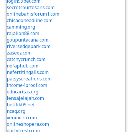
login99bet.com
secretcourtesans.com
onlinebahisforum1.com
chicagoheadline.com
camming.org
rajalion88.com
goupuntacana.com
riversedgepark.com
zaseez.com
catchycrunch.com
nofaphub.com
nefertitingalls.com
patsyscreations.com
income4proof.com
educaritas.org
lensajelajah.com
betflik09.net
ncaq.org
xenmicro.com
onlineshopera.com
dartyfresh.com