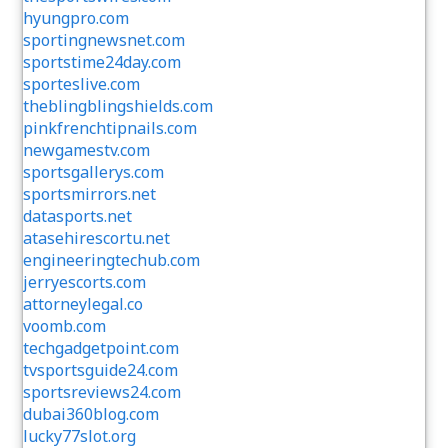
hyungpro.com
sportingnewsnet.com
sportstime24day.com
sporteslive.com
theblingblingshields.com
pinkfrenchtipnails.com
newgamestv.com
sportsgallerys.com
sportsmirrors.net
datasports.net
atasehirescortu.net
engineeringtechub.com
jerryescorts.com
attorneylegal.co
voomb.com
techgadgetpoint.com
tvsportsguide24.com
sportsreviews24.com
dubai360blog.com
lucky77slot.org