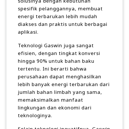
solusinya dengan kebutuhan
spesifik pelanggannya, membuat
energi terbarukan lebih mudah
diakses dan praktis untuk berbagai
aplikasi.
Teknologi Gaswin juga sangat
efisien, dengan tingkat konversi
hingga 90% untuk bahan baku
tertentu. Ini berarti bahwa
perusahaan dapat menghasilkan
lebih banyak energi terbarukan dari
jumlah bahan limbah yang sama,
memaksimalkan manfaat
lingkungan dan ekonomi dari
teknologinya.
Selain teknologi inovatifnya, Gaswin