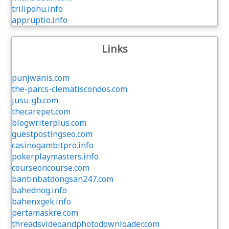
trilipohu.info
appruptio.info
Links
punjwanis.com
the-parcs-clematiscondos.com
jusu-gb.com
thecarepet.com
blogwriterplus.com
guestpostingseo.com
casinogambitpro.info
pokerplaymasters.info
courseoncourse.com
bantinbatdongsan247.com
bahednog.info
bahenxgek.info
pertamaskre.com
threadsvideoandphotodownloader.com