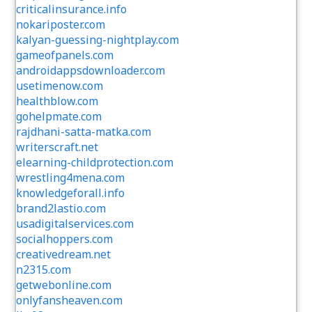
criticalinsurance.info
nokariposter.com
kalyan-guessing-nightplay.com
gameofpanels.com
androidappsdownloader.com
usetimenow.com
healthblow.com
gohelpmate.com
rajdhani-satta-matka.com
writerscraft.net
elearning-childprotection.com
wrestling4mena.com
knowledgeforall.info
brand2lastio.com
usadigitalservices.com
socialhoppers.com
creativedream.net
n2315.com
getwebonline.com
onlyfansheaven.com