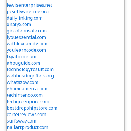
lewisenterprises.net
pcsoftwarefree.org
dailylinking.com
dnafyx.com
giocolenuvole.com
iyouessential.com
withloveamity.com
youlearncode.com
fxyatirim.com
abbuguide.com
technologyresult.com
webhostingoffers.org
whatszow.com
ehomeamerca.com
techintendo.com
techgreenpure.com
bestdropshipstore.com
cartelreviews.com
surfsway.com
nailartproduct.com