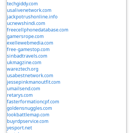
techgiddy.com
usalivenetwork.com
jackpotrushonline.info
ucnewshindi.com
freecellphonedatabase.com
gamersrope.com
exellewebmedia.com
free-gamestop.com
sinbadtravels.com
ukmagzine.com
wareztech.org
usabestnetwork.com
jessepinkmanoutfit.com
umailsend.com
retarys.com
fasterformationcpf.com
goldensnuggles.com
lookbattlemap.com
buyrdpservice.com
yesport.net