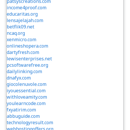
patsyscreations.com
income4proof.com
educaritas.org
lensajelajah.com
betflik09.net
ncaq.org
xenmicro.com
onlineshopera.com
dartyfresh.com
lewisenterprises.net
pcsoftwarefree.org
dailylinking.com
dnafyx.com
giocolenuvole.com
iyouessential.com
withloveamity.com
youlearncode.com
fxyatirim.com
abbuguide.com
technologyresult.com
webhostingoffers.org