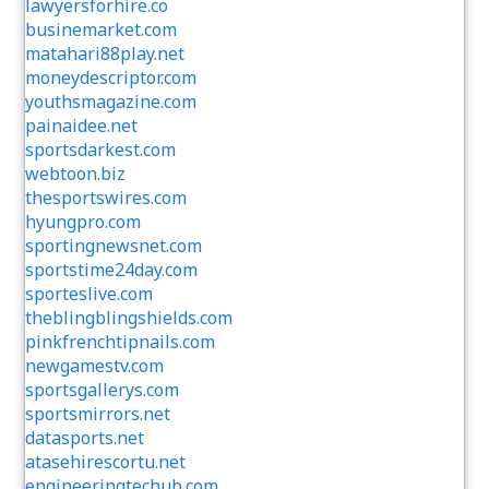
lawyersforhire.co
businemarket.com
matahari88play.net
moneydescriptor.com
youthsmagazine.com
painaidee.net
sportsdarkest.com
webtoon.biz
thesportswires.com
hyungpro.com
sportingnewsnet.com
sportstime24day.com
sporteslive.com
theblingblingshields.com
pinkfrenchtipnails.com
newgamestv.com
sportsgallerys.com
sportsmirrors.net
datasports.net
atasehirescortu.net
engineeringtechub.com