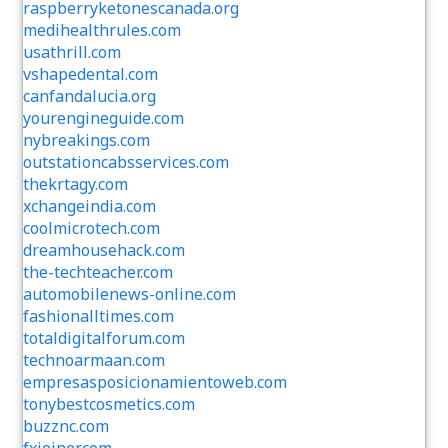
raspberryketonescanada.org
medihealthrules.com
usathrill.com
vshapedental.com
canfandalucia.org
yourengineguide.com
nybreakings.com
outstationcabsservices.com
thekrtagy.com
xchangeindia.com
coolmicrotech.com
dreamhousehack.com
the-techteacher.com
automobilenews-online.com
fashionalltimes.com
totaldigitalforum.com
technoarmaan.com
empresasposicionamientoweb.com
tonybestcosmetics.com
buzznc.com