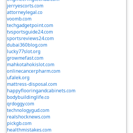
jerryescorts.com
attorneylegal.co
voomb.com
techgadgetpoint.com
tvsportsguide24.com
sportsreviews24.com
dubai360blog.com
lucky77slot.org
growmefast.com
mahkotahokislot.com
onlinecancerpharm.com
ufalek.org
mattress-disposal.com
happyflooringandcabinets.com
bodybuildinglife.co
qrdoggy.com
technologygud.com
realshocknews.com
pickgb.com
healthmistakes.com