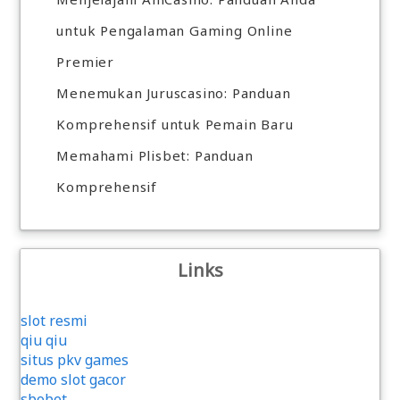
untuk Pengalaman Gaming Online
Premier
Menemukan Juruscasino: Panduan
Komprehensif untuk Pemain Baru
Memahami Plisbet: Panduan
Komprehensif
Links
slot resmi
qiu qiu
situs pkv games
demo slot gacor
sbobet