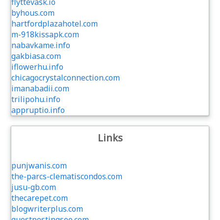
flyttevask.io
byhous.com
hartfordplazahotel.com
m-918kissapk.com
nabavkame.info
gakbiasa.com
iflowerhu.info
chicagocrystalconnection.com
imanabadii.com
trilipohu.info
appruptio.info
Links
punjwanis.com
the-parcs-clematiscondos.com
jusu-gb.com
thecarepet.com
blogwriterplus.com
guestpostingseo.com