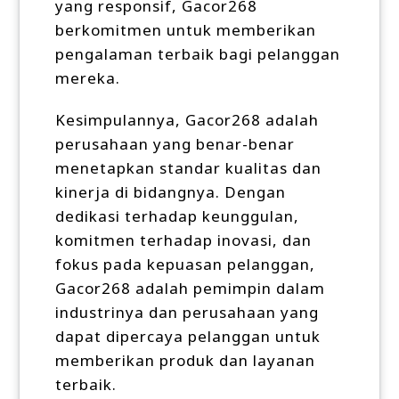
yang responsif, Gacor268
berkomitmen untuk memberikan
pengalaman terbaik bagi pelanggan
mereka.
Kesimpulannya, Gacor268 adalah
perusahaan yang benar-benar
menetapkan standar kualitas dan
kinerja di bidangnya. Dengan
dedikasi terhadap keunggulan,
komitmen terhadap inovasi, dan
fokus pada kepuasan pelanggan,
Gacor268 adalah pemimpin dalam
industrinya dan perusahaan yang
dapat dipercaya pelanggan untuk
memberikan produk dan layanan
terbaik.