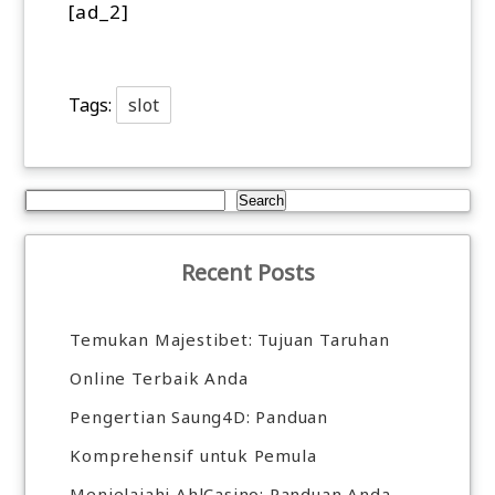
[ad_2]
Tags:
slot
Search
Recent Posts
Temukan Majestibet: Tujuan Taruhan
Online Terbaik Anda
Pengertian Saung4D: Panduan
Komprehensif untuk Pemula
Menjelajahi AhlCasino: Panduan Anda