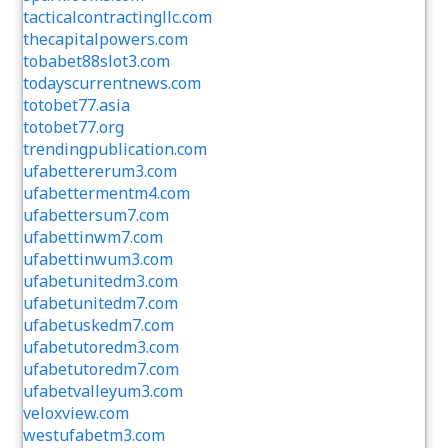
tacticalcontractingllc.com
thecapitalpowers.com
tobabet88slot3.com
todayscurrentnews.com
totobet77.asia
totobet77.org
trendingpublication.com
ufabettererum3.com
ufabettermentm4.com
ufabettersum7.com
ufabettinwm7.com
ufabettinwum3.com
ufabetunitedm3.com
ufabetunitedm7.com
ufabetuskedm7.com
ufabetutoredm3.com
ufabetutoredm7.com
ufabetvalleyum3.com
veloxview.com
westufabetm3.com