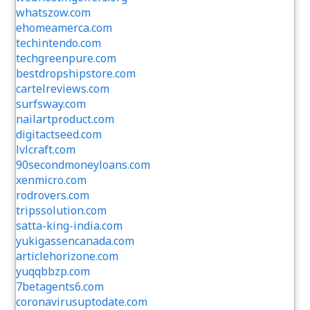
whatszow.com
ehomeamerca.com
techintendo.com
techgreenpure.com
bestdropshipstore.com
cartelreviews.com
surfsway.com
nailartproduct.com
digitactseed.com
lvlcraft.com
90secondmoneyloans.com
xenmicro.com
rodrovers.com
tripssolution.com
satta-king-india.com
yukigassencanada.com
articlehorizone.com
yuqqbbzp.com
7betagents6.com
coronavirusuptodate.com