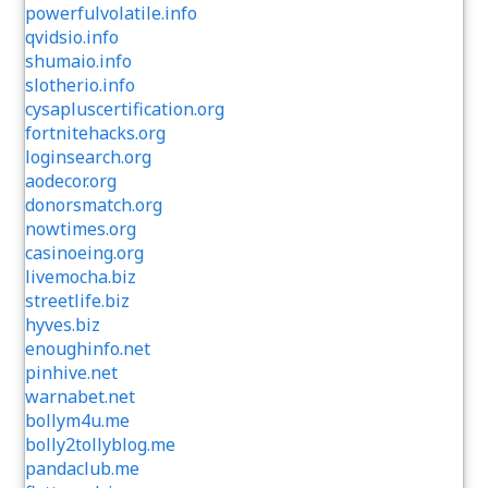
powerfulvolatile.info
qvidsio.info
shumaio.info
slotherio.info
cysapluscertification.org
fortnitehacks.org
loginsearch.org
aodecor.org
donorsmatch.org
nowtimes.org
casinoeing.org
livemocha.biz
streetlife.biz
hyves.biz
enoughinfo.net
pinhive.net
warnabet.net
bollym4u.me
bolly2tollyblog.me
pandaclub.me