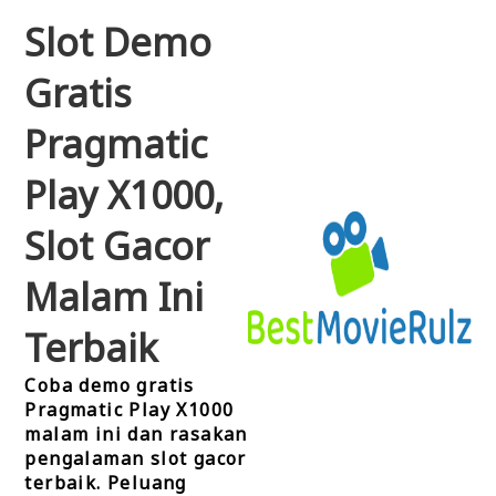
Skip
Slot Demo
to
content
Gratis
Pragmatic
Play X1000,
Slot Gacor
Malam Ini
Terbaik
Coba demo gratis
Pragmatic Play X1000
malam ini dan rasakan
pengalaman slot gacor
terbaik. Peluang