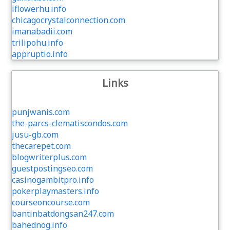
iflowerhu.info
chicagocrystalconnection.com
imanabadii.com
trilipohu.info
appruptio.info
Links
punjwanis.com
the-parcs-clematiscondos.com
jusu-gb.com
thecarepet.com
blogwriterplus.com
guestpostingseo.com
casinogambitpro.info
pokerplaymasters.info
courseoncourse.com
bantinbatdongsan247.com
bahednog.info