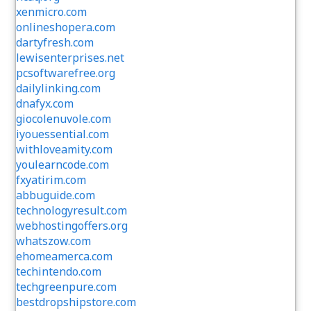
xenmicro.com
onlineshopera.com
dartyfresh.com
lewisenterprises.net
pcsoftwarefree.org
dailylinking.com
dnafyx.com
giocolenuvole.com
iyouessential.com
withloveamity.com
youlearncode.com
fxyatirim.com
abbuguide.com
technologyresult.com
webhostingoffers.org
whatszow.com
ehomeamerca.com
techintendo.com
techgreenpure.com
bestdropshipstore.com