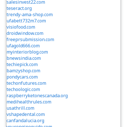
salesinvest22.com
teseract.org
trendy-ama-shop.com
ufabett732m7.com
visiofood.com
droidwindow.com
freeprsubmission.com
ufagold666.com
myinteriorblog.com
bnewsindia.com
techiepick.com
bamzyshop.com
pondycars.com
techonfutures.com
techoologic.com
raspberryketonescanada.org
medihealthrules.com
usathrill.com
vshapedental.com
canfandalucia.org
yourengineguide.com