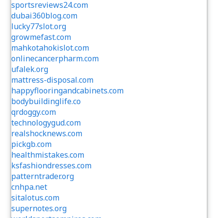
sportsreviews24.com
dubai360blog.com
lucky77slot.org
growmefast.com
mahkotahokislot.com
onlinecancerpharm.com
ufalek.org
mattress-disposal.com
happyflooringandcabinets.com
bodybuildinglife.co
qrdoggy.com
technologygud.com
realshocknews.com
pickgb.com
healthmistakes.com
ksfashiondresses.com
patterntrader.org
cnhpa.net
sitalotus.com
supernotes.org