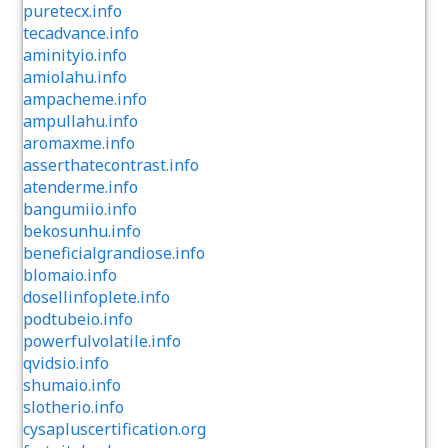
puretecx.info
tecadvance.info
aminityio.info
amiolahu.info
ampacheme.info
ampullahu.info
aromaxme.info
asserthatecontrast.info
atenderme.info
bangumiio.info
bekosunhu.info
beneficialgrandiose.info
blomaio.info
dosellinfoplete.info
podtubeio.info
powerfulvolatile.info
qvidsio.info
shumaio.info
slotherio.info
cysapluscertification.org