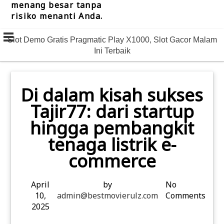
menang besar tanpa
risiko menanti Anda.
Slot Demo Gratis Pragmatic Play X1000, Slot Gacor Malam
Ini Terbaik
Di dalam kisah sukses
Tajir77: dari startup
hingga pembangkit
tenaga listrik e-
commerce
April
by
No
10,
admin@bestmovierulz.com
Comments
2025