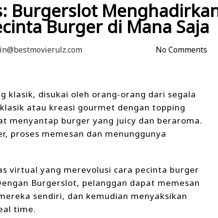
tas: Burgerslot Menghadirka
inta Burger di Mana Saja
in@bestmovierulz.com
No Comments
klasik, disukai oleh orang-orang dari segala
u klasik atau kreasi gourmet dengan topping
saat menyantap burger yang juicy dan beraroma.
ger, proses memesan dan menunggunya
s virtual yang merevolusi cara pecinta burger
Dengan Burgerslot, pelanggan dapat memesan
mereka sendiri, dan kemudian menyaksikan
eal time.