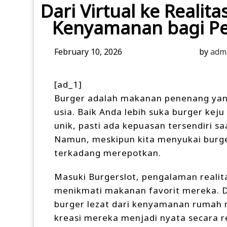
Dari Virtual ke Reali
Kenyamanan bagi Pec
February 10, 2026
by
adm
[ad_1]
Burger adalah makanan penenang yang 
usia. Baik Anda lebih suka burger kej
unik, pasti ada kepuasan tersendiri 
Namun, meskipun kita menyukai bur
terkadang merepotkan.
Masuki Burgerslot, pengalaman realita
menikmati makanan favorit mereka. 
burger lezat dari kenyamanan rumah 
kreasi mereka menjadi nyata secara r