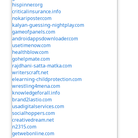
hispinner.org
criticalinsurance.info
nokariposter.com
kalyan-guessing-nightplay.com
gameofpanels.com
androidappsdownloader.com
usetimenow.com
healthblow.com
gohelpmate.com
rajdhani-satta-matka.com
writerscraft.net
elearning-childprotection.com
wrestling4mena.com
knowledgeforall.info
brand2lastio.com
usadigitalservices.com
socialhoppers.com
creativedream.net
n2315.com
getwebonline.com