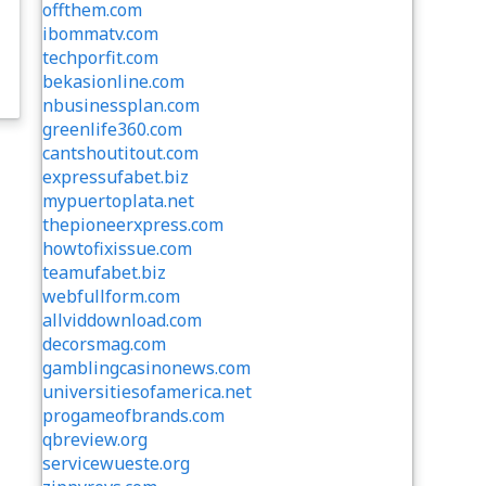
offthem.com
ibommatv.com
techporfit.com
bekasionline.com
nbusinessplan.com
greenlife360.com
cantshoutitout.com
expressufabet.biz
mypuertoplata.net
thepioneerxpress.com
howtofixissue.com
teamufabet.biz
webfullform.com
allviddownload.com
decorsmag.com
gamblingcasinonews.com
universitiesofamerica.net
progameofbrands.com
qbreview.org
servicewueste.org