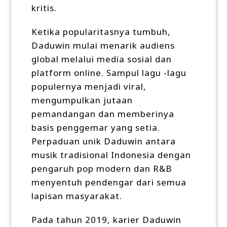
kritis.
Ketika popularitasnya tumbuh,
Daduwin mulai menarik audiens
global melalui media sosial dan
platform online. Sampul lagu -lagu
populernya menjadi viral,
mengumpulkan jutaan
pemandangan dan memberinya
basis penggemar yang setia.
Perpaduan unik Daduwin antara
musik tradisional Indonesia dengan
pengaruh pop modern dan R&B
menyentuh pendengar dari semua
lapisan masyarakat.
Pada tahun 2019, karier Daduwin