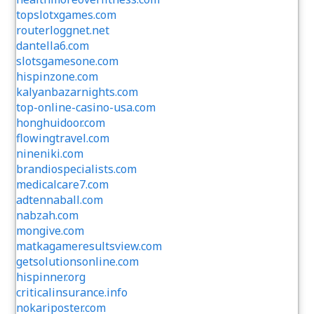
topslotxgames.com
routerloggnet.net
dantella6.com
slotsgamesone.com
hispinzone.com
kalyanbazarnights.com
top-online-casino-usa.com
honghuidoor.com
flowingtravel.com
nineniki.com
brandiospecialists.com
medicalcare7.com
adtennaball.com
nabzah.com
mongive.com
matkagameresultsview.com
getsolutionsonline.com
hispinner.org
criticalinsurance.info
nokariposter.com