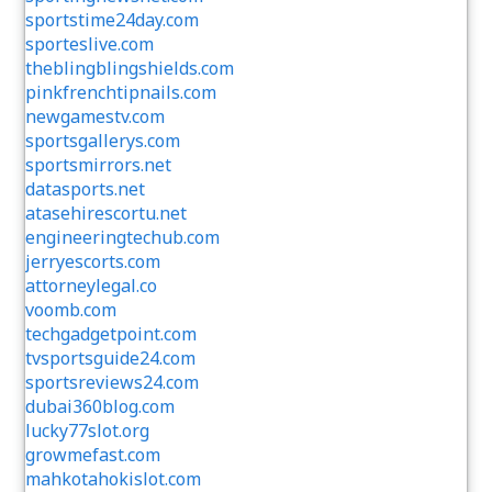
sportstime24day.com
sporteslive.com
theblingblingshields.com
pinkfrenchtipnails.com
newgamestv.com
sportsgallerys.com
sportsmirrors.net
datasports.net
atasehirescortu.net
engineeringtechub.com
jerryescorts.com
attorneylegal.co
voomb.com
techgadgetpoint.com
tvsportsguide24.com
sportsreviews24.com
dubai360blog.com
lucky77slot.org
growmefast.com
mahkotahokislot.com