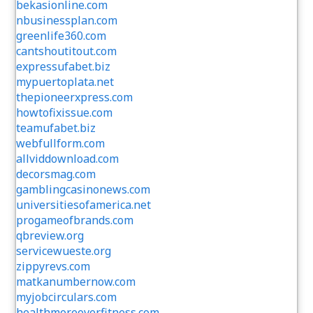
bekasionline.com
nbusinessplan.com
greenlife360.com
cantshoutitout.com
expressufabet.biz
mypuertoplata.net
thepioneerxpress.com
howtofixissue.com
teamufabet.biz
webfullform.com
allviddownload.com
decorsmag.com
gamblingcasinonews.com
universitiesofamerica.net
progameofbrands.com
qbreview.org
servicewueste.org
zippyrevs.com
matkanumbernow.com
myjobcirculars.com
healthmoreoverfitness.com