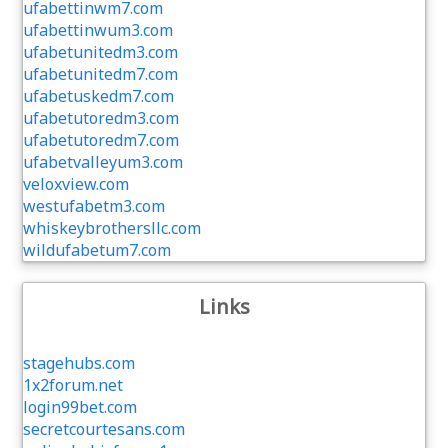
ufabettinwm7.com
ufabettinwum3.com
ufabetunitedm3.com
ufabetunitedm7.com
ufabetuskedm7.com
ufabetutoredm3.com
ufabetutoredm7.com
ufabetvalleyum3.com
veloxview.com
westufabetm3.com
whiskeybrothersllc.com
wildufabetum7.com
Links
stagehubs.com
1x2forum.net
login99bet.com
secretcourtesans.com