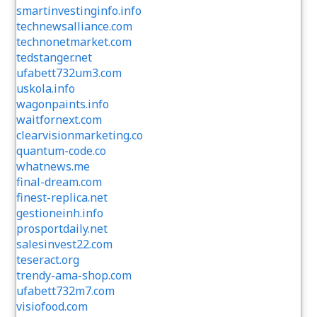
smartinvestinginfo.info
technewsalliance.com
technonetmarket.com
tedstanger.net
ufabett732um3.com
uskola.info
wagonpaints.info
waitfornext.com
clearvisionmarketing.co
quantum-code.co
whatnews.me
final-dream.com
finest-replica.net
gestioneinh.info
prosportdaily.net
salesinvest22.com
teseract.org
trendy-ama-shop.com
ufabett732m7.com
visiofood.com