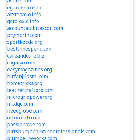
asticio.info
egardenio.info
arxteamio.info
getalexio.info
accountaudittaxcon.com
prymprint.com
sportkeeda.org
besttimespend.com
careandcure.biz
cogniyo.com
easymagazines.org
hirfanjilasmi.com
hometricks.org
leathercraftpro.com
microgridpower.org
mixiqo.com
needglobe.com
ortocoach.com
passionawe.com
pittsburghpaintingprofessionals.com
plumberryworks.com