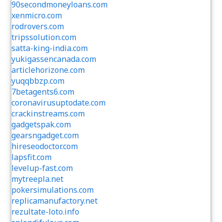
90secondmoneyloans.com
xenmicro.com
rodrovers.com
tripssolution.com
satta-king-india.com
yukigassencanada.com
articlehorizone.com
yuqqbbzp.com
7betagents6.com
coronavirusuptodate.com
crackinstreams.com
gadgetspak.com
gearsngadget.com
hireseodoctor.com
lapsfit.com
levelup-fast.com
mytreepla.net
pokersimulations.com
replicamanufactory.net
rezultate-loto.info