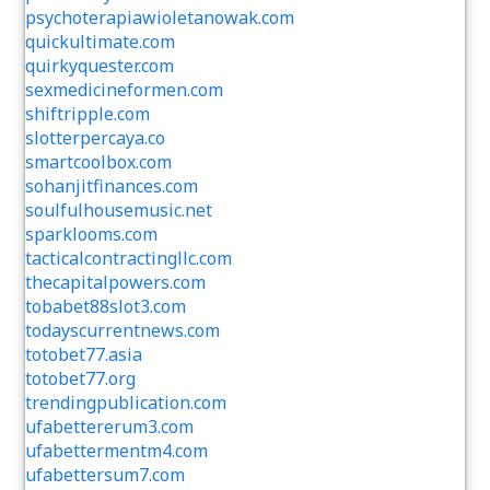
psychoterapiawioletanowak.com
quickultimate.com
quirkyquester.com
sexmedicineformen.com
shiftripple.com
slotterpercaya.co
smartcoolbox.com
sohanjitfinances.com
soulfulhousemusic.net
sparklooms.com
tacticalcontractingllc.com
thecapitalpowers.com
tobabet88slot3.com
todayscurrentnews.com
totobet77.asia
totobet77.org
trendingpublication.com
ufabettererum3.com
ufabettermentm4.com
ufabettersum7.com