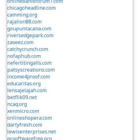
onlinebahisforum1.com
chicagoheadline.com
camming.org
rajalion88.com
goupuntacana.com
riversedgepark.com
zaseez.com
catchycrunch.com
nofaphub.com
nefertitingalls.com
patsyscreations.com
income4proof.com
educaritas.org
lensajelajah.com
betflik09.net
ncaq.org
xenmicro.com
onlineshopera.com
dartyfresh.com
lewisenterprises.net
pcsoftwarefree.org