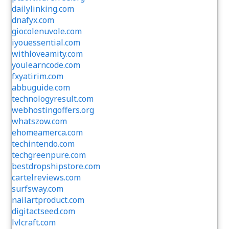
dailylinking.com
dnafyx.com
giocolenuvole.com
iyouessential.com
withloveamity.com
youlearncode.com
fxyatirim.com
abbuguide.com
technologyresult.com
webhostingoffers.org
whatszow.com
ehomeamerca.com
techintendo.com
techgreenpure.com
bestdropshipstore.com
cartelreviews.com
surfsway.com
nailartproduct.com
digitactseed.com
lvlcraft.com