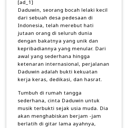
[ad_1]
Daduwin, seorang bocah lelaki kecil
dari sebuah desa pedesaan di
Indonesia, telah merebut hati
jutaan orang di seluruh dunia
dengan bakatnya yang unik dan
kepribadiannya yang menular. Dari
awal yang sederhana hingga
ketenaran internasional, perjalanan
Daduwin adalah bukti kekuatan
kerja keras, dedikasi, dan hasrat.
Tumbuh di rumah tangga
sederhana, cinta Daduwin untuk
musik terbukti sejak usia muda. Dia
akan menghabiskan berjam -jam
berlatih di gitar lama ayahnya,