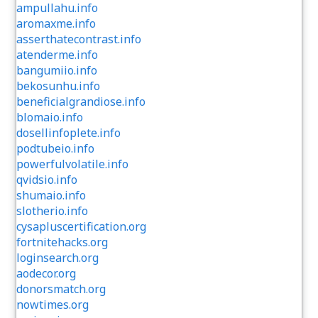
ampullahu.info
aromaxme.info
asserthatecontrast.info
atenderme.info
bangumiio.info
bekosunhu.info
beneficialgrandiose.info
blomaio.info
dosellinfoplete.info
podtubeio.info
powerfulvolatile.info
qvidsio.info
shumaio.info
slotherio.info
cysapluscertification.org
fortnitehacks.org
loginsearch.org
aodecor.org
donorsmatch.org
nowtimes.org