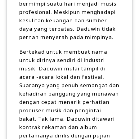
bermimpi suatu hari menjadi musisi
profesional. Meskipun menghadapi
kesulitan keuangan dan sumber
daya yang terbatas, Daduwin tidak
pernah menyerah pada mimpinya.
Bertekad untuk membuat nama
untuk dirinya sendiri di industri
musik, Daduwin mulai tampil di
acara -acara lokal dan festival.
Suaranya yang penuh semangat dan
kehadiran panggung yang menawan
dengan cepat menarik perhatian
produser musik dan pengintai
bakat. Tak lama, Daduwin ditawari
kontrak rekaman dan album
pertamanya dirilis dengan pujian