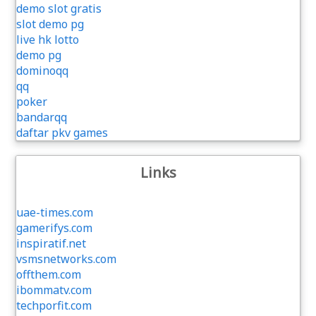
demo slot gratis
slot demo pg
live hk lotto
demo pg
dominoqq
qq
poker
bandarqq
daftar pkv games
Links
uae-times.com
gamerifys.com
inspiratif.net
vsmsnetworks.com
offthem.com
ibommatv.com
techporfit.com